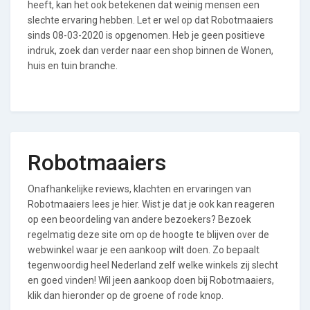
heeft, kan het ook betekenen dat weinig mensen een
slechte ervaring hebben. Let er wel op dat Robotmaaiers
sinds 08-03-2020 is opgenomen. Heb je geen positieve
indruk, zoek dan verder naar een shop binnen de Wonen,
huis en tuin branche.
Robotmaaiers
Onafhankelijke reviews, klachten en ervaringen van
Robotmaaiers lees je hier. Wist je dat je ook kan reageren
op een beoordeling van andere bezoekers? Bezoek
regelmatig deze site om op de hoogte te blijven over de
webwinkel waar je een aankoop wilt doen. Zo bepaalt
tegenwoordig heel Nederland zelf welke winkels zij slecht
en goed vinden! Wil jeen aankoop doen bij Robotmaaiers,
klik dan hieronder op de groene of rode knop.