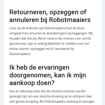
Retourneren, opzeggen of
annuleren bij Robotmaaiers
Lees op de website van Robotmaaiers hoe de shop
omgaat met retouren en annuleringen/opzeggingen. Wij
houden dat niet bij. Als er niets in de reviews over wordt
geschreven, zijn er weinig klachten te melden over het
retour sturen, opzeggen en/of annuleren bij
Robotmaaiers.
Ik heb de ervaringen
doorgenomen, kan ik mijn
aankoop doen?
Hou er rekening mee dat de meeste mensen eerder
geneigd zijn om een slechte ervaring op te schrijven dan
een goede ervaring. Als Robotmaaiers weining ervaringen