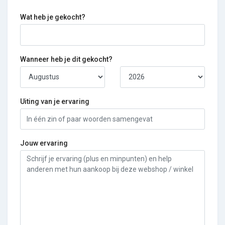
Wat heb je gekocht?
Wanneer heb je dit gekocht?
Uiting van je ervaring
Jouw ervaring