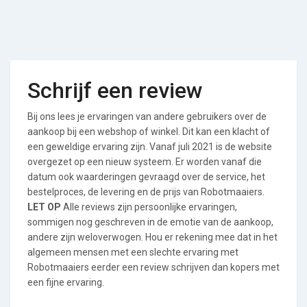
Schrijf een review
Bij ons lees je ervaringen van andere gebruikers over de
aankoop bij een webshop of winkel. Dit kan een klacht of
een geweldige ervaring zijn. Vanaf juli 2021 is de website
overgezet op een nieuw systeem. Er worden vanaf die
datum ook waarderingen gevraagd over de service, het
bestelproces, de levering en de prijs van Robotmaaiers.
LET OP
Alle reviews zijn persoonlijke ervaringen,
sommigen nog geschreven in de emotie van de aankoop,
andere zijn weloverwogen. Hou er rekening mee dat in het
algemeen mensen met een slechte ervaring met
Robotmaaiers eerder een review schrijven dan kopers met
een fijne ervaring.