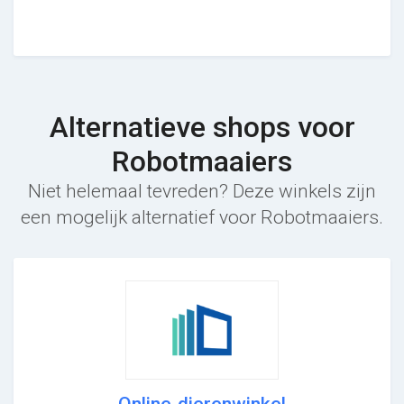
Alternatieve shops voor
Robotmaaiers
Niet helemaal tevreden? Deze winkels zijn
een mogelijk alternatief voor Robotmaaiers.
Online-dierenwinkel