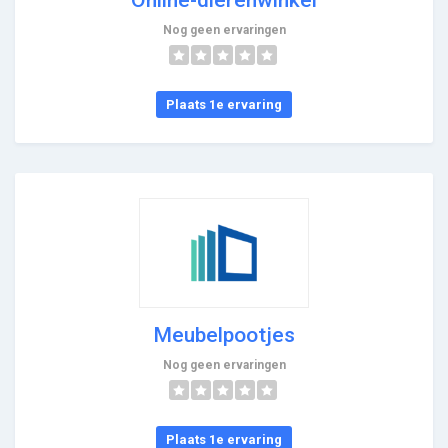
Nog geen ervaringen
Plaats 1e ervaring
Meubelpootjes
Nog geen ervaringen
Plaats 1e ervaring