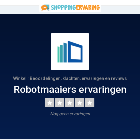
Winkel : Beoordelingen, klachten, ervaringen en reviews
Robotmaaiers ervaringen
Nog geen ervaringen