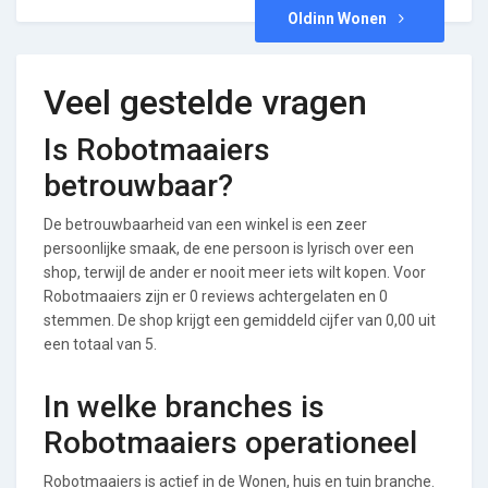
Oldinn Wonen
Veel gestelde vragen
Is Robotmaaiers
betrouwbaar?
De betrouwbaarheid van een winkel is een zeer
persoonlijke smaak, de ene persoon is lyrisch over een
shop, terwijl de ander er nooit meer iets wilt kopen. Voor
Robotmaaiers zijn er 0 reviews achtergelaten en 0
stemmen. De shop krijgt een gemiddeld cijfer van 0,00 uit
een totaal van 5.
In welke branches is
Robotmaaiers operationeel
Robotmaaiers is actief in de Wonen, huis en tuin branche.