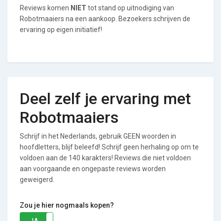
Reviews komen
NIET
tot stand op uitnodiging van
Robotmaaiers na een aankoop. Bezoekers schrijven de
ervaring op eigen initiatief!
Deel zelf je ervaring met
Robotmaaiers
Schrijf in het Nederlands, gebruik GEEN woorden in
hoofdletters, blijf beleefd! Schrijf geen herhaling op om te
voldoen aan de 140 karakters! Reviews die niet voldoen
aan voorgaande en ongepaste reviews worden
geweigerd.
Zou je hier nogmaals kopen?