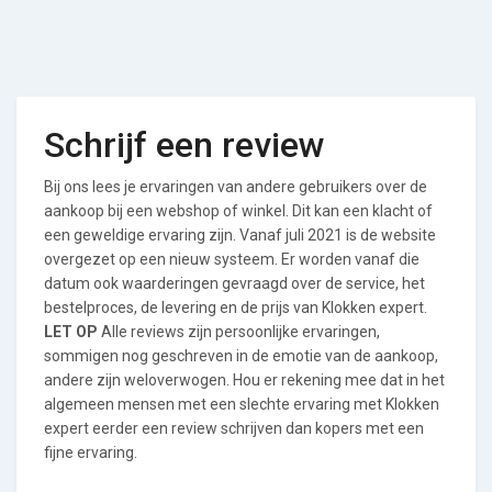
Schrijf een review
Bij ons lees je ervaringen van andere gebruikers over de
aankoop bij een webshop of winkel. Dit kan een klacht of
een geweldige ervaring zijn. Vanaf juli 2021 is de website
overgezet op een nieuw systeem. Er worden vanaf die
datum ook waarderingen gevraagd over de service, het
bestelproces, de levering en de prijs van Klokken expert.
LET OP
Alle reviews zijn persoonlijke ervaringen,
sommigen nog geschreven in de emotie van de aankoop,
andere zijn weloverwogen. Hou er rekening mee dat in het
algemeen mensen met een slechte ervaring met Klokken
expert eerder een review schrijven dan kopers met een
fijne ervaring.