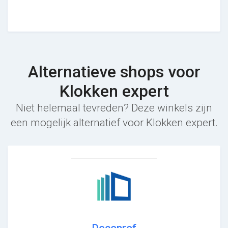
Alternatieve shops voor
Klokken expert
Niet helemaal tevreden? Deze winkels zijn
een mogelijk alternatief voor Klokken expert.
Decoprof