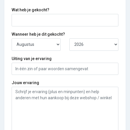
Wat heb je gekocht?
Wanneer heb je dit gekocht?
Uiting van je ervaring
Jouw ervaring