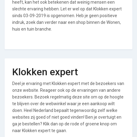
heeft, kan het ook betekenen dat weinig mensen een
slechte ervaring hebben. Let er wel op dat Klokken expert
sinds 03-09-2019 is opgenomen. Heb je geen positieve
indruk, zoek dan verder naar een shop binnen de Wonen,
huis en tuin branche.
Klokken expert
Deel je ervaring met Klokken expert met de bezoekers van
onze website. Reageer ook op de ervaringen van andere
bezoekers. Bezoek regelmatig deze site om op de hoogte
te blijven over de webwinkel waar je een aankoop wilt
doen. Heel Nederland bepaalt tegenwoordig zelf welke
websites zij goed of niet goed vinden! Ben je overtuigt en
ga je bestellen? Klik dan op de rode of groene knop om
naar Klokken expert te gaan.