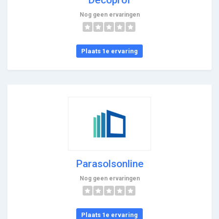
Nog geen ervaringen
Plaats 1e ervaring
Parasolsonline
Nog geen ervaringen
Plaats 1e ervaring