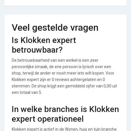
Veel gestelde vragen
Is Klokken expert
betrouwbaar?
De betrouwbaarheid van een winkel is een zeer
persoonlijke smaak, de ene persoon is lyrisch over een
shop, terwijl de ander er nooit meer iets wilt kopen. Voor
Klokken expert zijn er 0 reviews achtergelaten en 0
stemmen. De shop krijgt een gemiddeld cijfer van 0,00 uit
een totaal van 5.
In welke branches is Klokken
expert operationeel
Klokken expert is actief in de Wonen, huis en tuin branche.