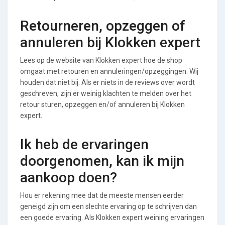
Retourneren, opzeggen of
annuleren bij Klokken expert
Lees op de website van Klokken expert hoe de shop
omgaat met retouren en annuleringen/opzeggingen. Wij
houden dat niet bij. Als er niets in de reviews over wordt
geschreven, zijn er weinig klachten te melden over het
retour sturen, opzeggen en/of annuleren bij Klokken
expert.
Ik heb de ervaringen
doorgenomen, kan ik mijn
aankoop doen?
Hou er rekening mee dat de meeste mensen eerder
geneigd zijn om een slechte ervaring op te schrijven dan
een goede ervaring. Als Klokken expert weining ervaringen