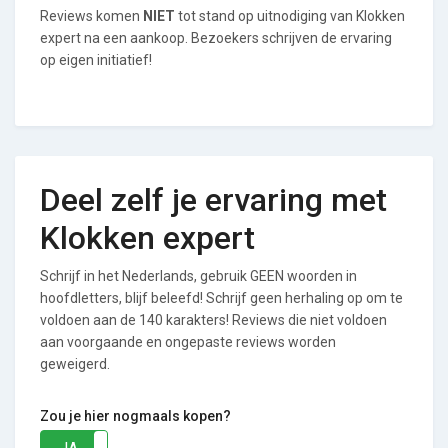
Reviews komen
NIET
tot stand op uitnodiging van Klokken
expert na een aankoop. Bezoekers schrijven de ervaring
op eigen initiatief!
Deel zelf je ervaring met
Klokken expert
Schrijf in het Nederlands, gebruik GEEN woorden in
hoofdletters, blijf beleefd! Schrijf geen herhaling op om te
voldoen aan de 140 karakters! Reviews die niet voldoen
aan voorgaande en ongepaste reviews worden
geweigerd.
Zou je hier nogmaals kopen?