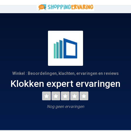
Winkel : Beoordelingen, klachten, ervaringen en reviews
Klokken expert ervaringen
Nog geen ervaringen