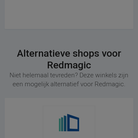
Alternatieve shops voor
Redmagic
Niet helemaal tevreden? Deze winkels zijn
een mogelijk alternatief voor Redmagic.