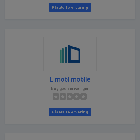
Plaats 1e ervaring
L mobi mobile
Nog geen ervaringen
Plaats 1e ervaring