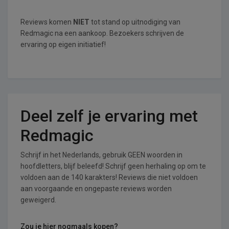
Reviews komen
NIET
tot stand op uitnodiging van
Redmagic na een aankoop. Bezoekers schrijven de
ervaring op eigen initiatief!
Deel zelf je ervaring met
Redmagic
Schrijf in het Nederlands, gebruik GEEN woorden in
hoofdletters, blijf beleefd! Schrijf geen herhaling op om te
voldoen aan de 140 karakters! Reviews die niet voldoen
aan voorgaande en ongepaste reviews worden
geweigerd.
Zou je hier nogmaals kopen?