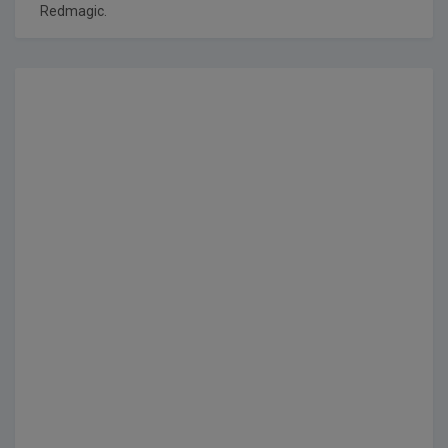
Redmagic.