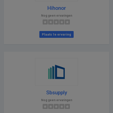
Hihonor
Nog geen ervaringen
Plaats 1e ervaring
Sbsupply
Nog geen ervaringen