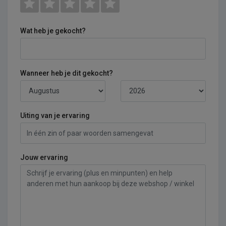
Wat heb je gekocht?
Wanneer heb je dit gekocht?
Uiting van je ervaring
Jouw ervaring