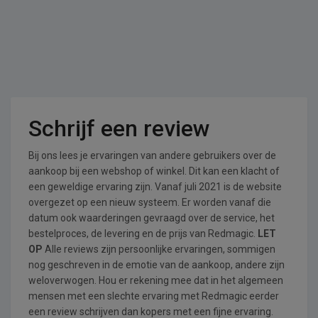
Schrijf een review
Bij ons lees je ervaringen van andere gebruikers over de
aankoop bij een webshop of winkel. Dit kan een klacht of
een geweldige ervaring zijn. Vanaf juli 2021 is de website
overgezet op een nieuw systeem. Er worden vanaf die
datum ook waarderingen gevraagd over de service, het
bestelproces, de levering en de prijs van Redmagic.
LET
OP
Alle reviews zijn persoonlijke ervaringen, sommigen
nog geschreven in de emotie van de aankoop, andere zijn
weloverwogen. Hou er rekening mee dat in het algemeen
mensen met een slechte ervaring met Redmagic eerder
een review schrijven dan kopers met een fijne ervaring.