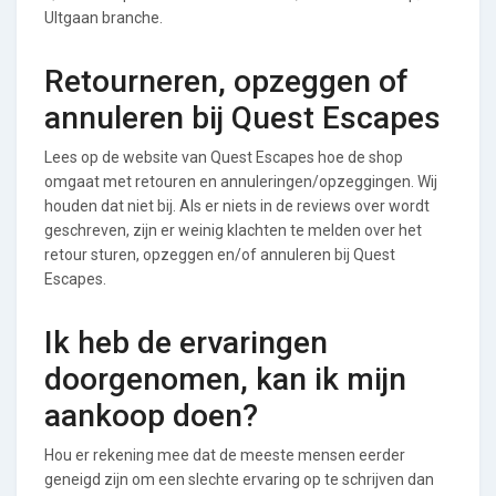
UItgaan branche.
Retourneren, opzeggen of
annuleren bij Quest Escapes
Lees op de website van Quest Escapes hoe de shop
omgaat met retouren en annuleringen/opzeggingen. Wij
houden dat niet bij. Als er niets in de reviews over wordt
geschreven, zijn er weinig klachten te melden over het
retour sturen, opzeggen en/of annuleren bij Quest
Escapes.
Ik heb de ervaringen
doorgenomen, kan ik mijn
aankoop doen?
Hou er rekening mee dat de meeste mensen eerder
geneigd zijn om een slechte ervaring op te schrijven dan