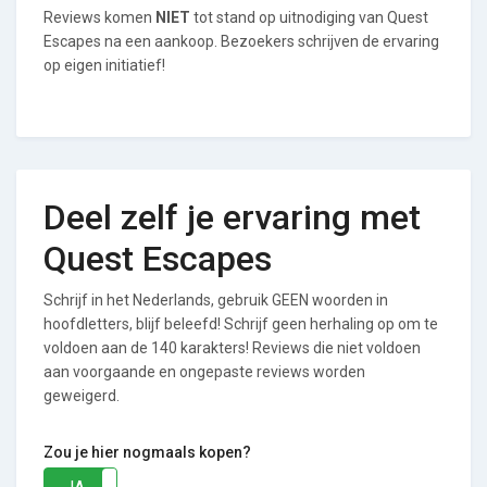
Reviews komen
NIET
tot stand op uitnodiging van Quest
Escapes na een aankoop. Bezoekers schrijven de ervaring
op eigen initiatief!
Deel zelf je ervaring met
Quest Escapes
Schrijf in het Nederlands, gebruik GEEN woorden in
hoofdletters, blijf beleefd! Schrijf geen herhaling op om te
voldoen aan de 140 karakters! Reviews die niet voldoen
aan voorgaande en ongepaste reviews worden
geweigerd.
Zou je hier nogmaals kopen?