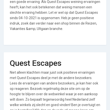
een goede ervaring. Als Quest Escapes weining ervaringen
heeft, kan het ook betekenen dat weinig mensen een
slechte ervaring hebben. Let er wel op dat Quest Escapes
sinds 04-10-2021 is opgenomen. Heb je geen positieve
indruk, zoek dan verder naar een shop binnen de Reizen,
Vakanties &amp; UItgaan branche.
Quest Escapes
Niet alleen klachten maar juist ook positieve ervaringen
met Quest Escapes deel je met de andere bezoekers.
Lees de ervaringen van andere bezoekers, je kan hier ook
op reageren. Bezoek regelmatig deze site om op de
hoogte te blijven over de webwinkel waar je een aankoop
wilt doen. Zo bepaalt tegenwoordig heel Nederland zelf
welke winkels zij slecht en goed vinden! Ben je overtuigt en