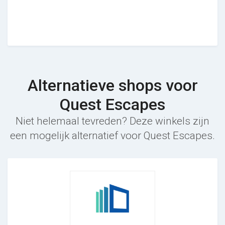
Alternatieve shops voor
Quest Escapes
Niet helemaal tevreden? Deze winkels zijn
een mogelijk alternatief voor Quest Escapes.