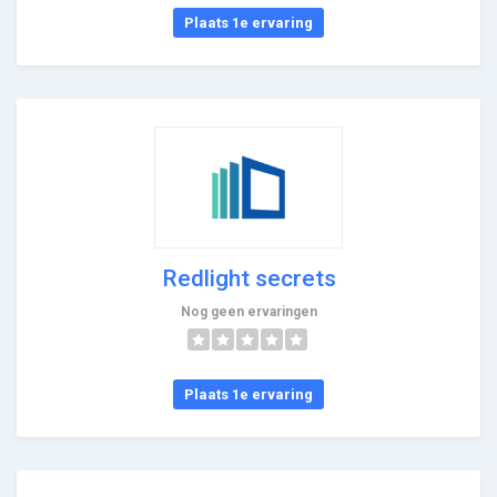
Plaats 1e ervaring
Redlight secrets
Nog geen ervaringen
Plaats 1e ervaring