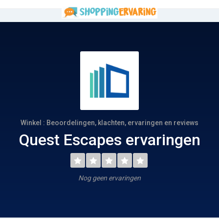
Winkel : Beoordelingen, klachten, ervaringen en reviews
Quest Escapes ervaringen
Nog geen ervaringen