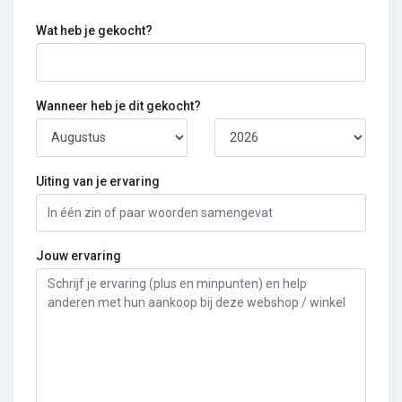
Wat heb je gekocht?
Wanneer heb je dit gekocht?
Uiting van je ervaring
Jouw ervaring