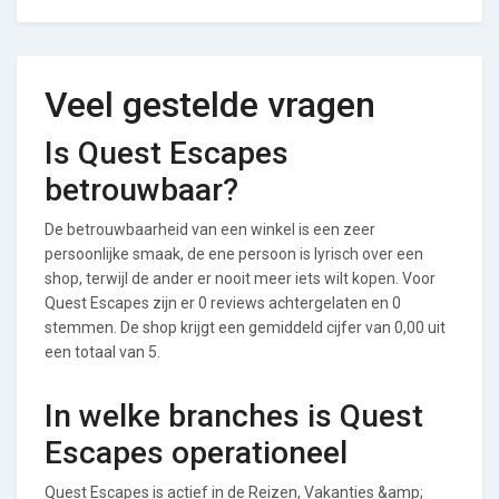
Veel gestelde vragen
Is Quest Escapes
betrouwbaar?
De betrouwbaarheid van een winkel is een zeer
persoonlijke smaak, de ene persoon is lyrisch over een
shop, terwijl de ander er nooit meer iets wilt kopen. Voor
Quest Escapes zijn er 0 reviews achtergelaten en 0
stemmen. De shop krijgt een gemiddeld cijfer van 0,00 uit
een totaal van 5.
In welke branches is Quest
Escapes operationeel
Quest Escapes is actief in de Reizen, Vakanties &amp;