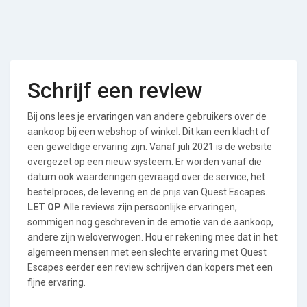
Schrijf een review
Bij ons lees je ervaringen van andere gebruikers over de
aankoop bij een webshop of winkel. Dit kan een klacht of
een geweldige ervaring zijn. Vanaf juli 2021 is de website
overgezet op een nieuw systeem. Er worden vanaf die
datum ook waarderingen gevraagd over de service, het
bestelproces, de levering en de prijs van Quest Escapes.
LET OP
Alle reviews zijn persoonlijke ervaringen,
sommigen nog geschreven in de emotie van de aankoop,
andere zijn weloverwogen. Hou er rekening mee dat in het
algemeen mensen met een slechte ervaring met Quest
Escapes eerder een review schrijven dan kopers met een
fijne ervaring.