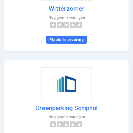
Witterzomer
Nog geen ervaringen
Plaats 1e ervaring
Greenparking Schiphol
Nog geen ervaringen