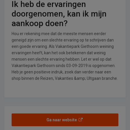
Ik heb de ervaringen
doorgenomen, kan ik mijn
aankoop doen?
Hou er rekening mee dat de meeste mensen eerder
geneigd zijn om een slechte ervaring op te schrijven dan
een goede ervaring. Als Vakantiepark Giethoorn weining
ervaringen heeft, kan het ook betekenen dat weinig
mensen een slechte ervaring hebben. Let er wel op dat
Vakantiepark Giethoorn sinds 03-09-2019 is opgenomen.
Heb je geen positieve indruk, zoek dan verder naar een
shop binnen de Reizen, Vakanties &amp; UItgaan branche.
Ga naar website