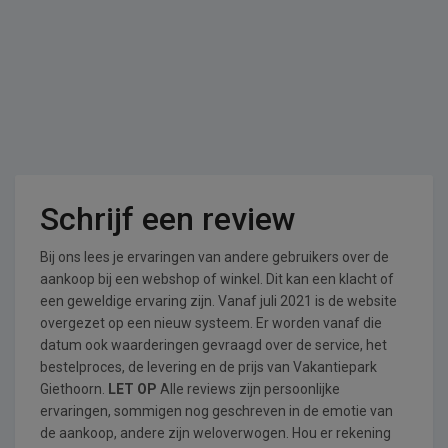
Schrijf een review
Bij ons lees je ervaringen van andere gebruikers over de
aankoop bij een webshop of winkel. Dit kan een klacht of
een geweldige ervaring zijn. Vanaf juli 2021 is de website
overgezet op een nieuw systeem. Er worden vanaf die
datum ook waarderingen gevraagd over de service, het
bestelproces, de levering en de prijs van Vakantiepark
Giethoorn.
LET OP
Alle reviews zijn persoonlijke
ervaringen, sommigen nog geschreven in de emotie van
de aankoop, andere zijn weloverwogen. Hou er rekening