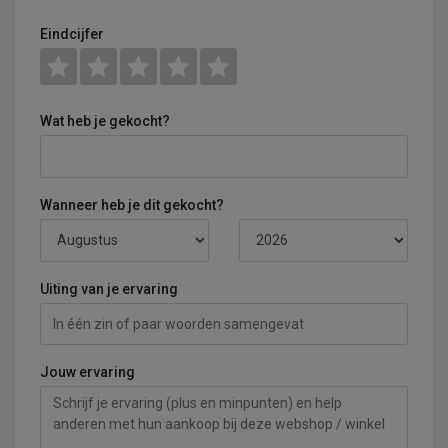
Eindcijfer
Wat heb je gekocht?
Wanneer heb je dit gekocht?
Uiting van je ervaring
Jouw ervaring