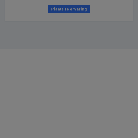
Plaats 1e ervaring