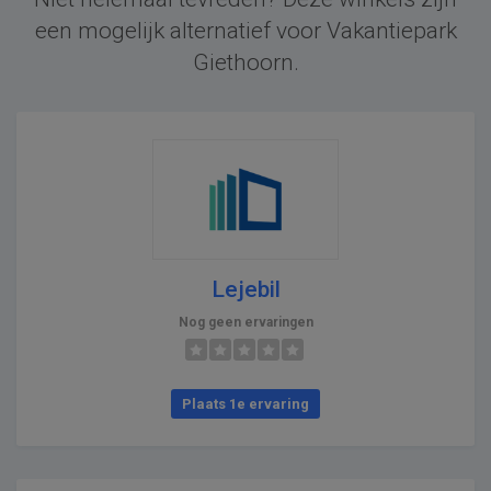
een mogelijk alternatief voor Vakantiepark
Giethoorn.
Lejebil
Nog geen ervaringen
Plaats 1e ervaring