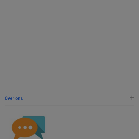
Over ons