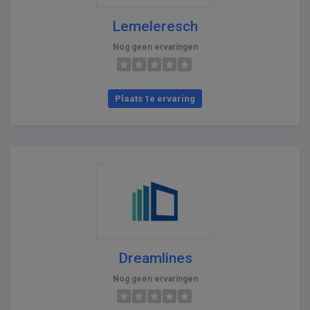
Lemeleresch
Nog geen ervaringen
Plaats 1e ervaring
Dreamlines
Nog geen ervaringen