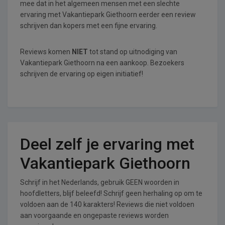
mee dat in het algemeen mensen met een slechte
ervaring met Vakantiepark Giethoorn eerder een review
schrijven dan kopers met een fijne ervaring.
Reviews komen
NIET
tot stand op uitnodiging van
Vakantiepark Giethoorn na een aankoop. Bezoekers
schrijven de ervaring op eigen initiatief!
Deel zelf je ervaring met
Vakantiepark Giethoorn
Schrijf in het Nederlands, gebruik GEEN woorden in
hoofdletters, blijf beleefd! Schrijf geen herhaling op om te
voldoen aan de 140 karakters! Reviews die niet voldoen
aan voorgaande en ongepaste reviews worden