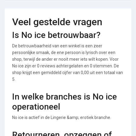
Veel gestelde vragen
Is No ice betrouwbaar?
De betrouwbaarheid van een winkel is een zeer
persoonlijke smaak, de ene persoon is lyrisch over een
shop, terwijl de ander er nooit meer iets wilt kopen. Voor
No ice zijn er 0 reviews achtergelaten en 0 stemmen. De
shop krijgt een gemiddeld cijfer van 0,00 uit een totaal van
5.
In welke branches is No ice
operationeel
No ice is actief in de Lingerie &amp; erotiek branche.
Retourneren, opzeggen of