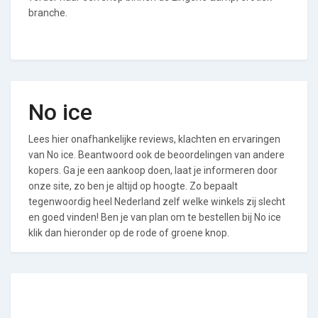
branche.
No ice
Lees hier onafhankelijke reviews, klachten en ervaringen
van No ice. Beantwoord ook de beoordelingen van andere
kopers. Ga je een aankoop doen, laat je informeren door
onze site, zo ben je altijd op hoogte. Zo bepaalt
tegenwoordig heel Nederland zelf welke winkels zij slecht
en goed vinden! Ben je van plan om te bestellen bij No ice
klik dan hieronder op de rode of groene knop.