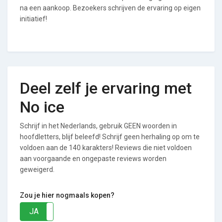
na een aankoop. Bezoekers schrijven de ervaring op eigen
initiatief!
Deel zelf je ervaring met
No ice
Schrijf in het Nederlands, gebruik GEEN woorden in
hoofdletters, blijf beleefd! Schrijf geen herhaling op om te
voldoen aan de 140 karakters! Reviews die niet voldoen
aan voorgaande en ongepaste reviews worden
geweigerd.
Zou je hier nogmaals kopen?
JA
NEE