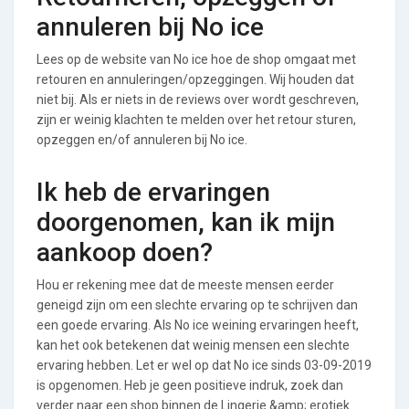
annuleren bij No ice
Lees op de website van No ice hoe de shop omgaat met
retouren en annuleringen/opzeggingen. Wij houden dat
niet bij. Als er niets in de reviews over wordt geschreven,
zijn er weinig klachten te melden over het retour sturen,
opzeggen en/of annuleren bij No ice.
Ik heb de ervaringen
doorgenomen, kan ik mijn
aankoop doen?
Hou er rekening mee dat de meeste mensen eerder
geneigd zijn om een slechte ervaring op te schrijven dan
een goede ervaring. Als No ice weining ervaringen heeft,
kan het ook betekenen dat weinig mensen een slechte
ervaring hebben. Let er wel op dat No ice sinds 03-09-2019
is opgenomen. Heb je geen positieve indruk, zoek dan
verder naar een shop binnen de Lingerie &amp; erotiek