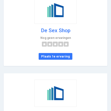
De Sex Shop
Nog geen ervaringen
Plaats 1e ervaring