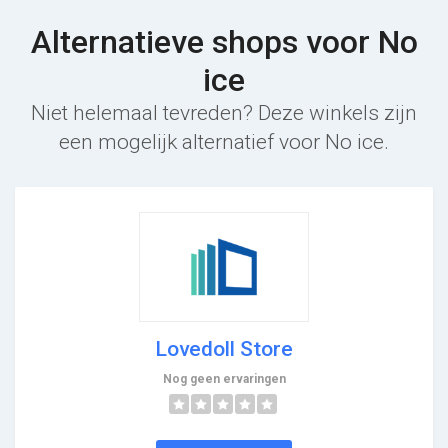
Alternatieve shops voor No
ice
Niet helemaal tevreden? Deze winkels zijn
een mogelijk alternatief voor No ice.
Lovedoll Store
Nog geen ervaringen