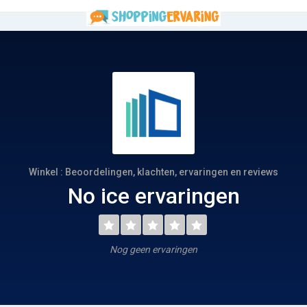
Winkel : Beoordelingen, klachten, ervaringen en reviews
No ice ervaringen
Nog geen ervaringen