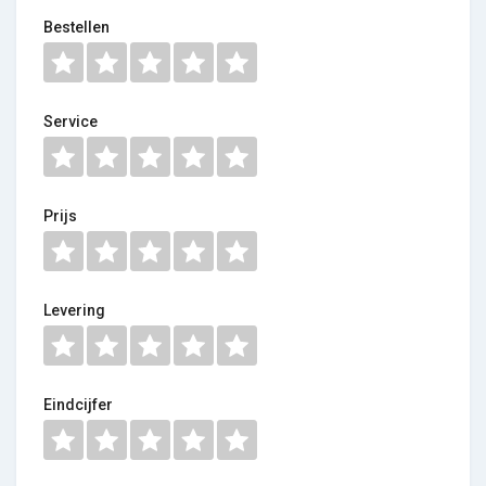
Bestellen
Service
Prijs
Levering
Eindcijfer