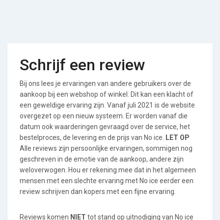
Schrijf een review
Bij ons lees je ervaringen van andere gebruikers over de
aankoop bij een webshop of winkel. Dit kan een klacht of
een geweldige ervaring zijn. Vanaf juli 2021 is de website
overgezet op een nieuw systeem. Er worden vanaf die
datum ook waarderingen gevraagd over de service, het
bestelproces, de levering en de prijs van No ice.
LET OP
Alle reviews zijn persoonlijke ervaringen, sommigen nog
geschreven in de emotie van de aankoop, andere zijn
weloverwogen. Hou er rekening mee dat in het algemeen
mensen met een slechte ervaring met No ice eerder een
review schrijven dan kopers met een fijne ervaring.
Reviews komen
NIET
tot stand op uitnodiging van No ice