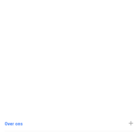
Over ons