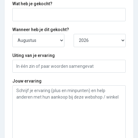
Wat heb je gekocht?
Wanneer heb je dit gekocht?
Uiting van je ervaring
Jouw ervaring