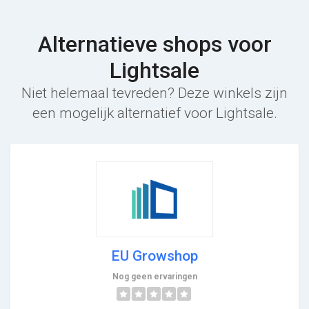
Alternatieve shops voor
Lightsale
Niet helemaal tevreden? Deze winkels zijn
een mogelijk alternatief voor Lightsale.
EU Growshop
Nog geen ervaringen