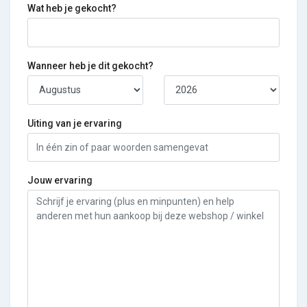
Wat heb je gekocht?
Wanneer heb je dit gekocht?
Uiting van je ervaring
Jouw ervaring