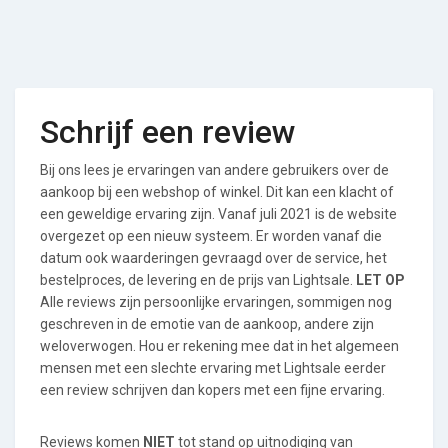
Schrijf een review
Bij ons lees je ervaringen van andere gebruikers over de
aankoop bij een webshop of winkel. Dit kan een klacht of
een geweldige ervaring zijn. Vanaf juli 2021 is de website
overgezet op een nieuw systeem. Er worden vanaf die
datum ook waarderingen gevraagd over de service, het
bestelproces, de levering en de prijs van Lightsale.
LET OP
Alle reviews zijn persoonlijke ervaringen, sommigen nog
geschreven in de emotie van de aankoop, andere zijn
weloverwogen. Hou er rekening mee dat in het algemeen
mensen met een slechte ervaring met Lightsale eerder
een review schrijven dan kopers met een fijne ervaring.
Reviews komen
NIET
tot stand op uitnodiging van