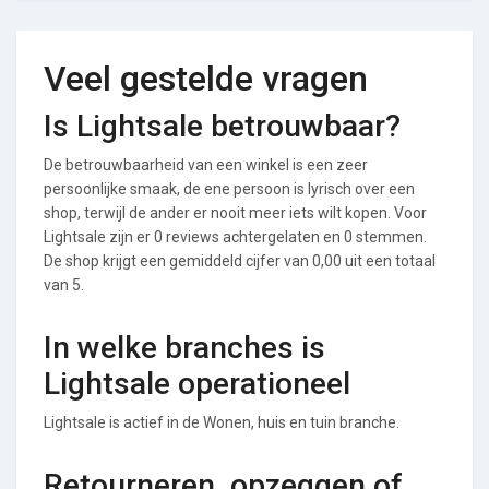
Veel gestelde vragen
Is Lightsale betrouwbaar?
De betrouwbaarheid van een winkel is een zeer
persoonlijke smaak, de ene persoon is lyrisch over een
shop, terwijl de ander er nooit meer iets wilt kopen. Voor
Lightsale zijn er 0 reviews achtergelaten en 0 stemmen.
De shop krijgt een gemiddeld cijfer van 0,00 uit een totaal
van 5.
In welke branches is
Lightsale operationeel
Lightsale is actief in de Wonen, huis en tuin branche.
Retourneren, opzeggen of