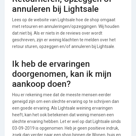
annuleren bij Lightsale
Lees op de website van Lightsale hoe de shop omgaat
met retouren en annuleringen/opzeggingen. Wij houden
dat niet bij. Als er niets in de reviews over wordt
geschreven, zijn er weinig klachten te melden over het
retour sturen, opzeggen en/of annuleren bij Lightsale.
Ik heb de ervaringen
doorgenomen, kan ik mijn
aankoop doen?
Hou er rekening mee dat de meeste mensen eerder
geneigd zijn om een slechte ervaring op te schrijven dan
een goede ervaring. Als Lightsale weining ervaringen
heeft, kan het ook betekenen dat weinig mensen een
slechte ervaring hebben. Let er wel op dat Lightsale sinds
03-09-2019 is opgenomen. Heb je geen positieve indruk,
zoek dan verder naar een shop binnen de Wonen, huis en