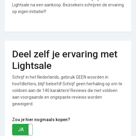
Lightsale na een aankoop. Bezoekers schrijven de ervaring
op eigen initiatief!
Deel zelf je ervaring met
Lightsale
Schrijf in het Nederlands, gebruik GEEN woorden in
hoofdletters, blijf beleefd! Schrijf geen herhaling op om te
voldoen aan de 140 karakters! Reviews die niet voldoen
aan voorgaande en ongepaste reviews worden
geweigerd.
Zou je hier nogmaals kopen?
JA
NEE