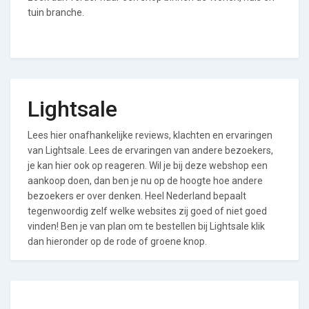
tuin branche.
Lightsale
Lees hier onafhankelijke reviews, klachten en ervaringen
van Lightsale. Lees de ervaringen van andere bezoekers,
je kan hier ook op reageren. Wil je bij deze webshop een
aankoop doen, dan ben je nu op de hoogte hoe andere
bezoekers er over denken. Heel Nederland bepaalt
tegenwoordig zelf welke websites zij goed of niet goed
vinden! Ben je van plan om te bestellen bij Lightsale klik
dan hieronder op de rode of groene knop.