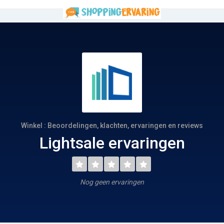
Winkel : Beoordelingen, klachten, ervaringen en reviews
Lightsale ervaringen
Nog geen ervaringen