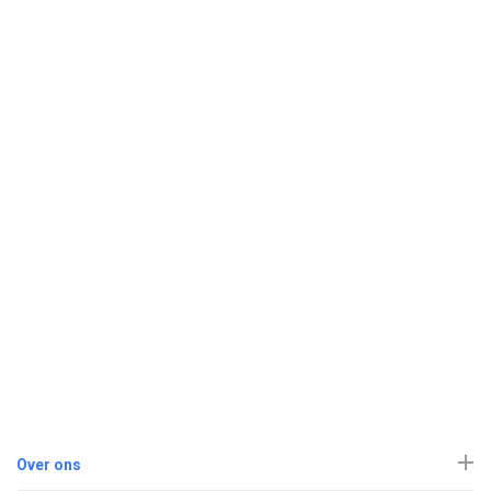
Over ons