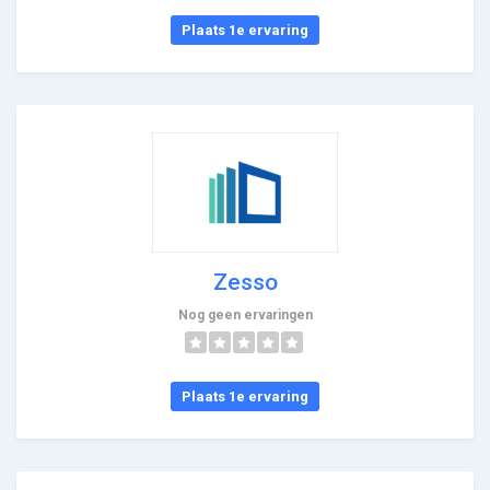
Plaats 1e ervaring
Zesso
Nog geen ervaringen
Plaats 1e ervaring