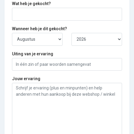
Wat heb je gekocht?
Wanneer heb je dit gekocht?
Uiting van je ervaring
Jouw ervaring