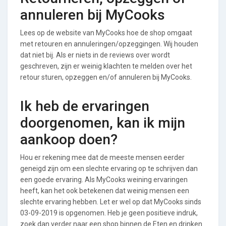
annuleren bij MyCooks
Lees op de website van MyCooks hoe de shop omgaat
met retouren en annuleringen/opzeggingen. Wij houden
dat niet bij. Als er niets in de reviews over wordt
geschreven, zijn er weinig klachten te melden over het
retour sturen, opzeggen en/of annuleren bij MyCooks.
Ik heb de ervaringen
doorgenomen, kan ik mijn
aankoop doen?
Hou er rekening mee dat de meeste mensen eerder
geneigd zijn om een slechte ervaring op te schrijven dan
een goede ervaring. Als MyCooks weining ervaringen
heeft, kan het ook betekenen dat weinig mensen een
slechte ervaring hebben. Let er wel op dat MyCooks sinds
03-09-2019 is opgenomen. Heb je geen positieve indruk,
zoek dan verder naar een shop binnen de Eten en drinken