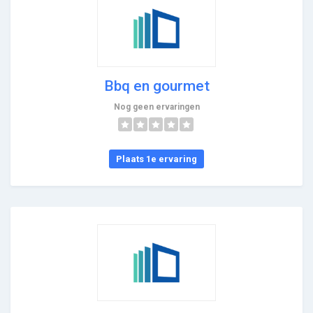
Bbq en gourmet
Nog geen ervaringen
Plaats 1e ervaring