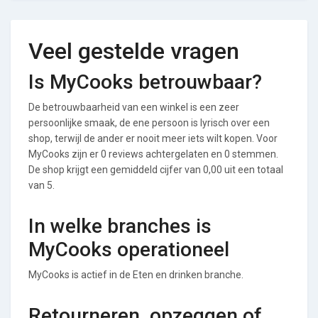
Veel gestelde vragen
Is MyCooks betrouwbaar?
De betrouwbaarheid van een winkel is een zeer
persoonlijke smaak, de ene persoon is lyrisch over een
shop, terwijl de ander er nooit meer iets wilt kopen. Voor
MyCooks zijn er 0 reviews achtergelaten en 0 stemmen.
De shop krijgt een gemiddeld cijfer van 0,00 uit een totaal
van 5.
In welke branches is
MyCooks operationeel
MyCooks is actief in de Eten en drinken branche.
Retourneren, opzeggen of