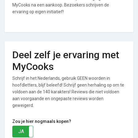
MyCooks na een aankoop. Bezoekers schrijven de
ervaring op eigen initiatief!
Deel zelf je ervaring met
MyCooks
Schrijf in het Nederlands, gebruik GEEN woorden in
hoofdletters, blijf beleefd! Schrijf geen herhaling op om te
voldoen aan de 140 karakters! Reviews die niet voldoen
aan voorgaande en ongepaste reviews worden
geweigerd.
Zou je hier nogmaals kopen?
JA
NEE