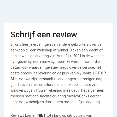
Schrijf een review
Bij ons lees je ervaringen van andere gebruikers over de
aankoop bij een webshop of winkel. Dit kan een klacht of
een geweldige ervaring zijn. Vanaf juli 2021 is de website
overgezet op een nieuw systeem. Er worden vanaf die
datum ook waarderingen gevraagd over de service, het
bestelproces, de levering en de prijs van MyCooks.
LET OP
Alle reviews zijn persoonlijke ervaringen, sommigen nog
geschreven in de emotie van de aankoop, andere zijn
weloverwogen. Hou er rekening mee dat in het algemeen
mensen met een slechte ervaring met MyCooks eerder
een review schrijven dan kopers met een fijne ervaring.
Reviews komen
NIET
tot stand op uitnodiging van