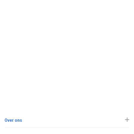
Over ons