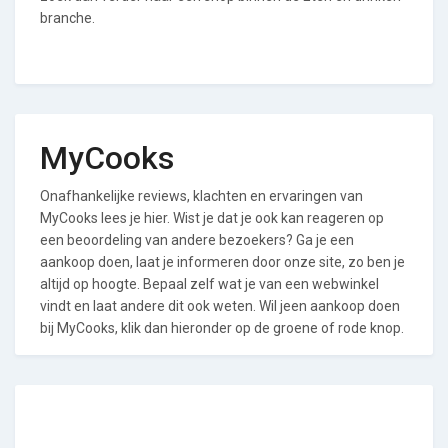
branche.
MyCooks
Onafhankelijke reviews, klachten en ervaringen van
MyCooks lees je hier. Wist je dat je ook kan reageren op
een beoordeling van andere bezoekers? Ga je een
aankoop doen, laat je informeren door onze site, zo ben je
altijd op hoogte. Bepaal zelf wat je van een webwinkel
vindt en laat andere dit ook weten. Wil jeen aankoop doen
bij MyCooks, klik dan hieronder op de groene of rode knop.