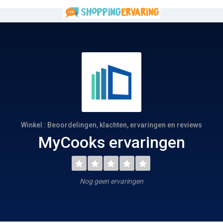
Winkel : Beoordelingen, klachten, ervaringen en reviews
MyCooks ervaringen
Nog geen ervaringen