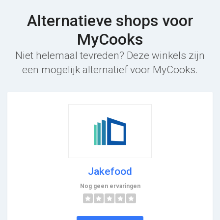
Alternatieve shops voor
MyCooks
Niet helemaal tevreden? Deze winkels zijn
een mogelijk alternatief voor MyCooks.
Jakefood
Nog geen ervaringen