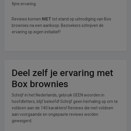
fijne ervaring.
Reviews komen
NIET
tot stand op uitnodiging van Box
brownies na een aankoop. Bezoekers schrijven de
ervaring op eigen initiatief!
Deel zelf je ervaring met
Box brownies
Schrijf in het Nederlands, gebruik GEEN woorden in
hoofdletters, blijf beleefd! Schrijf geen herhaling op om te
voldoen aan de 140 karakters! Reviews die niet voldoen
aan voorgaande en ongepaste reviews worden
geweigerd.