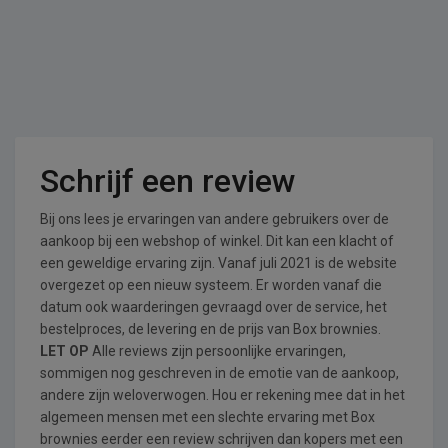
Schrijf een review
Bij ons lees je ervaringen van andere gebruikers over de
aankoop bij een webshop of winkel. Dit kan een klacht of
een geweldige ervaring zijn. Vanaf juli 2021 is de website
overgezet op een nieuw systeem. Er worden vanaf die
datum ook waarderingen gevraagd over de service, het
bestelproces, de levering en de prijs van Box brownies.
LET OP
Alle reviews zijn persoonlijke ervaringen,
sommigen nog geschreven in de emotie van de aankoop,
andere zijn weloverwogen. Hou er rekening mee dat in het
algemeen mensen met een slechte ervaring met Box
brownies eerder een review schrijven dan kopers met een