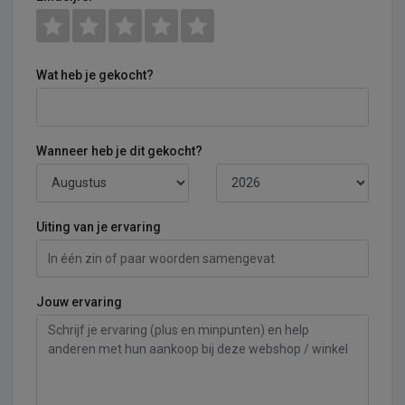
Wat heb je gekocht?
Wanneer heb je dit gekocht?
Uiting van je ervaring
Jouw ervaring