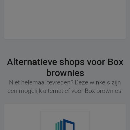
Alternatieve shops voor Box
brownies
Niet helemaal tevreden? Deze winkels zijn
een mogelijk alternatief voor Box brownies.