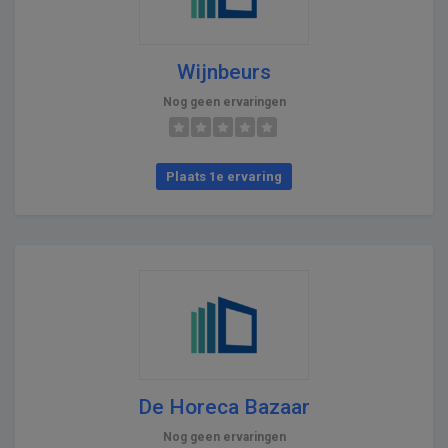
Wijnbeurs
Nog geen ervaringen
Plaats 1e ervaring
De Horeca Bazaar
Nog geen ervaringen