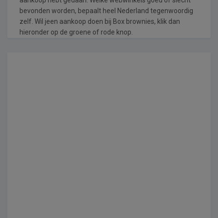
bevonden worden, bepaalt heel Nederland tegenwoordig
zelf. Wil jeen aankoop doen bij Box brownies, klik dan
hieronder op de groene of rode knop.