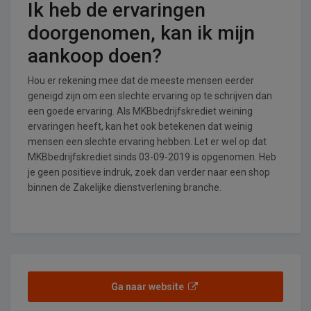
Ik heb de ervaringen
doorgenomen, kan ik mijn
aankoop doen?
Hou er rekening mee dat de meeste mensen eerder
geneigd zijn om een slechte ervaring op te schrijven dan
een goede ervaring. Als MKBbedrijfskrediet weining
ervaringen heeft, kan het ook betekenen dat weinig
mensen een slechte ervaring hebben. Let er wel op dat
MKBbedrijfskrediet sinds 03-09-2019 is opgenomen. Heb
je geen positieve indruk, zoek dan verder naar een shop
binnen de Zakelijke dienstverlening branche.
Ga naar website