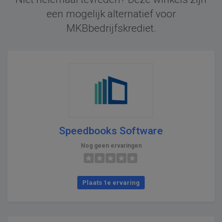
een mogelijk alternatief voor
MKBbedrijfskrediet.
Speedbooks Software
Nog geen ervaringen
Plaats 1e ervaring