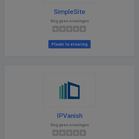
SimpleSite
Nog geen ervaringen
Plaats 1e ervaring
IPVanish
Nog geen ervaringen