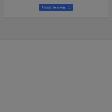
Plaats 1e ervaring