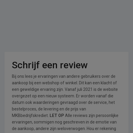
Schrijf een review
Bij ons lees je ervaringen van andere gebruikers over de
aankoop bij een webshop of winkel. Dit kan een klacht of
een geweldige ervaring zijn. Vanaf juli 2021 is de website
overgezet op een nieuw systeem. Er worden vanaf die
datum ook waarderingen gevraagd over de service, het
bestelproces, de levering en de prijs van
MKBbedrijfskrediet.
LET OP
Alle reviews zijn persoonlijke
ervaringen, sommigen nog geschreven in de emotie van
de aankoop, andere zijn weloverwogen. Hou er rekening