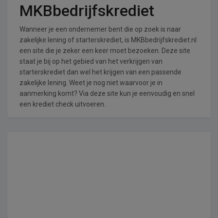
MKBbedrijfskrediet
Wanneer je een ondernemer bent die op zoek is naar
zakelijke lening of starterskrediet, is MKBbedrijfskrediet.nl
een site die je zeker een keer moet bezoeken. Deze site
staat je bij op het gebied van het verkrijgen van
starterskrediet dan wel het krijgen van een passende
zakelijke lening. Weet je nog niet waarvoor je in
aanmerking komt? Via deze site kun je eenvoudig en snel
een krediet check uitvoeren.