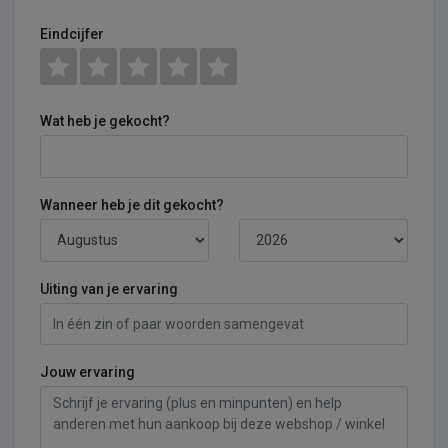
Eindcijfer
Wat heb je gekocht?
Wanneer heb je dit gekocht?
Uiting van je ervaring
Jouw ervaring