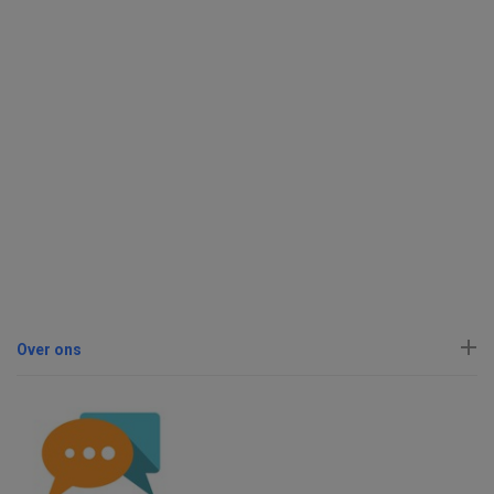
Over ons