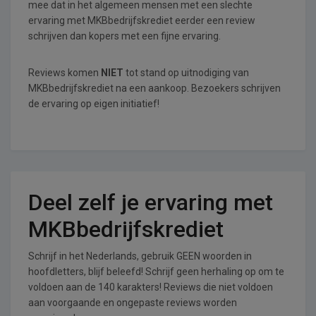
mee dat in het algemeen mensen met een slechte
ervaring met MKBbedrijfskrediet eerder een review
schrijven dan kopers met een fijne ervaring.
Reviews komen
NIET
tot stand op uitnodiging van
MKBbedrijfskrediet na een aankoop. Bezoekers schrijven
de ervaring op eigen initiatief!
Deel zelf je ervaring met
MKBbedrijfskrediet
Schrijf in het Nederlands, gebruik GEEN woorden in
hoofdletters, blijf beleefd! Schrijf geen herhaling op om te
voldoen aan de 140 karakters! Reviews die niet voldoen
aan voorgaande en ongepaste reviews worden