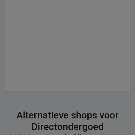
Alternatieve shops voor
Directondergoed