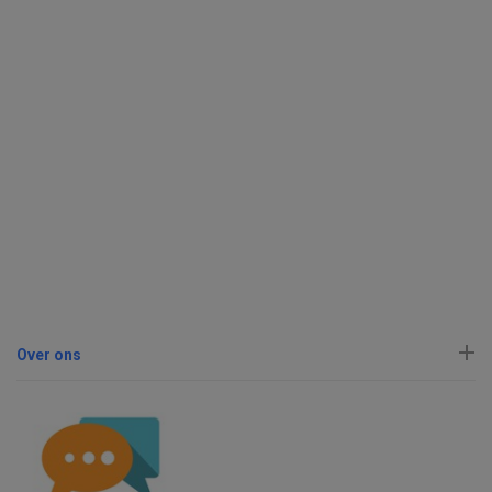
Over ons