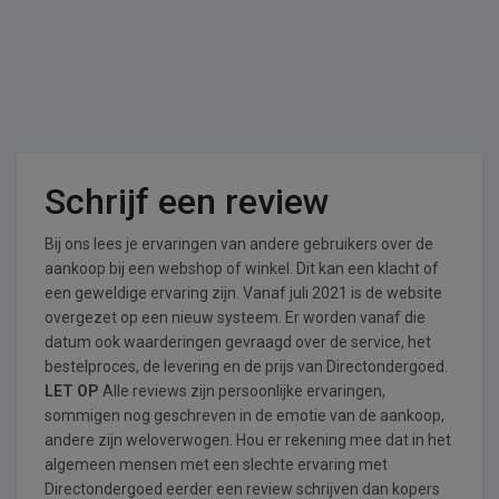
Schrijf een review
Bij ons lees je ervaringen van andere gebruikers over de
aankoop bij een webshop of winkel. Dit kan een klacht of
een geweldige ervaring zijn. Vanaf juli 2021 is de website
overgezet op een nieuw systeem. Er worden vanaf die
datum ook waarderingen gevraagd over de service, het
bestelproces, de levering en de prijs van Directondergoed.
LET OP
Alle reviews zijn persoonlijke ervaringen,
sommigen nog geschreven in de emotie van de aankoop,
andere zijn weloverwogen. Hou er rekening mee dat in het
algemeen mensen met een slechte ervaring met
Directondergoed eerder een review schrijven dan kopers