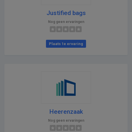
Justified bags
Nog geen ervaringen
Plaats 1e ervaring
Heerenzaak
Nog geen ervaringen