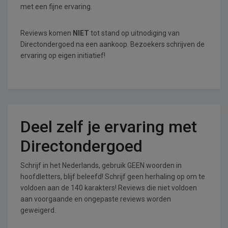
met een fijne ervaring.
Reviews komen
NIET
tot stand op uitnodiging van
Directondergoed na een aankoop. Bezoekers schrijven de
ervaring op eigen initiatief!
Deel zelf je ervaring met
Directondergoed
Schrijf in het Nederlands, gebruik GEEN woorden in
hoofdletters, blijf beleefd! Schrijf geen herhaling op om te
voldoen aan de 140 karakters! Reviews die niet voldoen
aan voorgaande en ongepaste reviews worden
geweigerd.