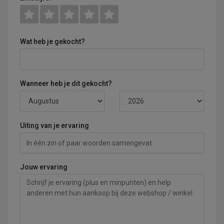
Wat heb je gekocht?
Wanneer heb je dit gekocht?
Uiting van je ervaring
Jouw ervaring