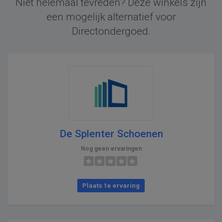
Niet helemaal tevreden? Deze winkels zijn
een mogelijk alternatief voor
Directondergoed.
De Splenter Schoenen
Nog geen ervaringen
Plaats 1e ervaring