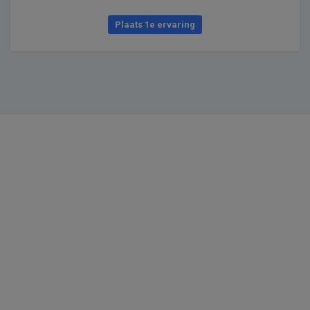
Plaats 1e ervaring