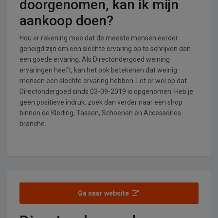
doorgenomen, kan ik mijn
aankoop doen?
Hou er rekening mee dat de meeste mensen eerder
geneigd zijn om een slechte ervaring op te schrijven dan
een goede ervaring. Als Directondergoed weining
ervaringen heeft, kan het ook betekenen dat weinig
mensen een slechte ervaring hebben. Let er wel op dat
Directondergoed sinds 03-09-2019 is opgenomen. Heb je
geen positieve indruk, zoek dan verder naar een shop
binnen de Kleding, Tassen, Schoenen en Accessoires
branche.
Ga naar website