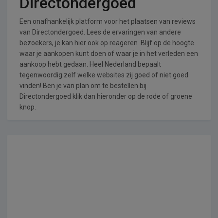
Directondergoed
Een onafhankelijk platform voor het plaatsen van reviews
van Directondergoed. Lees de ervaringen van andere
bezoekers, je kan hier ook op reageren. Blijf op de hoogte
waar je aankopen kunt doen of waar je in het verleden een
aankoop hebt gedaan. Heel Nederland bepaalt
tegenwoordig zelf welke websites zij goed of niet goed
vinden! Ben je van plan om te bestellen bij
Directondergoed klik dan hieronder op de rode of groene
knop.