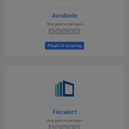
Avrobode
Nog geen ervaringen
Plaats 1e ervaring
Fiscalert
Nog geen ervaringen