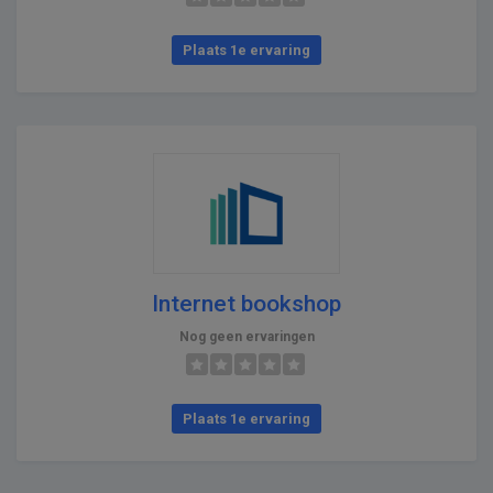
Plaats 1e ervaring
Internet bookshop
Nog geen ervaringen
Plaats 1e ervaring