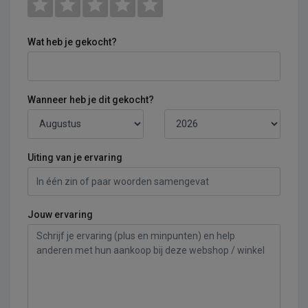
Wat heb je gekocht?
Wanneer heb je dit gekocht?
Uiting van je ervaring
Jouw ervaring