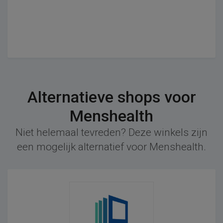
Alternatieve shops voor
Menshealth
Niet helemaal tevreden? Deze winkels zijn
een mogelijk alternatief voor Menshealth.