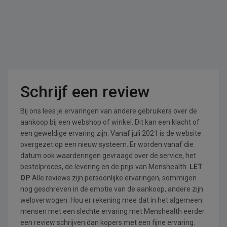
Schrijf een review
Bij ons lees je ervaringen van andere gebruikers over de
aankoop bij een webshop of winkel. Dit kan een klacht of
een geweldige ervaring zijn. Vanaf juli 2021 is de website
overgezet op een nieuw systeem. Er worden vanaf die
datum ook waarderingen gevraagd over de service, het
bestelproces, de levering en de prijs van Menshealth.
LET
OP
Alle reviews zijn persoonlijke ervaringen, sommigen
nog geschreven in de emotie van de aankoop, andere zijn
weloverwogen. Hou er rekening mee dat in het algemeen
mensen met een slechte ervaring met Menshealth eerder
een review schrijven dan kopers met een fijne ervaring.