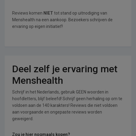
Reviews komen
NIET
tot stand op uitnodiging van
Menshealth na een aankoop. Bezoekers schrijven de
ervaring op eigen initiatief!
Deel zelf je ervaring met
Menshealth
Schrijf in het Nederlands, gebruik GEEN woorden in
hoofdletters, blijf beleefd! Schrijf geen herhaling op om te
voldoen aan de 140 karakters! Reviews die niet voldoen
aan voorgaande en ongepaste reviews worden
geweigerd.
Zou je hier nogmaals kopen?