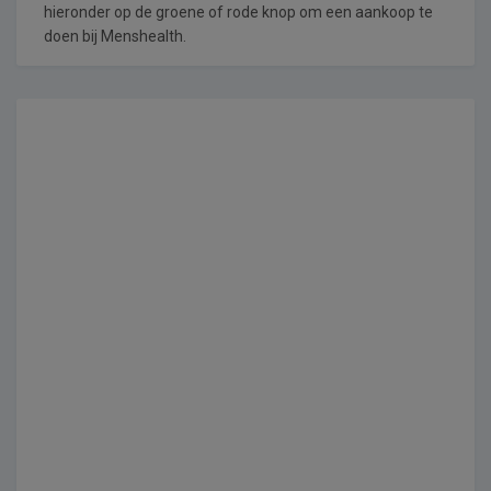
hieronder op de groene of rode knop om een aankoop te
doen bij Menshealth.