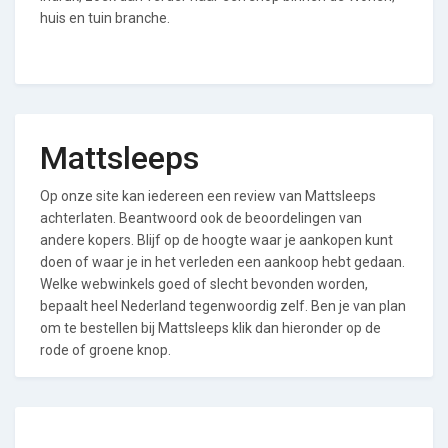
huis en tuin branche.
Mattsleeps
Op onze site kan iedereen een review van Mattsleeps
achterlaten. Beantwoord ook de beoordelingen van
andere kopers. Blijf op de hoogte waar je aankopen kunt
doen of waar je in het verleden een aankoop hebt gedaan.
Welke webwinkels goed of slecht bevonden worden,
bepaalt heel Nederland tegenwoordig zelf. Ben je van plan
om te bestellen bij Mattsleeps klik dan hieronder op de
rode of groene knop.