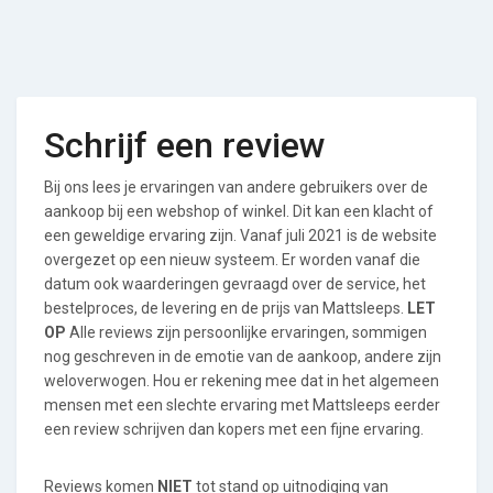
Schrijf een review
Bij ons lees je ervaringen van andere gebruikers over de
aankoop bij een webshop of winkel. Dit kan een klacht of
een geweldige ervaring zijn. Vanaf juli 2021 is de website
overgezet op een nieuw systeem. Er worden vanaf die
datum ook waarderingen gevraagd over de service, het
bestelproces, de levering en de prijs van Mattsleeps.
LET
OP
Alle reviews zijn persoonlijke ervaringen, sommigen
nog geschreven in de emotie van de aankoop, andere zijn
weloverwogen. Hou er rekening mee dat in het algemeen
mensen met een slechte ervaring met Mattsleeps eerder
een review schrijven dan kopers met een fijne ervaring.
Reviews komen
NIET
tot stand op uitnodiging van