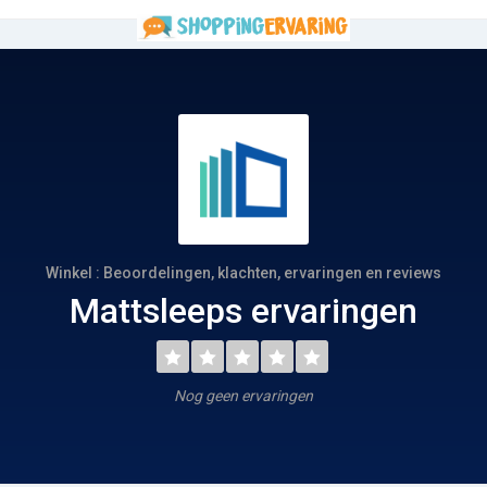
Winkel : Beoordelingen, klachten, ervaringen en reviews
Mattsleeps ervaringen
Nog geen ervaringen