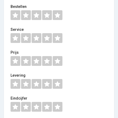
Bestellen
Service
Prijs
Levering
Eindcijfer