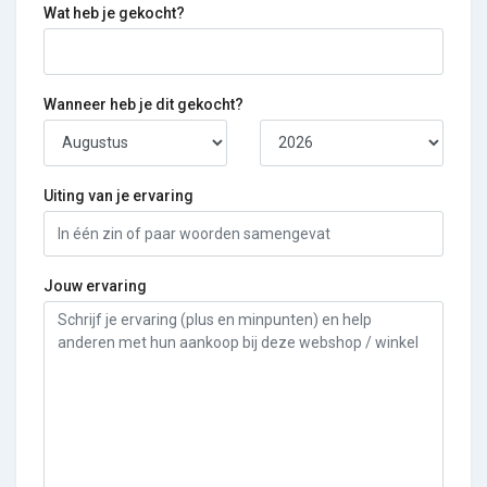
Wat heb je gekocht?
Wanneer heb je dit gekocht?
Uiting van je ervaring
Jouw ervaring