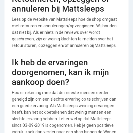
annuleren bij Mattsleeps
Lees op de website van Mattsleeps hoe de shop omgaat
met retouren en annuleringen/opzeggingen. Wij houden
dat niet bij. Als er niets in de reviews over wordt
geschreven, zijn er weinig klachten te melden over het
retour sturen, opzeggen en/of annuleren bij Mattsleeps.
Ik heb de ervaringen
doorgenomen, kan ik mijn
aankoop doen?
Hou er rekening mee dat de meeste mensen eerder
geneigd zijn om een slechte ervaring op te schrijven dan
een goede ervaring. Als Mattsleeps weining ervaringen
heeft, kan het ook betekenen dat weinig mensen een
slechte ervaring hebben. Let er wel op dat Mattsleeps
sinds 03-09-2019 is opgenomen. Heb je geen positieve
indruk, zoek dan verder naar een shop binnen de Wonen,