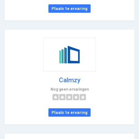
Plaats 1e ervaring
Calmzy
Nog geen ervaringen
Plaats 1e ervaring