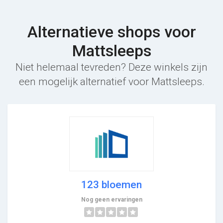
Alternatieve shops voor
Mattsleeps
Niet helemaal tevreden? Deze winkels zijn
een mogelijk alternatief voor Mattsleeps.
123 bloemen
Nog geen ervaringen