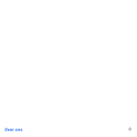
Over ons