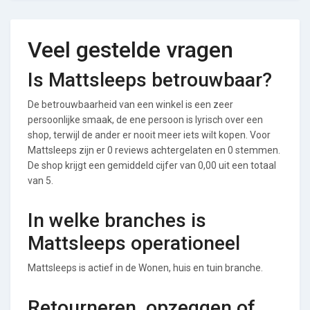
Veel gestelde vragen
Is Mattsleeps betrouwbaar?
De betrouwbaarheid van een winkel is een zeer
persoonlijke smaak, de ene persoon is lyrisch over een
shop, terwijl de ander er nooit meer iets wilt kopen. Voor
Mattsleeps zijn er 0 reviews achtergelaten en 0 stemmen.
De shop krijgt een gemiddeld cijfer van 0,00 uit een totaal
van 5.
In welke branches is
Mattsleeps operationeel
Mattsleeps is actief in de Wonen, huis en tuin branche.
Retourneren, opzeggen of