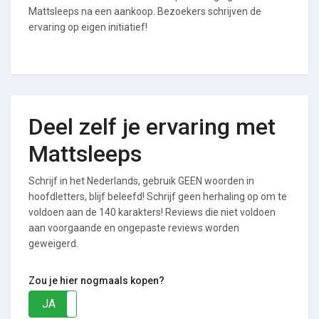
Mattsleeps na een aankoop. Bezoekers schrijven de
ervaring op eigen initiatief!
Deel zelf je ervaring met
Mattsleeps
Schrijf in het Nederlands, gebruik GEEN woorden in
hoofdletters, blijf beleefd! Schrijf geen herhaling op om te
voldoen aan de 140 karakters! Reviews die niet voldoen
aan voorgaande en ongepaste reviews worden
geweigerd.
Zou je hier nogmaals kopen?
JA
NEE