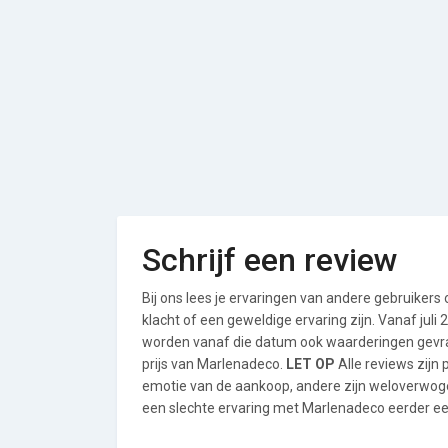
Schrijf een review
Bij ons lees je ervaringen van andere gebruikers
klacht of een geweldige ervaring zijn. Vanaf jul
worden vanaf die datum ook waarderingen gevraa
prijs van Marlenadeco.
LET OP
Alle reviews zijn
emotie van de aankoop, andere zijn weloverwog
een slechte ervaring met Marlenadeco eerder een