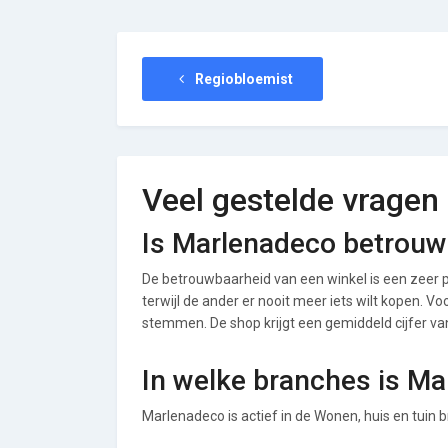
Regiobloemist
Veel gestelde vragen
Is Marlenadeco betrouw
De betrouwbaarheid van een winkel is een zeer p
terwijl de ander er nooit meer iets wilt kopen. V
stemmen. De shop krijgt een gemiddeld cijfer van 
In welke branches is Ma
Marlenadeco is actief in de Wonen, huis en tuin 