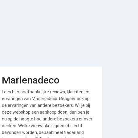
Marlenadeco
Lees hier onafhankelijke reviews, klachten en
ervaringen van Marlenadeco. Reageer ook op
de ervaringen van andere bezoekers. Wil je bij
deze webshop een aankoop doen, dan ben je
nu op de hoogte hoe andere bezoekers er over
denken. Welke webwinkels goed of slecht
bevonden worden, bepaalt heel Nederland