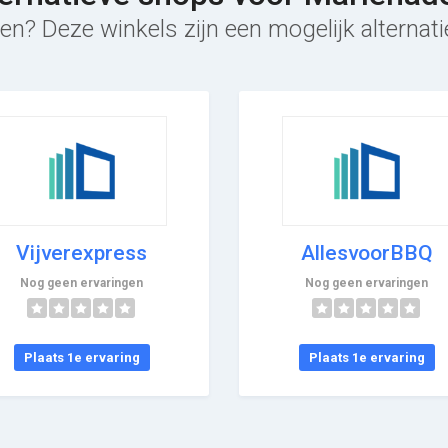
en? Deze winkels zijn een mogelijk alternat
Vijverexpress
AllesvoorBBQ
Nog geen ervaringen
Nog geen ervaringen
Plaats 1e ervaring
Plaats 1e ervaring