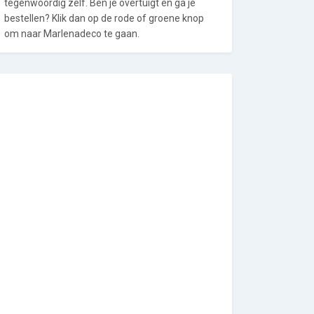
tegenwoordig zelf. Ben je overtuigt en ga je
bestellen? Klik dan op de rode of groene knop
om naar Marlenadeco te gaan.