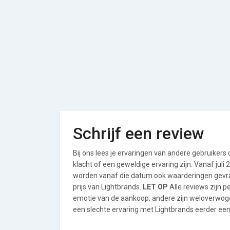
Schrijf een review
Bij ons lees je ervaringen van andere gebruikers
klacht of een geweldige ervaring zijn. Vanaf jul
worden vanaf die datum ook waarderingen gevraa
prijs van Lightbrands.
LET OP
Alle reviews zijn 
emotie van de aankoop, andere zijn weloverwog
een slechte ervaring met Lightbrands eerder een 