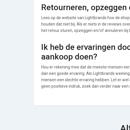
Retourneren, opzeggen o
Lees op de website van Lightbrands hoe de sho
houden dat niet bij. Als er niets in de reviews o
het retour sturen, opzeggen en/of annuleren bij 
Ik heb de ervaringen do
aankoop doen?
Hou er rekening mee dat de meeste mensen eerde
dan een goede ervaring. Als Lightbrands weining
mensen een slechte ervaring hebben. Let er wel
geen positieve indruk, zoek dan verder naar een
Al