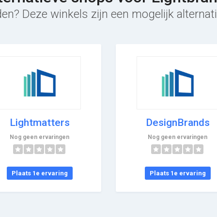
en? Deze winkels zijn een mogelijk alternat
Lightmatters
DesignBrands
Nog geen ervaringen
Nog geen ervaringen
Plaats 1e ervaring
Plaats 1e ervaring