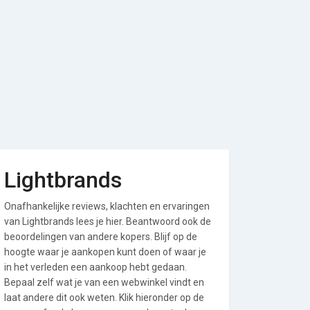
Lightbrands
Onafhankelijke reviews, klachten en ervaringen
van Lightbrands lees je hier. Beantwoord ook de
beoordelingen van andere kopers. Blijf op de
hoogte waar je aankopen kunt doen of waar je
in het verleden een aankoop hebt gedaan.
Bepaal zelf wat je van een webwinkel vindt en
laat andere dit ook weten. Klik hieronder op de