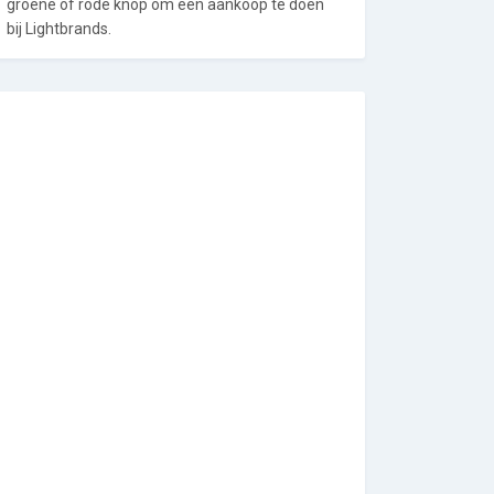
groene of rode knop om een aankoop te doen
bij Lightbrands.