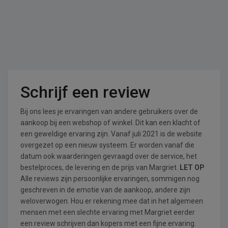
Schrijf een review
Bij ons lees je ervaringen van andere gebruikers over de
aankoop bij een webshop of winkel. Dit kan een klacht of
een geweldige ervaring zijn. Vanaf juli 2021 is de website
overgezet op een nieuw systeem. Er worden vanaf die
datum ook waarderingen gevraagd over de service, het
bestelproces, de levering en de prijs van Margriet.
LET OP
Alle reviews zijn persoonlijke ervaringen, sommigen nog
geschreven in de emotie van de aankoop, andere zijn
weloverwogen. Hou er rekening mee dat in het algemeen
mensen met een slechte ervaring met Margriet eerder
een review schrijven dan kopers met een fijne ervaring.