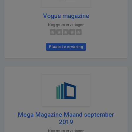
Vogue magazine
Nog geen ervaringen
Plaats 1e ervaring
Mega Magazine Maand september
2019
Nog geen ervaringen