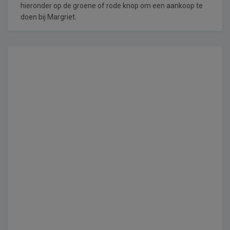
hieronder op de groene of rode knop om een aankoop te
doen bij Margriet.