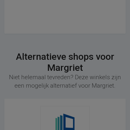
Alternatieve shops voor
Margriet
Niet helemaal tevreden? Deze winkels zijn
een mogelijk alternatief voor Margriet.