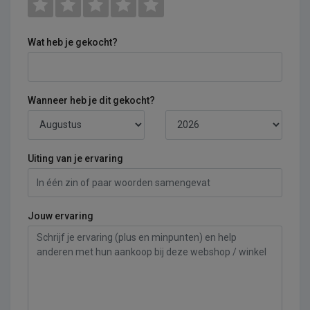
Wat heb je gekocht?
Wanneer heb je dit gekocht?
Uiting van je ervaring
Jouw ervaring