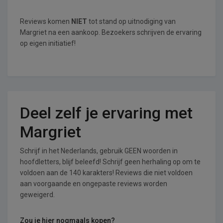
Reviews komen
NIET
tot stand op uitnodiging van
Margriet na een aankoop. Bezoekers schrijven de ervaring
op eigen initiatief!
Deel zelf je ervaring met
Margriet
Schrijf in het Nederlands, gebruik GEEN woorden in
hoofdletters, blijf beleefd! Schrijf geen herhaling op om te
voldoen aan de 140 karakters! Reviews die niet voldoen
aan voorgaande en ongepaste reviews worden
geweigerd.
Zou je hier nogmaals kopen?