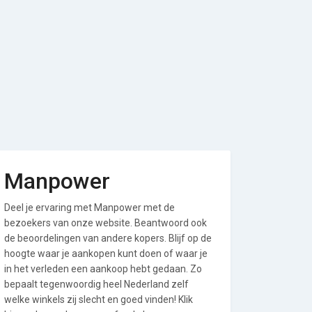
Manpower
Deel je ervaring met Manpower met de
bezoekers van onze website. Beantwoord ook
de beoordelingen van andere kopers. Blijf op de
hoogte waar je aankopen kunt doen of waar je
in het verleden een aankoop hebt gedaan. Zo
bepaalt tegenwoordig heel Nederland zelf
welke winkels zij slecht en goed vinden! Klik