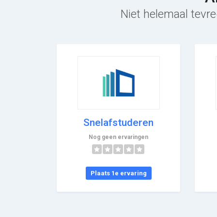
Niet helemaal tevre
Snelafstuderen
Nog geen ervaringen
Plaats 1e ervaring