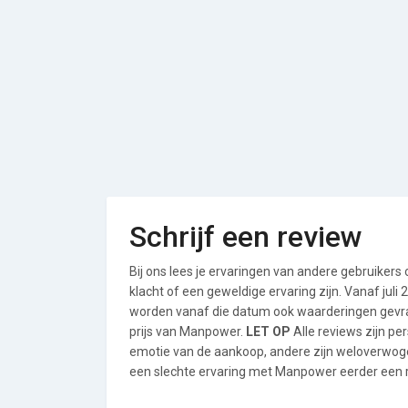
Schrijf een review
Bij ons lees je ervaringen van andere gebruikers
klacht of een geweldige ervaring zijn. Vanaf jul
worden vanaf die datum ook waarderingen gevraa
prijs van Manpower.
LET OP
Alle reviews zijn p
emotie van de aankoop, andere zijn weloverwog
een slechte ervaring met Manpower eerder een re