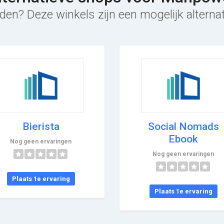
den? Deze winkels zijn een mogelijk altern
Bierista
Social Nomads
Ebook
Nog geen ervaringen
Nog geen ervaringen
Plaats 1e ervaring
Plaats 1e ervaring