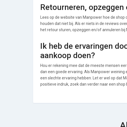
Retourneren, opzeggen 
Lees op de website van Manpower hoe de shop 
houden dat niet bij. Als er niets in de reviews o
het retour sturen, opzeggen en/of annuleren bi
Ik heb de ervaringen do
aankoop doen?
Hou er rekening mee dat de meeste mensen eerde
dan een goede ervaring. Als Manpower weining 
een slechte ervaring hebben. Let er wel op dat
positieve indruk, zoek dan verder naar een shop 
A