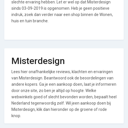
slechte ervaring hebben. Let er wel op dat Misterdesign
sinds 03-09-2019 is opgenomen. Heb je geen positieve
indruk, zoek dan verder naar een shop binnen de Wonen,
huis en tuin branche.
Misterdesign
Lees hier onafhankelijke reviews, klachten en ervaringen
van Misterdesign. Beantwoord ook de beoordelingen van
andere kopers. Ga je een aankoop doen, laat je informeren
door onze site, zo ben je altijd op hoogte. Welke
webwinkels goed of slecht bevonden worden, bepaalt heel
Nederland tegenwoordig zelf. Wil jeen aankoop doen bij
Misterdesign, klik dan hieronder op de groene of rode
knop.