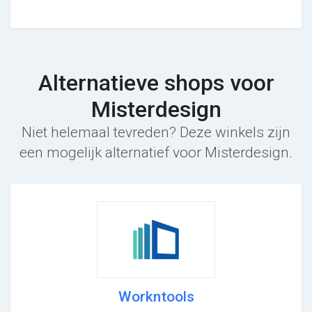
Alternatieve shops voor
Misterdesign
Niet helemaal tevreden? Deze winkels zijn
een mogelijk alternatief voor Misterdesign.
Workntools