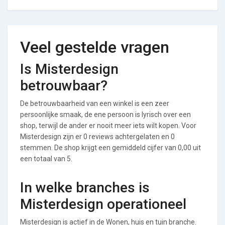
Veel gestelde vragen
Is Misterdesign
betrouwbaar?
De betrouwbaarheid van een winkel is een zeer
persoonlijke smaak, de ene persoon is lyrisch over een
shop, terwijl de ander er nooit meer iets wilt kopen. Voor
Misterdesign zijn er 0 reviews achtergelaten en 0
stemmen. De shop krijgt een gemiddeld cijfer van 0,00 uit
een totaal van 5.
In welke branches is
Misterdesign operationeel
Misterdesign is actief in de Wonen, huis en tuin branche.