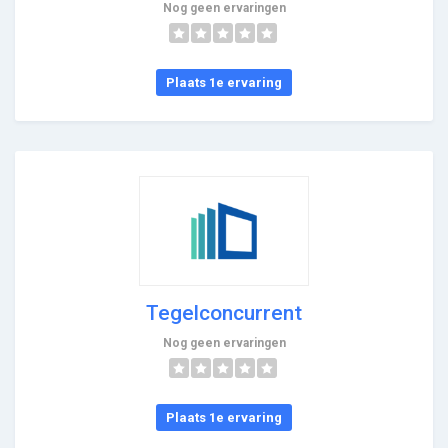
Nog geen ervaringen
Plaats 1e ervaring
Tegelconcurrent
Nog geen ervaringen
Plaats 1e ervaring