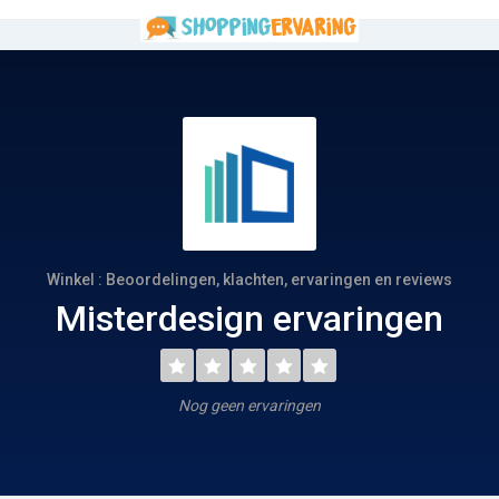
Winkel : Beoordelingen, klachten, ervaringen en reviews
Misterdesign ervaringen
Nog geen ervaringen