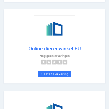
Online dierenwinkel EU
Nog geen ervaringen
Plaats 1e ervaring