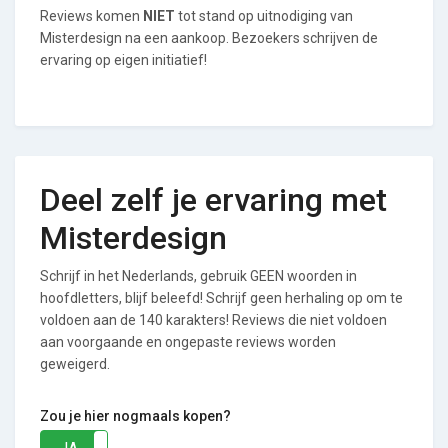
Reviews komen
NIET
tot stand op uitnodiging van
Misterdesign na een aankoop. Bezoekers schrijven de
ervaring op eigen initiatief!
Deel zelf je ervaring met
Misterdesign
Schrijf in het Nederlands, gebruik GEEN woorden in
hoofdletters, blijf beleefd! Schrijf geen herhaling op om te
voldoen aan de 140 karakters! Reviews die niet voldoen
aan voorgaande en ongepaste reviews worden
geweigerd.
Zou je hier nogmaals kopen?