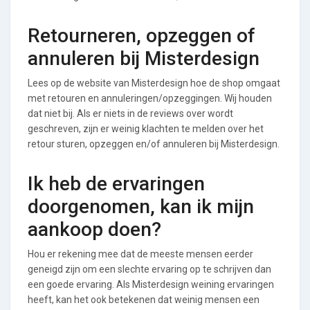
Retourneren, opzeggen of
annuleren bij Misterdesign
Lees op de website van Misterdesign hoe de shop omgaat
met retouren en annuleringen/opzeggingen. Wij houden
dat niet bij. Als er niets in de reviews over wordt
geschreven, zijn er weinig klachten te melden over het
retour sturen, opzeggen en/of annuleren bij Misterdesign.
Ik heb de ervaringen
doorgenomen, kan ik mijn
aankoop doen?
Hou er rekening mee dat de meeste mensen eerder
geneigd zijn om een slechte ervaring op te schrijven dan
een goede ervaring. Als Misterdesign weining ervaringen
heeft, kan het ook betekenen dat weinig mensen een