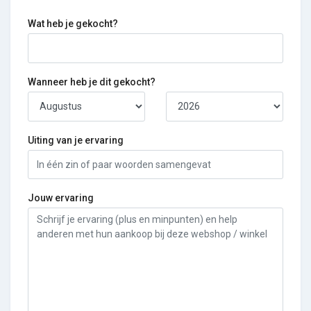
Wat heb je gekocht?
Wanneer heb je dit gekocht?
Uiting van je ervaring
Jouw ervaring