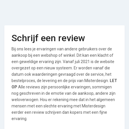
Schrijf een review
Bij ons lees je ervaringen van andere gebruikers over de
aankoop bij een webshop of winkel. Dit kan een klacht of
een geweldige ervaring zijn. Vanaf juli 2021 is de website
overgezet op een nieuw systeem. Er worden vanaf die
datum ook waarderingen gevraagd over de service, het
bestelproces, de levering en de prijs van Misterdesign.
LET
OP
Alle reviews zijn persoonlijke ervaringen, sommigen
nog geschreven in de emotie van de aankoop, andere zijn
weloverwogen. Hou er rekening mee dat in het algemeen
mensen met een slechte ervaring met Misterdesign
eerder een review schrijven dan kopers met een fijne
ervaring.