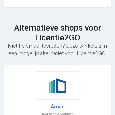
Alternatieve shops voor
Licentie2GO
Niet helemaal tevreden? Deze winkels zijn
een mogelijk alternatief voor Licentie2GO.
Amac
Nog geen ervaringen