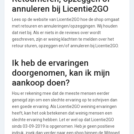
annuleren bij Licentie2GO
Lees op de website van Licentie2GO hoe de shop omgaat
met retouren en annuleringen/opzeggingen. Wij houden
dat niet bij. Als er niets in de reviews over wordt
geschreven, zijn er weinig klachten te melden over het
retour sturen, opzeggen en/of annuleren bij Licentie2GO.
Ik heb de ervaringen
doorgenomen, kan ik mijn
aankoop doen?
Hou er rekening mee dat de meeste mensen eerder
geneigd zijn om een slechte ervaring op te schrijven dan
een goede ervaring. Als Licentie2GO weining ervaringen
heeft, kan het ook betekenen dat weinig mensen een
slechte ervaring hebben. Let er wel op dat Licentie2GO
sinds 03-09-2019 is opgenomen. Heb je geen positieve
indruk, zoek dan verder naar een shop binnen de Witgoed