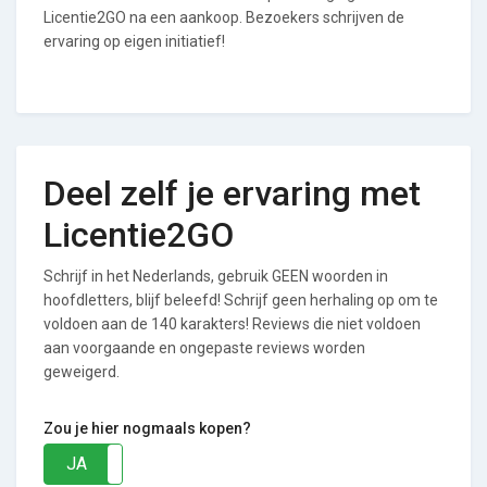
Licentie2GO na een aankoop. Bezoekers schrijven de
ervaring op eigen initiatief!
Deel zelf je ervaring met
Licentie2GO
Schrijf in het Nederlands, gebruik GEEN woorden in
hoofdletters, blijf beleefd! Schrijf geen herhaling op om te
voldoen aan de 140 karakters! Reviews die niet voldoen
aan voorgaande en ongepaste reviews worden
geweigerd.
Zou je hier nogmaals kopen?
JA
NEE