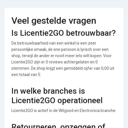
Veel gestelde vragen
Is Licentie2GO betrouwbaar?
De betrouwbaarheid van een winkel is een zeer
persoonlijke smaak, de ene persoon is lyrisch over een
shop, terwijl de ander er nooit meer iets wilt kopen. Voor
Licentie2GO zijn er 0 reviews achtergelaten en 0
stemmen. De shop krijgt een gemiddeld cijfer van 0,00 uit
een totaal van 5.
In welke branches is
Licentie2GO operationeel
Licentie2GO is actief in de Witgoed en Electronica branche.
Retourneren, opzeggen of