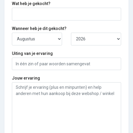
Wat heb je gekocht?
Wanneer heb je dit gekocht?
Uiting van je ervaring
Jouw ervaring