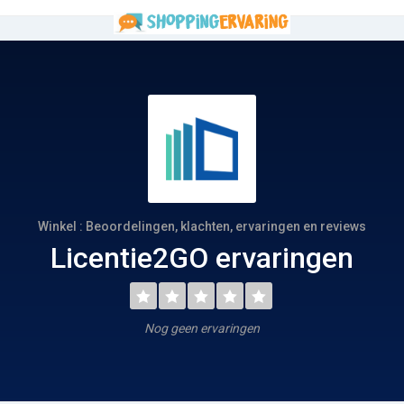
Winkel : Beoordelingen, klachten, ervaringen en reviews
Licentie2GO ervaringen
Nog geen ervaringen