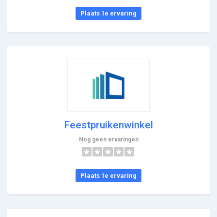
Plaats 1e ervaring
Feestpruikenwinkel
Nog geen ervaringen
Plaats 1e ervaring