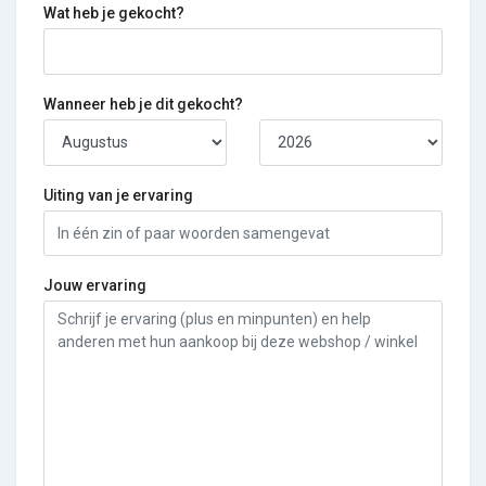
Wat heb je gekocht?
Wanneer heb je dit gekocht?
Uiting van je ervaring
Jouw ervaring