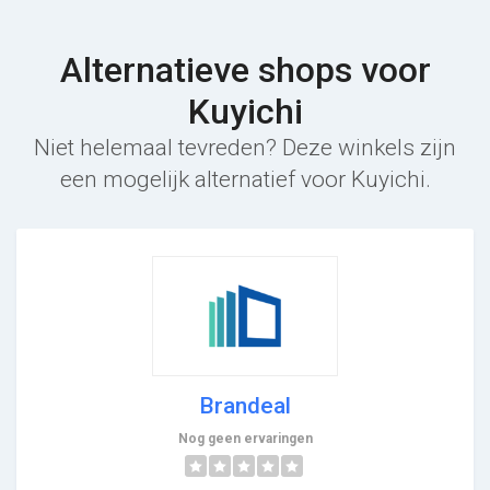
Alternatieve shops voor
Kuyichi
Niet helemaal tevreden? Deze winkels zijn
een mogelijk alternatief voor Kuyichi.
Brandeal
Nog geen ervaringen