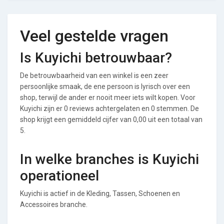
Veel gestelde vragen
Is Kuyichi betrouwbaar?
De betrouwbaarheid van een winkel is een zeer
persoonlijke smaak, de ene persoon is lyrisch over een
shop, terwijl de ander er nooit meer iets wilt kopen. Voor
Kuyichi zijn er 0 reviews achtergelaten en 0 stemmen. De
shop krijgt een gemiddeld cijfer van 0,00 uit een totaal van
5.
In welke branches is Kuyichi
operationeel
Kuyichi is actief in de Kleding, Tassen, Schoenen en
Accessoires branche.