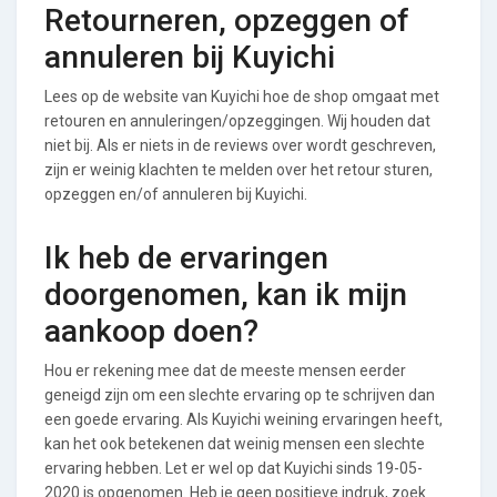
Retourneren, opzeggen of
annuleren bij Kuyichi
Lees op de website van Kuyichi hoe de shop omgaat met
retouren en annuleringen/opzeggingen. Wij houden dat
niet bij. Als er niets in de reviews over wordt geschreven,
zijn er weinig klachten te melden over het retour sturen,
opzeggen en/of annuleren bij Kuyichi.
Ik heb de ervaringen
doorgenomen, kan ik mijn
aankoop doen?
Hou er rekening mee dat de meeste mensen eerder
geneigd zijn om een slechte ervaring op te schrijven dan
een goede ervaring. Als Kuyichi weining ervaringen heeft,
kan het ook betekenen dat weinig mensen een slechte
ervaring hebben. Let er wel op dat Kuyichi sinds 19-05-
2020 is opgenomen. Heb je geen positieve indruk, zoek