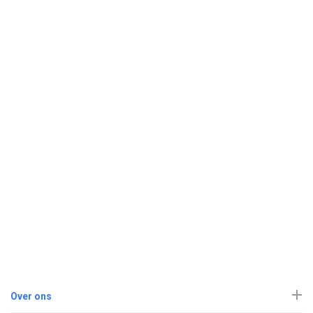
Over ons