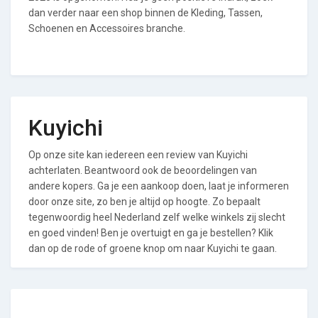
dan verder naar een shop binnen de Kleding, Tassen,
Schoenen en Accessoires branche.
Kuyichi
Op onze site kan iedereen een review van Kuyichi
achterlaten. Beantwoord ook de beoordelingen van
andere kopers. Ga je een aankoop doen, laat je informeren
door onze site, zo ben je altijd op hoogte. Zo bepaalt
tegenwoordig heel Nederland zelf welke winkels zij slecht
en goed vinden! Ben je overtuigt en ga je bestellen? Klik
dan op de rode of groene knop om naar Kuyichi te gaan.