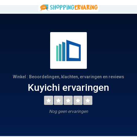
Winkel : Beoordelingen, klachten, ervaringen en reviews
Kuyichi ervaringen
Nog geen ervaringen