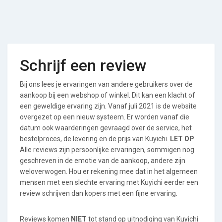
Schrijf een review
Bij ons lees je ervaringen van andere gebruikers over de
aankoop bij een webshop of winkel. Dit kan een klacht of
een geweldige ervaring zijn. Vanaf juli 2021 is de website
overgezet op een nieuw systeem. Er worden vanaf die
datum ook waarderingen gevraagd over de service, het
bestelproces, de levering en de prijs van Kuyichi.
LET OP
Alle reviews zijn persoonlijke ervaringen, sommigen nog
geschreven in de emotie van de aankoop, andere zijn
weloverwogen. Hou er rekening mee dat in het algemeen
mensen met een slechte ervaring met Kuyichi eerder een
review schrijven dan kopers met een fijne ervaring.
Reviews komen
NIET
tot stand op uitnodiging van Kuyichi