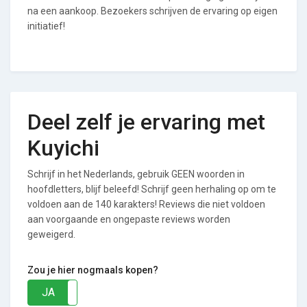
na een aankoop. Bezoekers schrijven de ervaring op eigen
initiatief!
Deel zelf je ervaring met
Kuyichi
Schrijf in het Nederlands, gebruik GEEN woorden in
hoofdletters, blijf beleefd! Schrijf geen herhaling op om te
voldoen aan de 140 karakters! Reviews die niet voldoen
aan voorgaande en ongepaste reviews worden
geweigerd.
Zou je hier nogmaals kopen?
JA
NEE