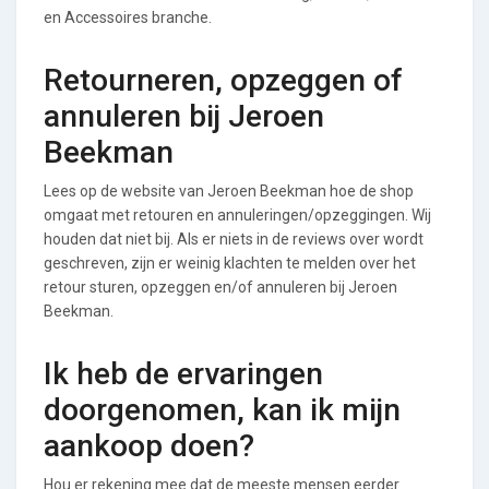
en Accessoires branche.
Retourneren, opzeggen of
annuleren bij Jeroen
Beekman
Lees op de website van Jeroen Beekman hoe de shop
omgaat met retouren en annuleringen/opzeggingen. Wij
houden dat niet bij. Als er niets in de reviews over wordt
geschreven, zijn er weinig klachten te melden over het
retour sturen, opzeggen en/of annuleren bij Jeroen
Beekman.
Ik heb de ervaringen
doorgenomen, kan ik mijn
aankoop doen?
Hou er rekening mee dat de meeste mensen eerder