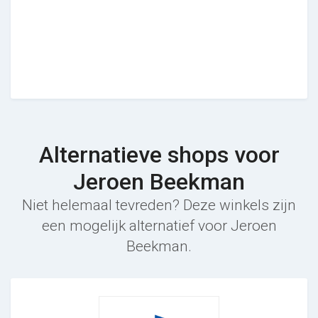
Alternatieve shops voor
Jeroen Beekman
Niet helemaal tevreden? Deze winkels zijn
een mogelijk alternatief voor Jeroen
Beekman.