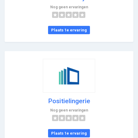
Nog geen ervaringen
Plaats 1e ervaring
Positielingerie
Nog geen ervaringen
Plaats 1e ervaring