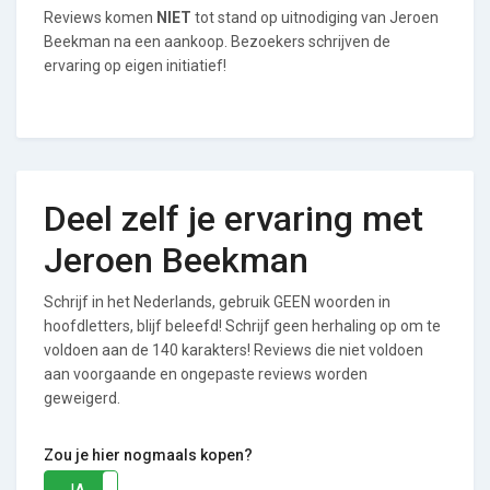
Reviews komen
NIET
tot stand op uitnodiging van Jeroen
Beekman na een aankoop. Bezoekers schrijven de
ervaring op eigen initiatief!
Deel zelf je ervaring met
Jeroen Beekman
Schrijf in het Nederlands, gebruik GEEN woorden in
hoofdletters, blijf beleefd! Schrijf geen herhaling op om te
voldoen aan de 140 karakters! Reviews die niet voldoen
aan voorgaande en ongepaste reviews worden
geweigerd.
Zou je hier nogmaals kopen?