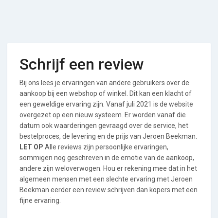
Schrijf een review
Bij ons lees je ervaringen van andere gebruikers over de
aankoop bij een webshop of winkel. Dit kan een klacht of
een geweldige ervaring zijn. Vanaf juli 2021 is de website
overgezet op een nieuw systeem. Er worden vanaf die
datum ook waarderingen gevraagd over de service, het
bestelproces, de levering en de prijs van Jeroen Beekman.
LET OP
Alle reviews zijn persoonlijke ervaringen,
sommigen nog geschreven in de emotie van de aankoop,
andere zijn weloverwogen. Hou er rekening mee dat in het
algemeen mensen met een slechte ervaring met Jeroen
Beekman eerder een review schrijven dan kopers met een
fijne ervaring.