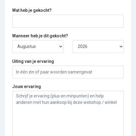
Wat heb je gekocht?
Wanneer heb je dit gekocht?
Uiting van je ervaring
Jouw ervaring