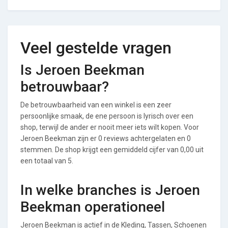
Veel gestelde vragen
Is Jeroen Beekman
betrouwbaar?
De betrouwbaarheid van een winkel is een zeer
persoonlijke smaak, de ene persoon is lyrisch over een
shop, terwijl de ander er nooit meer iets wilt kopen. Voor
Jeroen Beekman zijn er 0 reviews achtergelaten en 0
stemmen. De shop krijgt een gemiddeld cijfer van 0,00 uit
een totaal van 5.
In welke branches is Jeroen
Beekman operationeel
Jeroen Beekman is actief in de Kleding, Tassen, Schoenen