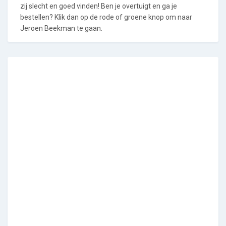
zij slecht en goed vinden! Ben je overtuigt en ga je
bestellen? Klik dan op de rode of groene knop om naar
Jeroen Beekman te gaan.