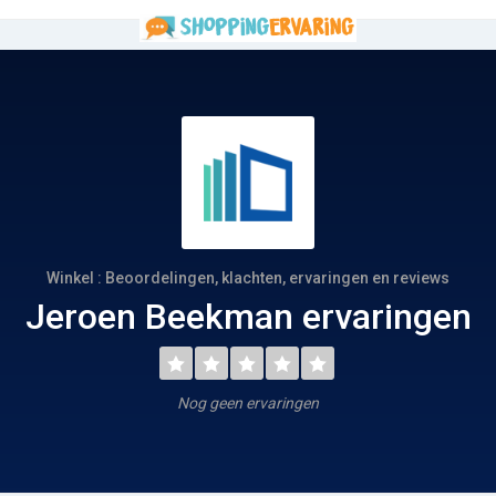
Winkel : Beoordelingen, klachten, ervaringen en reviews
Jeroen Beekman ervaringen
Nog geen ervaringen