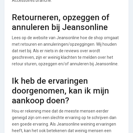
Accessoires branche.
Retourneren, opzeggen of
annuleren bij Jeansonline
Lees op de website van Jeansonline hoe de shop omgaat
met retouren en annuleringen/opzeggingen. Wij houden
dat niet bij. Als er niets in de reviews over wordt
geschreven, zijn er weinig klachten te melden over het
retour sturen, opzeggen en/of annuleren bij Jeansonline.
Ik heb de ervaringen
doorgenomen, kan ik mijn
aankoop doen?
Hou er rekening mee dat de meeste mensen eerder
geneigd zijn om een slechte ervaring op te schrijven dan
een goede ervaring. Als Jeansonline weining ervaringen
heeft, kan het ook betekenen dat weinig mensen een