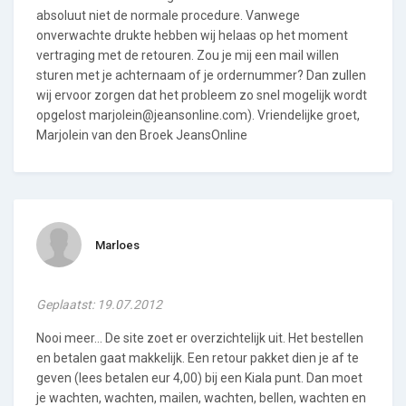
absoluut niet de normale procedure. Vanwege
onverwachte drukte hebben wij helaas op het moment
vertraging met de retouren. Zou je mij een mail willen
sturen met je achternaam of je ordernummer? Dan zullen
wij ervoor zorgen dat het probleem zo snel mogelijk wordt
opgelost marjolein@jeansonline.com). Vriendelijke groet,
Marjolein van den Broek JeansOnline
Marloes
Geplaatst: 19.07.2012
Nooi meer... De site zoet er overzichtelijk uit. Het bestellen
en betalen gaat makkelijk. Een retour pakket dien je af te
geven (lees betalen eur 4,00) bij een Kiala punt. Dan moet
je wachten, wachten, mailen, wachten, bellen, wachten en