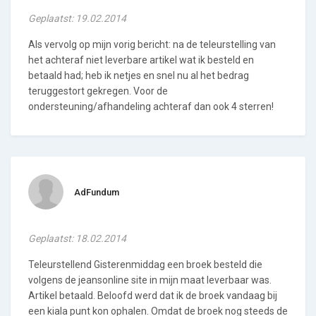
Geplaatst: 19.02.2014
Als vervolg op mijn vorig bericht: na de teleurstelling van
het achteraf niet leverbare artikel wat ik besteld en
betaald had; heb ik netjes en snel nu al het bedrag
teruggestort gekregen. Voor de
ondersteuning/afhandeling achteraf dan ook 4 sterren!
AdFundum
Geplaatst: 18.02.2014
Teleurstellend Gisterenmiddag een broek besteld die
volgens de jeansonline site in mijn maat leverbaar was.
Artikel betaald. Beloofd werd dat ik de broek vandaag bij
een kiala punt kon ophalen. Omdat de broek nog steeds de