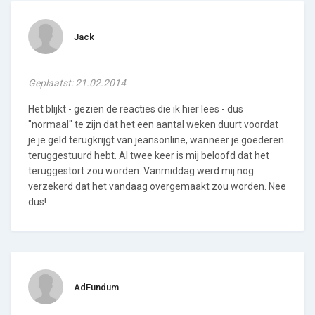
Jack
Geplaatst: 21.02.2014
Het blijkt - gezien de reacties die ik hier lees - dus
"normaal" te zijn dat het een aantal weken duurt voordat
je je geld terugkrijgt van jeansonline, wanneer je goederen
teruggestuurd hebt. Al twee keer is mij beloofd dat het
teruggestort zou worden. Vanmiddag werd mij nog
verzekerd dat het vandaag overgemaakt zou worden. Nee
dus!
AdFundum