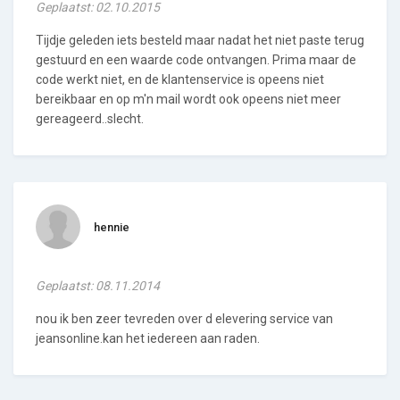
Geplaatst: 02.10.2015
Tijdje geleden iets besteld maar nadat het niet paste terug
gestuurd en een waarde code ontvangen. Prima maar de
code werkt niet, en de klantenservice is opeens niet
bereikbaar en op m'n mail wordt ook opeens niet meer
gereageerd..slecht.
hennie
Geplaatst: 08.11.2014
nou ik ben zeer tevreden over d elevering service van
jeansonline.kan het iedereen aan raden.