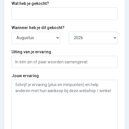
Wat heb je gekocht?
Wanneer heb je dit gekocht?
Uiting van je ervaring
Jouw ervaring