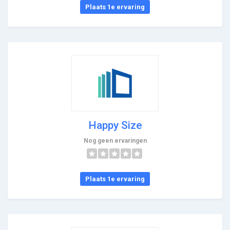
Plaats 1e ervaring
Happy Size
Nog geen ervaringen
Plaats 1e ervaring