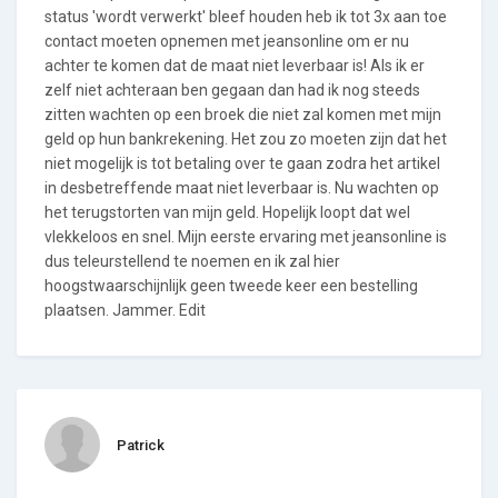
status 'wordt verwerkt' bleef houden heb ik tot 3x aan toe
contact moeten opnemen met jeansonline om er nu
achter te komen dat de maat niet leverbaar is! Als ik er
zelf niet achteraan ben gegaan dan had ik nog steeds
zitten wachten op een broek die niet zal komen met mijn
geld op hun bankrekening. Het zou zo moeten zijn dat het
niet mogelijk is tot betaling over te gaan zodra het artikel
in desbetreffende maat niet leverbaar is. Nu wachten op
het terugstorten van mijn geld. Hopelijk loopt dat wel
vlekkeloos en snel. Mijn eerste ervaring met jeansonline is
dus teleurstellend te noemen en ik zal hier
hoogstwaarschijnlijk geen tweede keer een bestelling
plaatsen. Jammer. Edit
Patrick