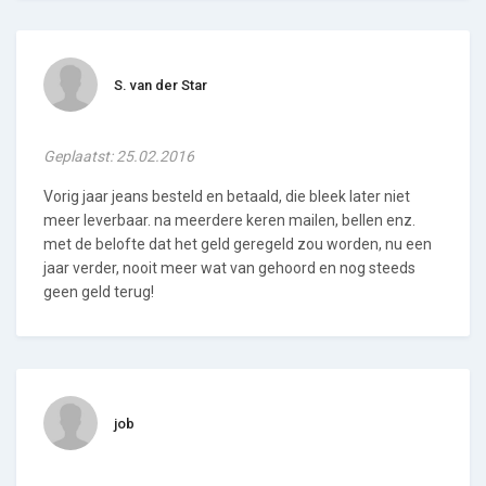
S. van der Star
Geplaatst: 25.02.2016
Vorig jaar jeans besteld en betaald, die bleek later niet
meer leverbaar. na meerdere keren mailen, bellen enz.
met de belofte dat het geld geregeld zou worden, nu een
jaar verder, nooit meer wat van gehoord en nog steeds
geen geld terug!
job