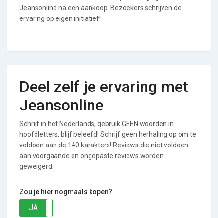
Jeansonline na een aankoop. Bezoekers schrijven de
ervaring op eigen initiatief!
Deel zelf je ervaring met
Jeansonline
Schrijf in het Nederlands, gebruik GEEN woorden in
hoofdletters, blijf beleefd! Schrijf geen herhaling op om te
voldoen aan de 140 karakters! Reviews die niet voldoen
aan voorgaande en ongepaste reviews worden
geweigerd.
Zou je hier nogmaals kopen?
JA
NEE