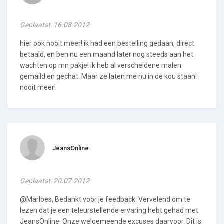
Geplaatst: 16.08.2012
hier ook nooit meer! ik had een bestelling gedaan, direct
betaald, en ben nu een maand later nog steeds aan het
wachten op mn pakje! ik heb al verscheidene malen
gemaild en gechat. Maar ze laten me nu in de kou staan!
nooit meer!
JeansOnline
Geplaatst: 20.07.2012
@Marloes, Bedankt voor je feedback. Vervelend om te
lezen dat je een teleurstellende ervaring hebt gehad met
JeansOnline. Onze welgemeende excuses daarvoor. Dit is