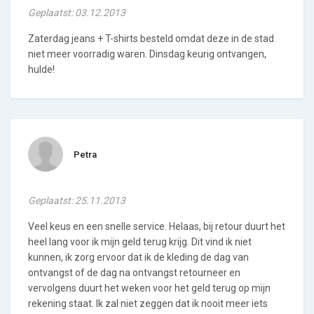
Geplaatst: 03.12.2013
Zaterdag jeans + T-shirts besteld omdat deze in de stad
niet meer voorradig waren. Dinsdag keurig ontvangen,
hulde!
Petra
Geplaatst: 25.11.2013
Veel keus en een snelle service. Helaas, bij retour duurt het
heel lang voor ik mijn geld terug krijg. Dit vind ik niet
kunnen, ik zorg ervoor dat ik de kleding de dag van
ontvangst of de dag na ontvangst retourneer en
vervolgens duurt het weken voor het geld terug op mijn
rekening staat. Ik zal niet zeggen dat ik nooit meer iets