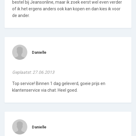
bestel bij Jeansonline, maar ik zoek eerst wel even verder
of ik het ergens anders ook kan kopen en dan kies ik voor
de ander.
Danielle
Geplaatst: 27.06.2013
Top service! Binnen 1 dag geleverd, goeie prijs en
klantenservice via chat. Heel goed.
Danielle