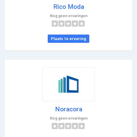
Rico Moda
Nog geen ervaringen
Plaats 1e ervaring
Noracora
Nog geen ervaringen