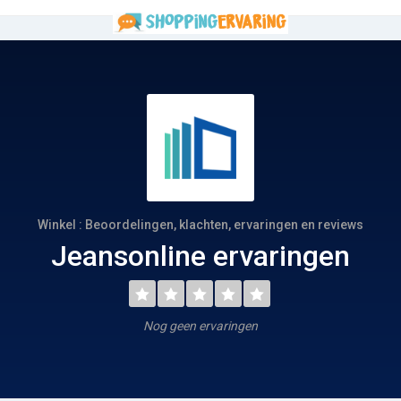
Winkel : Beoordelingen, klachten, ervaringen en reviews
Jeansonline ervaringen
Nog geen ervaringen