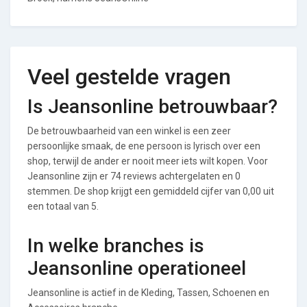
Veel gestelde vragen
Is Jeansonline betrouwbaar?
De betrouwbaarheid van een winkel is een zeer
persoonlijke smaak, de ene persoon is lyrisch over een
shop, terwijl de ander er nooit meer iets wilt kopen. Voor
Jeansonline zijn er 74 reviews achtergelaten en 0
stemmen. De shop krijgt een gemiddeld cijfer van 0,00 uit
een totaal van 5.
In welke branches is
Jeansonline operationeel
Jeansonline is actief in de Kleding, Tassen, Schoenen en