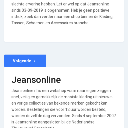
slechte ervaring hebben. Let er wel op dat Jeansonline
sinds 03-09-2019 is opgenomen. Heb je geen positieve
indruk, zoek dan verder naar een shop binnen de Kleding,
Tassen, Schoenen en Accessoires branche.
Volgende
Jeansonline
Jeansonline.nl is een webshop waar naar eigen zeggen
snel, veilig en gemakkelijk de mooiste kleding uit nieuwe-
en vorige collecties van bekende merken gekocht kan
worden. Bestellingen die voor 12 uur worden besteld,
worden dezelfde dag verzonden. Sinds 4 september 2007
is Jeansonline aangesloten bij de Nederlandse