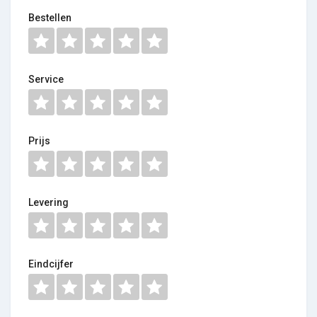
Bestellen
Service
Prijs
Levering
Eindcijfer