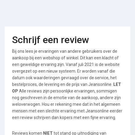
Schrijf een review
Bij ons lees je ervaringen van andere gebruikers over de
aankoop bij een webshop of winkel. Dit kan een klacht of
een geweldige ervaring zijn. Vanaf juli 2021 is de website
overgezet op een nieuw systeem. Er worden vanaf die
datum ook waarderingen gevraagd over de service, het
bestelproces, de levering en de prijs van Jeansonline.
LET
OP
Alle reviews zijn persoonlijke ervaringen, sommigen
nog geschreven in de emotie van de aankoop, andere zijn
weloverwogen. Hou er rekening mee dat in het algemeen
mensen met een slechte ervaring met Jeansonline eerder
een review schrijven dan kopers met een fijne ervaring.
Reviews komen
NIET
tot stand op uitnodiging van