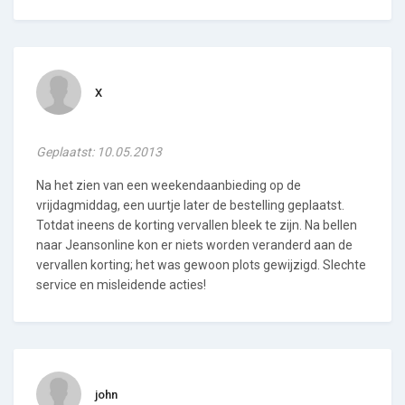
X
Geplaatst: 10.05.2013
Na het zien van een weekendaanbieding op de
vrijdagmiddag, een uurtje later de bestelling geplaatst.
Totdat ineens de korting vervallen bleek te zijn. Na bellen
naar Jeansonline kon er niets worden veranderd aan de
vervallen korting; het was gewoon plots gewijzigd. Slechte
service en misleidende acties!
john