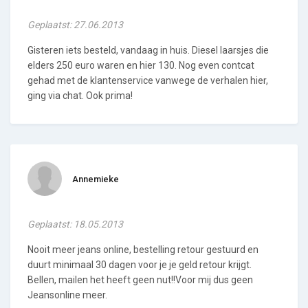
Geplaatst: 27.06.2013
Gisteren iets besteld, vandaag in huis. Diesel laarsjes die
elders 250 euro waren en hier 130. Nog even contcat
gehad met de klantenservice vanwege de verhalen hier,
ging via chat. Ook prima!
Annemieke
Geplaatst: 18.05.2013
Nooit meer jeans online, bestelling retour gestuurd en
duurt minimaal 30 dagen voor je je geld retour krijgt.
Bellen, mailen het heeft geen nut!!Voor mij dus geen
Jeansonline meer.