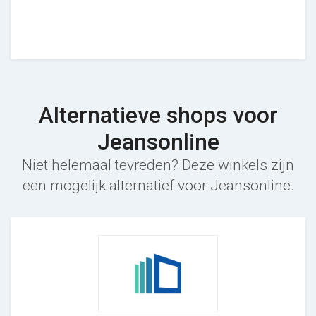
Alternatieve shops voor
Jeansonline
Niet helemaal tevreden? Deze winkels zijn
een mogelijk alternatief voor Jeansonline.