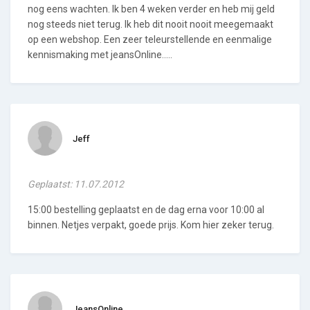
nog eens wachten. Ik ben 4 weken verder en heb mij geld
nog steeds niet terug. Ik heb dit nooit nooit meegemaakt
op een webshop. Een zeer teleurstellende en eenmalige
kennismaking met jeansOnline.....
Jeff
Geplaatst: 11.07.2012
15:00 bestelling geplaatst en de dag erna voor 10:00 al
binnen. Netjes verpakt, goede prijs. Kom hier zeker terug.
JeansOnline