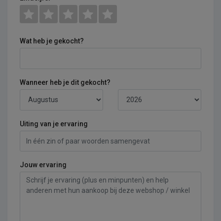
Wat heb je gekocht?
Wanneer heb je dit gekocht?
Uiting van je ervaring
Jouw ervaring