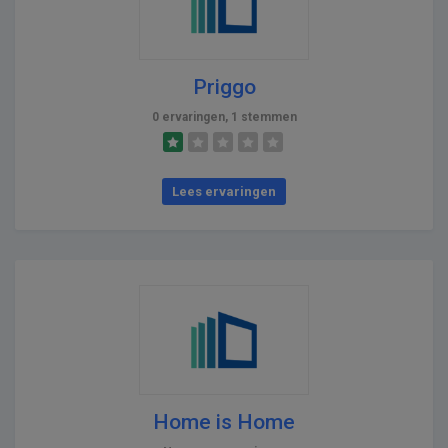
Priggo
0 ervaringen, 1 stemmen
Lees ervaringen
Home is Home