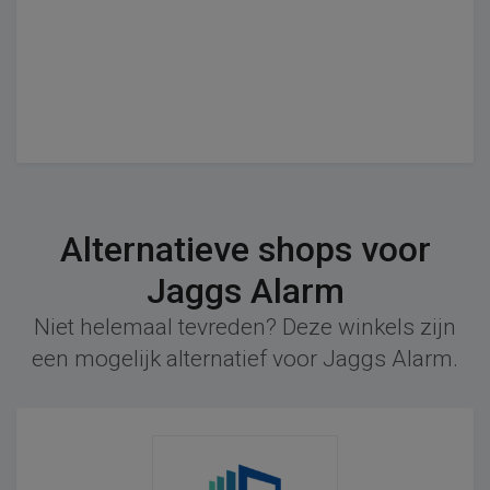
Alternatieve shops voor
Jaggs Alarm
Niet helemaal tevreden? Deze winkels zijn
een mogelijk alternatief voor Jaggs Alarm.