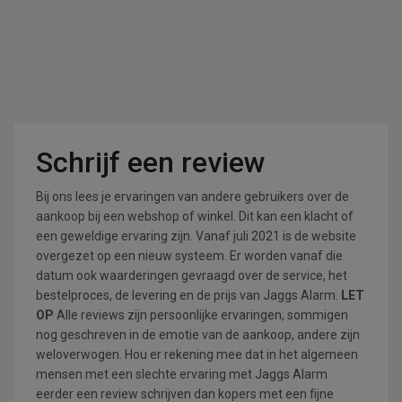
Schrijf een review
Bij ons lees je ervaringen van andere gebruikers over de
aankoop bij een webshop of winkel. Dit kan een klacht of
een geweldige ervaring zijn. Vanaf juli 2021 is de website
overgezet op een nieuw systeem. Er worden vanaf die
datum ook waarderingen gevraagd over de service, het
bestelproces, de levering en de prijs van Jaggs Alarm.
LET
OP
Alle reviews zijn persoonlijke ervaringen, sommigen
nog geschreven in de emotie van de aankoop, andere zijn
weloverwogen. Hou er rekening mee dat in het algemeen
mensen met een slechte ervaring met Jaggs Alarm
eerder een review schrijven dan kopers met een fijne