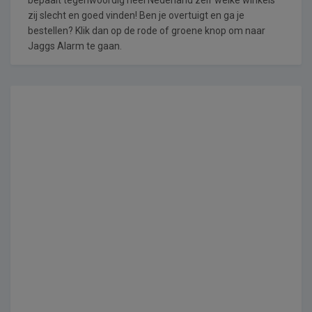
zij slecht en goed vinden! Ben je overtuigt en ga je
bestellen? Klik dan op de rode of groene knop om naar
Jaggs Alarm te gaan.