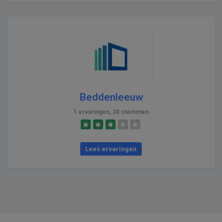
Beddenleeuw
1 ervaringen, 30 stemmen
Lees ervaringen