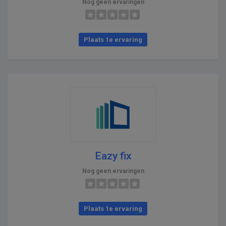
Nog geen ervaringen
Plaats 1e ervaring
Eazy fix
Nog geen ervaringen
Plaats 1e ervaring