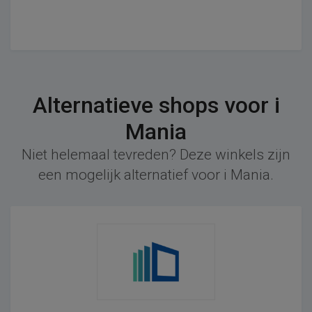
Alternatieve shops voor i
Mania
Niet helemaal tevreden? Deze winkels zijn
een mogelijk alternatief voor i Mania.