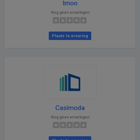
Imoo
Nog geen ervaringen
Plaats 1e ervaring
Casimoda
Nog geen ervaringen