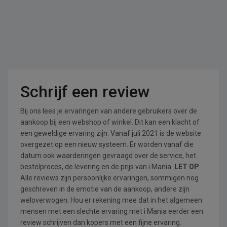
Schrijf een review
Bij ons lees je ervaringen van andere gebruikers over de
aankoop bij een webshop of winkel. Dit kan een klacht of
een geweldige ervaring zijn. Vanaf juli 2021 is de website
overgezet op een nieuw systeem. Er worden vanaf die
datum ook waarderingen gevraagd over de service, het
bestelproces, de levering en de prijs van i Mania.
LET OP
Alle reviews zijn persoonlijke ervaringen, sommigen nog
geschreven in de emotie van de aankoop, andere zijn
weloverwogen. Hou er rekening mee dat in het algemeen
mensen met een slechte ervaring met i Mania eerder een
review schrijven dan kopers met een fijne ervaring.