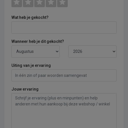
Wat heb je gekocht?
Wanneer heb je dit gekocht?
Uiting van je ervaring
Jouw ervaring