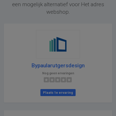
een mogelijk alternatief voor Het adres
webshop.
Bypaularutgersdesign
Nog geen ervaringen
Plaats 1e ervaring