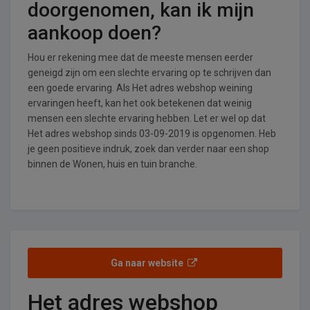
doorgenomen, kan ik mijn
aankoop doen?
Hou er rekening mee dat de meeste mensen eerder
geneigd zijn om een slechte ervaring op te schrijven dan
een goede ervaring. Als Het adres webshop weining
ervaringen heeft, kan het ook betekenen dat weinig
mensen een slechte ervaring hebben. Let er wel op dat
Het adres webshop sinds 03-09-2019 is opgenomen. Heb
je geen positieve indruk, zoek dan verder naar een shop
binnen de Wonen, huis en tuin branche.
Ga naar website
Het adres webshop