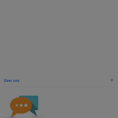
Over ons