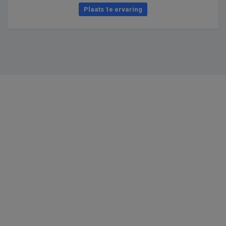
Plaats 1e ervaring