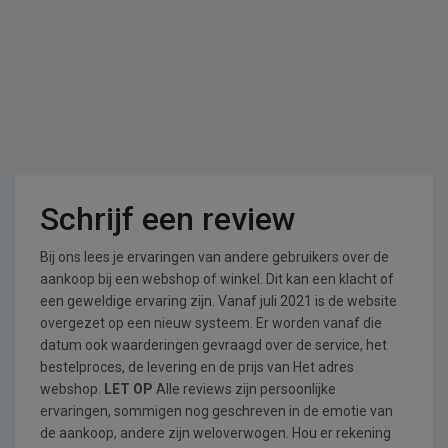
Schrijf een review
Bij ons lees je ervaringen van andere gebruikers over de
aankoop bij een webshop of winkel. Dit kan een klacht of
een geweldige ervaring zijn. Vanaf juli 2021 is de website
overgezet op een nieuw systeem. Er worden vanaf die
datum ook waarderingen gevraagd over de service, het
bestelproces, de levering en de prijs van Het adres
webshop.
LET OP
Alle reviews zijn persoonlijke
ervaringen, sommigen nog geschreven in de emotie van
de aankoop, andere zijn weloverwogen. Hou er rekening