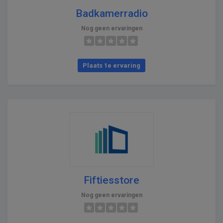
Badkamerradio
Nog geen ervaringen
Plaats 1e ervaring
Fiftiesstore
Nog geen ervaringen