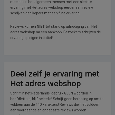
mee dat in het algemeen mensen met een slechte
ervaring met Het adres webshop eerder een review
schrijven dan kopers met een fijne ervaring.
Reviews komen
NIET
tot stand op uitnodiging van Het
adres webshop na een aankoop. Bezoekers schrijven de
ervaring op eigen initiatief!
Deel zelf je ervaring met
Het adres webshop
Schrijf in het Nederlands, gebruik GEEN woorden in
hoofdletters, blijf beleefd! Schrijf geen herhaling op om te
voldoen aan de 140 karakters! Reviews die niet voldoen
aan voorgaande en ongepaste reviews worden