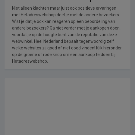
Niet alleen klachten maar juist ook positieve ervaringen
met Hetadreswebshop deel je met de andere bezoekers.
Wist je dat je ook kan reageren op een beoordeling van
andere bezoekers? Ga niet verder met je aankopen doen,
voordat je op de hoogte bent van de reputatie van deze
webwinkel. Heel Nederland bepaalt tegenwoordig zelf
welke websites zij goed of niet goed vinden! Klik hieronder
op de groene of rode knop om een aankoop te doen bij
Hetadreswebshop.