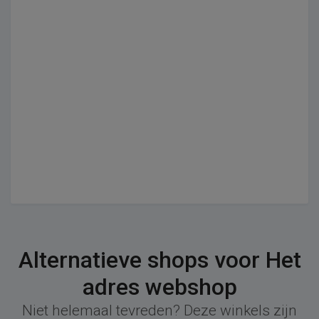
Alternatieve shops voor Het
adres webshop
Niet helemaal tevreden? Deze winkels zijn