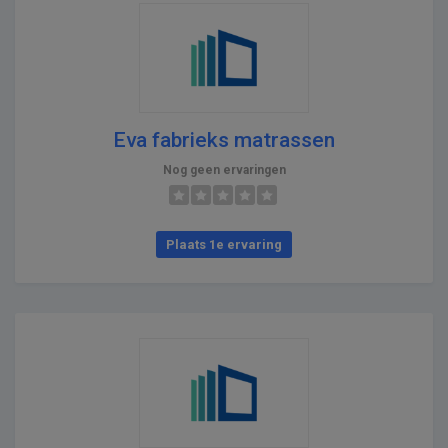
Eva fabrieks matrassen
Nog geen ervaringen
Plaats 1e ervaring