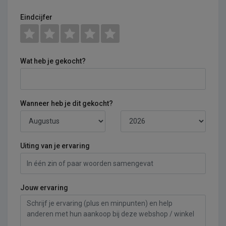
Eindcijfer
Wat heb je gekocht?
Wanneer heb je dit gekocht?
Uiting van je ervaring
Jouw ervaring