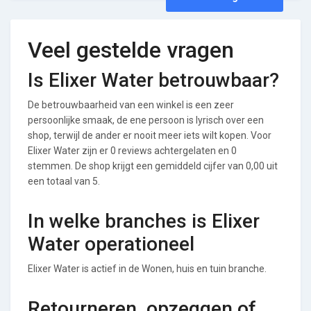
Veel gestelde vragen
Is Elixer Water betrouwbaar?
De betrouwbaarheid van een winkel is een zeer
persoonlijke smaak, de ene persoon is lyrisch over een
shop, terwijl de ander er nooit meer iets wilt kopen. Voor
Elixer Water zijn er 0 reviews achtergelaten en 0
stemmen. De shop krijgt een gemiddeld cijfer van 0,00 uit
een totaal van 5.
In welke branches is Elixer
Water operationeel
Elixer Water is actief in de Wonen, huis en tuin branche.
Retourneren, opzeggen of