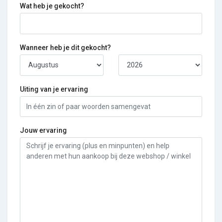
Wat heb je gekocht?
Wanneer heb je dit gekocht?
Uiting van je ervaring
Jouw ervaring