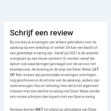
Schrijf een review
Bij ons lees je ervaringen van andere gebruikers over de
aankoop bij een webshop of winkel. Dit kan een klacht of
een geweldige ervaring zijn. Vanaf juli 2021 is de website
overgezet op een nieuw systeem. Er worden vanaf die
datum ook waarderingen gevraagd over de service, het
bestelproces, de levering en de prijs van Elixer Water.
LET
OP
Alle reviews zijn persoonlijke ervaringen, sommigen
nog geschreven in de emotie van de aankoop, andere zijn
weloverwogen. Hou er rekening mee dat in het algemeen
mensen met een slechte ervaring met Elixer Water eerder
een review schrijven dan kopers met een fijne ervaring.
Reviews komen
NIET
tot stand op uitnodiging van Elixer