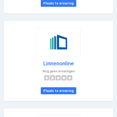
Plaats 1e ervaring
Linnenonline
Nog geen ervaringen
Plaats 1e ervaring