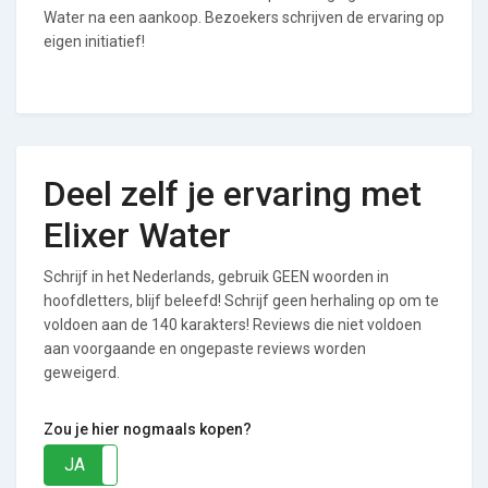
Water na een aankoop. Bezoekers schrijven de ervaring op
eigen initiatief!
Deel zelf je ervaring met
Elixer Water
Schrijf in het Nederlands, gebruik GEEN woorden in
hoofdletters, blijf beleefd! Schrijf geen herhaling op om te
voldoen aan de 140 karakters! Reviews die niet voldoen
aan voorgaande en ongepaste reviews worden
geweigerd.
Zou je hier nogmaals kopen?
JA
NEE