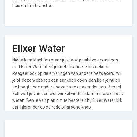
huis en tuin branche.
Elixer Water
Niet alleen klachten maar juist ook positieve ervaringen
met Elixer Water deel je met de andere bezoekers.
Reageer ook op de ervaringen van andere bezoekers. Wil
je bij deze webshop een aankoop doen, dan ben je nu op
de hoogte hoe andere bezoekers er over denken. Bepaal
zelf wat je van een webwinkel vindt en laat andere dit ook
weten. Ben je van plan om te bestellen bij Elixer Water klik
dan hieronder op de rode of groene knop.