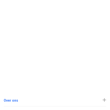
Over ons