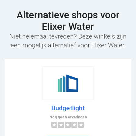
Alternatieve shops voor
Elixer Water
Niet helemaal tevreden? Deze winkels zijn
een mogelijk alternatief voor Elixer Water.
Budgetlight
Nog geen ervaringen