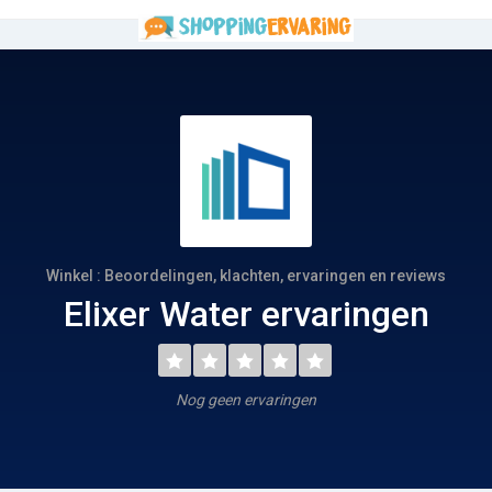
Winkel : Beoordelingen, klachten, ervaringen en reviews
Elixer Water ervaringen
Nog geen ervaringen