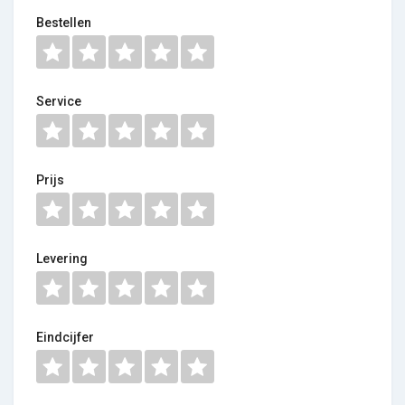
Bestellen
Service
Prijs
Levering
Eindcijfer