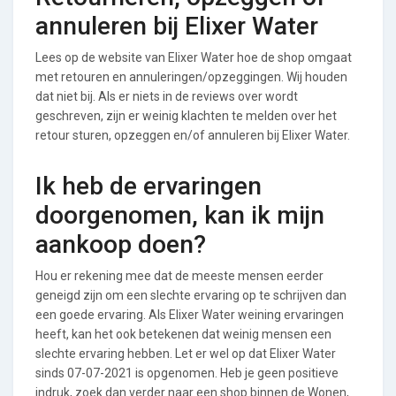
annuleren bij Elixer Water
Lees op de website van Elixer Water hoe de shop omgaat
met retouren en annuleringen/opzeggingen. Wij houden
dat niet bij. Als er niets in de reviews over wordt
geschreven, zijn er weinig klachten te melden over het
retour sturen, opzeggen en/of annuleren bij Elixer Water.
Ik heb de ervaringen
doorgenomen, kan ik mijn
aankoop doen?
Hou er rekening mee dat de meeste mensen eerder
geneigd zijn om een slechte ervaring op te schrijven dan
een goede ervaring. Als Elixer Water weining ervaringen
heeft, kan het ook betekenen dat weinig mensen een
slechte ervaring hebben. Let er wel op dat Elixer Water
sinds 07-07-2021 is opgenomen. Heb je geen positieve
indruk, zoek dan verder naar een shop binnen de Wonen,