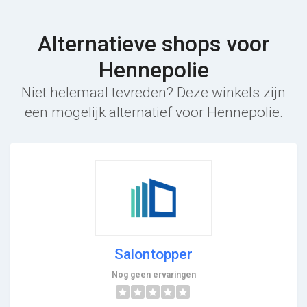
Alternatieve shops voor
Hennepolie
Niet helemaal tevreden? Deze winkels zijn
een mogelijk alternatief voor Hennepolie.
Salontopper
Nog geen ervaringen