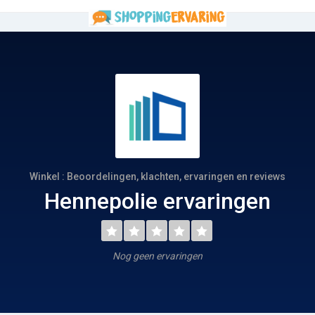
Winkel : Beoordelingen, klachten, ervaringen en reviews
Hennepolie ervaringen
Nog geen ervaringen