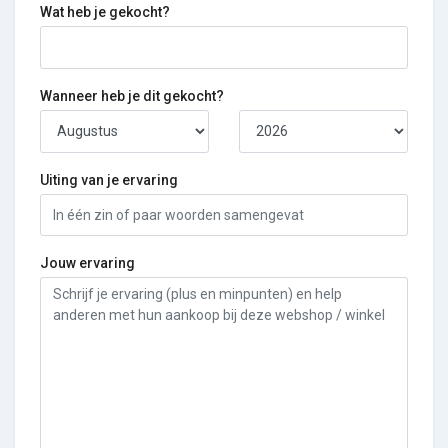
Wat heb je gekocht?
Wanneer heb je dit gekocht?
Uiting van je ervaring
Jouw ervaring