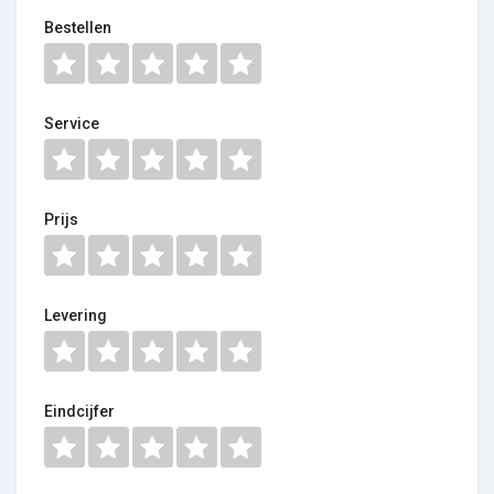
Bestellen
Service
Prijs
Levering
Eindcijfer