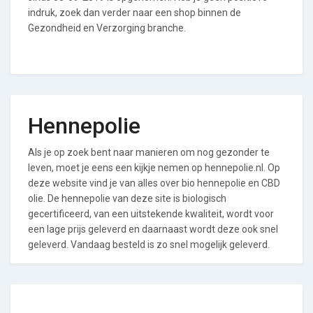
indruk, zoek dan verder naar een shop binnen de
Gezondheid en Verzorging branche.
Hennepolie
Als je op zoek bent naar manieren om nog gezonder te
leven, moet je eens een kijkje nemen op hennepolie.nl. Op
deze website vind je van alles over bio hennepolie en CBD
olie. De hennepolie van deze site is biologisch
gecertificeerd, van een uitstekende kwaliteit, wordt voor
een lage prijs geleverd en daarnaast wordt deze ook snel
geleverd. Vandaag besteld is zo snel mogelijk geleverd.