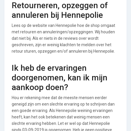
Retourneren, opzeggen of
annuleren bij Hennepolie
Lees op de website van Hennepolie hoe de shop omgaat
met retouren en annuleringen/opzeggingen. Wij houden
dat niet bij. Als er niets in de reviews over wordt
geschreven, zijn er weinig klachten te melden over het
retour sturen, opzeggen en/of annuleren bij Hennepolie.
Ik heb de ervaringen
doorgenomen, kan ik mijn
aankoop doen?
Hou er rekening mee dat de meeste mensen eerder
geneigd zijn om een slechte ervaring op te schrijven dan
een goede ervaring. Als Hennepolie weining ervaringen
heeft, kan het ook betekenen dat weinig mensen een
slechte ervaring hebben. Let er wel op dat Hennepolie
sinds 03-09-2019 is opgenomen. Heb je geen positieve