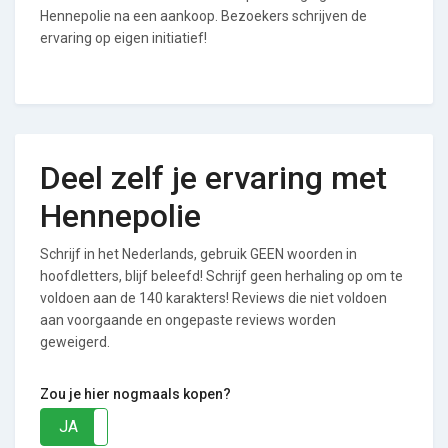
Hennepolie na een aankoop. Bezoekers schrijven de
ervaring op eigen initiatief!
Deel zelf je ervaring met
Hennepolie
Schrijf in het Nederlands, gebruik GEEN woorden in
hoofdletters, blijf beleefd! Schrijf geen herhaling op om te
voldoen aan de 140 karakters! Reviews die niet voldoen
aan voorgaande en ongepaste reviews worden
geweigerd.
Zou je hier nogmaals kopen?
JA
NEE