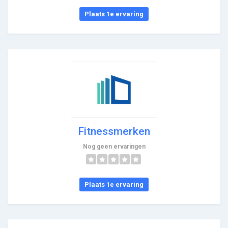
Plaats 1e ervaring
Fitnessmerken
Nog geen ervaringen
Plaats 1e ervaring