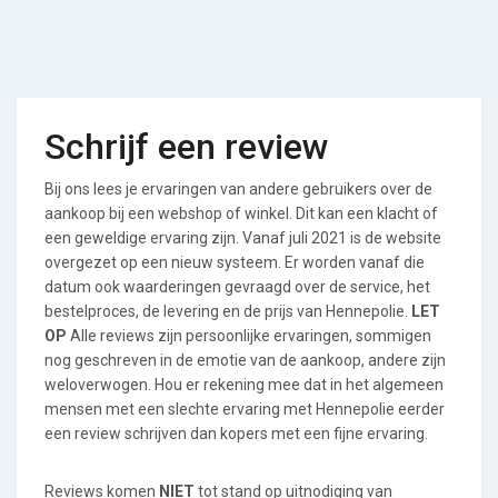
Schrijf een review
Bij ons lees je ervaringen van andere gebruikers over de
aankoop bij een webshop of winkel. Dit kan een klacht of
een geweldige ervaring zijn. Vanaf juli 2021 is de website
overgezet op een nieuw systeem. Er worden vanaf die
datum ook waarderingen gevraagd over de service, het
bestelproces, de levering en de prijs van Hennepolie.
LET
OP
Alle reviews zijn persoonlijke ervaringen, sommigen
nog geschreven in de emotie van de aankoop, andere zijn
weloverwogen. Hou er rekening mee dat in het algemeen
mensen met een slechte ervaring met Hennepolie eerder
een review schrijven dan kopers met een fijne ervaring.
Reviews komen
NIET
tot stand op uitnodiging van