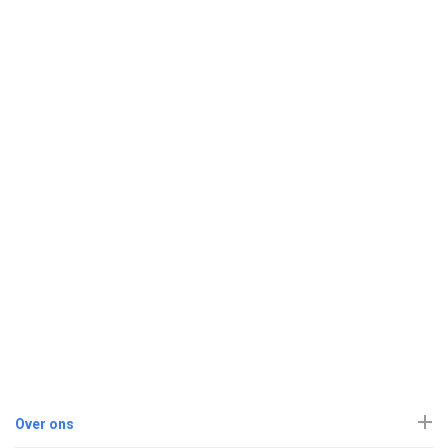
Over ons