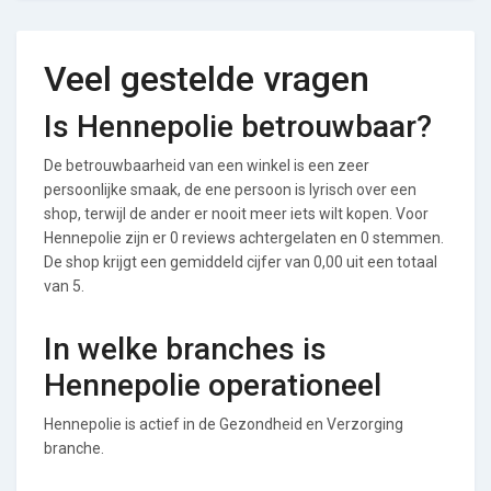
Veel gestelde vragen
Is Hennepolie betrouwbaar?
De betrouwbaarheid van een winkel is een zeer
persoonlijke smaak, de ene persoon is lyrisch over een
shop, terwijl de ander er nooit meer iets wilt kopen. Voor
Hennepolie zijn er 0 reviews achtergelaten en 0 stemmen.
De shop krijgt een gemiddeld cijfer van 0,00 uit een totaal
van 5.
In welke branches is
Hennepolie operationeel
Hennepolie is actief in de Gezondheid en Verzorging
branche.