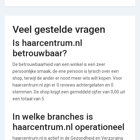
Veel gestelde vragen
Is haarcentrum.nl
betrouwbaar?
De betrouwbaarheid van een winkel is een zeer
persoonlijke smaak, de ene persoon is lyrisch over een
shop, terwijl de ander er nooit meer iets wilt kopen. Voor
haarcentrum.nl zijn er 0 reviews achtergelaten en 0
stemmen. De shop krijgt een gemiddeld cijfer van 0,00 uit
een totaal van 5.
In welke branches is
haarcentrum.nl operationeel
haarcentrum.nl is actief in de Gezondheid en Verzorging