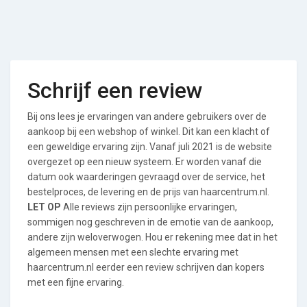
Schrijf een review
Bij ons lees je ervaringen van andere gebruikers over de
aankoop bij een webshop of winkel. Dit kan een klacht of
een geweldige ervaring zijn. Vanaf juli 2021 is de website
overgezet op een nieuw systeem. Er worden vanaf die
datum ook waarderingen gevraagd over de service, het
bestelproces, de levering en de prijs van haarcentrum.nl.
LET OP
Alle reviews zijn persoonlijke ervaringen,
sommigen nog geschreven in de emotie van de aankoop,
andere zijn weloverwogen. Hou er rekening mee dat in het
algemeen mensen met een slechte ervaring met
haarcentrum.nl eerder een review schrijven dan kopers
met een fijne ervaring.