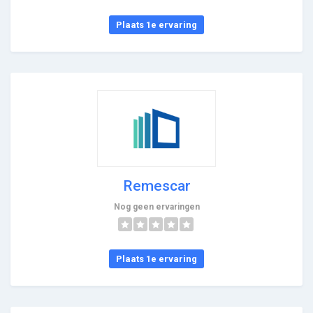
Plaats 1e ervaring
Remescar
Nog geen ervaringen
Plaats 1e ervaring