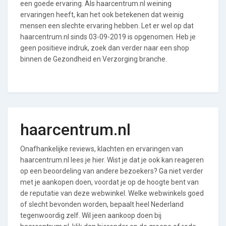
een goede ervaring. Als haarcentrum.nl weining
ervaringen heeft, kan het ook betekenen dat weinig
mensen een slechte ervaring hebben. Let er wel op dat
haarcentrum.nl sinds 03-09-2019 is opgenomen. Heb je
geen positieve indruk, zoek dan verder naar een shop
binnen de Gezondheid en Verzorging branche.
haarcentrum.nl
Onafhankelijke reviews, klachten en ervaringen van
haarcentrum.nl lees je hier. Wist je dat je ook kan reageren
op een beoordeling van andere bezoekers? Ga niet verder
met je aankopen doen, voordat je op de hoogte bent van
de reputatie van deze webwinkel. Welke webwinkels goed
of slecht bevonden worden, bepaalt heel Nederland
tegenwoordig zelf. Wil jeen aankoop doen bij