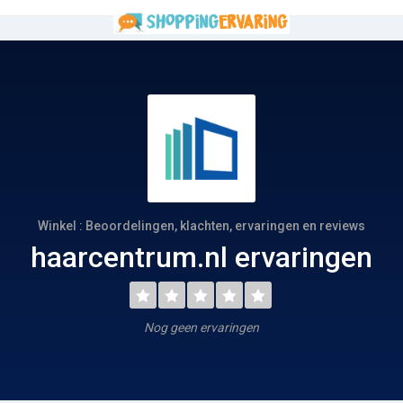
Winkel : Beoordelingen, klachten, ervaringen en reviews
haarcentrum.nl ervaringen
Nog geen ervaringen