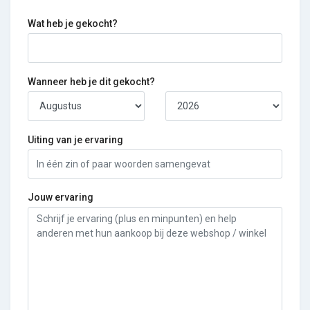
Wat heb je gekocht?
Wanneer heb je dit gekocht?
Uiting van je ervaring
Jouw ervaring