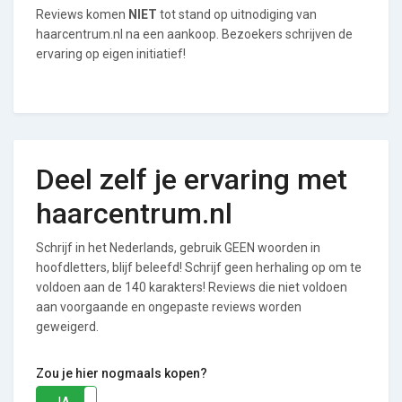
Reviews komen
NIET
tot stand op uitnodiging van
haarcentrum.nl na een aankoop. Bezoekers schrijven de
ervaring op eigen initiatief!
Deel zelf je ervaring met
haarcentrum.nl
Schrijf in het Nederlands, gebruik GEEN woorden in
hoofdletters, blijf beleefd! Schrijf geen herhaling op om te
voldoen aan de 140 karakters! Reviews die niet voldoen
aan voorgaande en ongepaste reviews worden
geweigerd.
Zou je hier nogmaals kopen?