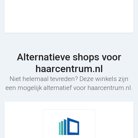
Alternatieve shops voor
haarcentrum.nl
Niet helemaal tevreden? Deze winkels zijn
een mogelijk alternatief voor haarcentrum.nl.