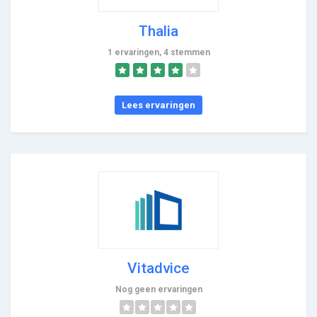
Thalia
1 ervaringen, 4 stemmen
Lees ervaringen
Vitadvice
Nog geen ervaringen