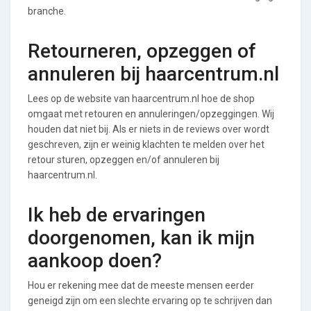
branche.
Retourneren, opzeggen of
annuleren bij haarcentrum.nl
Lees op de website van haarcentrum.nl hoe de shop
omgaat met retouren en annuleringen/opzeggingen. Wij
houden dat niet bij. Als er niets in de reviews over wordt
geschreven, zijn er weinig klachten te melden over het
retour sturen, opzeggen en/of annuleren bij
haarcentrum.nl.
Ik heb de ervaringen
doorgenomen, kan ik mijn
aankoop doen?
Hou er rekening mee dat de meeste mensen eerder
geneigd zijn om een slechte ervaring op te schrijven dan