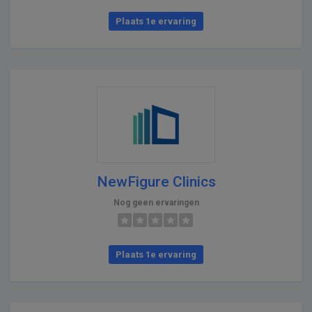
Plaats 1e ervaring
NewFigure Clinics
Nog geen ervaringen
Plaats 1e ervaring