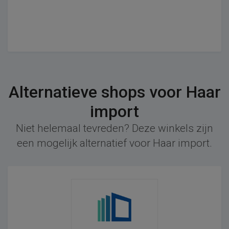
Alternatieve shops voor Haar
import
Niet helemaal tevreden? Deze winkels zijn
een mogelijk alternatief voor Haar import.