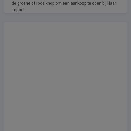
de groene of rode knop om een aankoop te doen bij Haar
import.