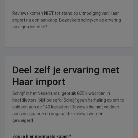
Reviews komen
NIET
tot stand op uitnodiging van Haar
import na een aankoop. Bezoekers schrijven de ervaring
op eigen initiatief!
Deel zelf je ervaring met
Haar import
Schrijf in het Nederlands, gebruik GEEN woorden in
hoofdletters, blijf beleefd! Schrijf geen herhaling op om te
voldoen aan de 140 karakters! Reviews die niet voldoen
aan voorgaande en ongepaste reviews worden
geweigerd.
Zou je hier nogmaals kopen?