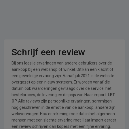
Schrijf een review
Bij ons lees je ervaringen van andere gebruikers over de
aankoop bij een webshop of winkel. Dit kan een klacht of
een geweldige ervaring zijn. Vanaf juli 2021 is de website
overgezet op een nieuw systeem. Er worden vanaf die
datum ook waarderingen gevraagd over de service, het
bestelproces, de levering en de prijs van Haar import.
LET
OP
Alle reviews zijn persoonlijke ervaringen, sommigen
nog geschreven in de emotie van de aankoop, andere zijn
weloverwogen. Hou er rekening mee dat in het algemeen
mensen met een slechte ervaring met Haar import eerder
een review schrijven dan kopers met een fijne ervaring.