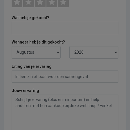
Wat heb je gekocht?
Wanneer heb je dit gekocht?
Uiting van je ervaring
Jouw ervaring