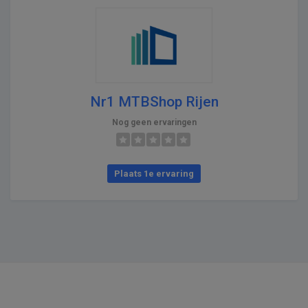
Nr1 MTBShop Rijen
Nog geen ervaringen
Plaats 1e ervaring