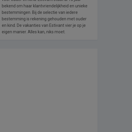
bekend om haar klantvriendelijkheid en unieke
bestemmingen. Bij de selectie van iedere
bestemming is rekening gehouden met ouder
en kind. De vakanties van Estivant vier je op je
eigen manier. Alles kan, niks moet.