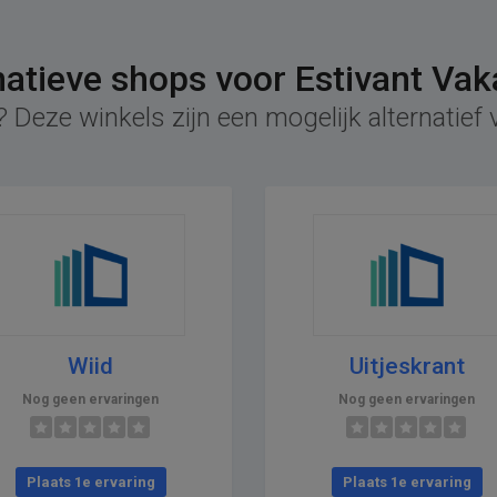
natieve shops voor Estivant Vak
 Deze winkels zijn een mogelijk alternatief 
Wiid
Uitjeskrant
Nog geen ervaringen
Nog geen ervaringen
Plaats 1e ervaring
Plaats 1e ervaring