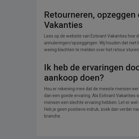
Retourneren, opzeggen o
Vakanties
Lees op de website van Estivant Vakanties hoe
annuleringen/opzeggingen. Wij houden dat niet bij
weinig klachten te melden over het retour sturen
Ik heb de ervaringen do
aankoop doen?
Hou er rekening mee dat de meeste mensen eerde
dan een goede ervaring. Als Estivant Vakanties 
mensen een slechte ervaring hebben. Let er wel
Heb je geen positieve indruk, zoek dan verder n
branche.