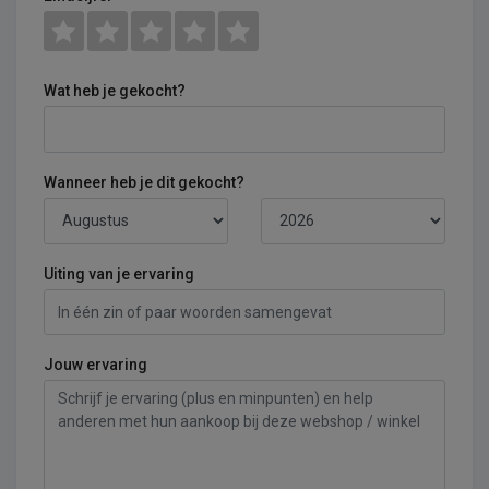
Wat heb je gekocht?
Wanneer heb je dit gekocht?
Uiting van je ervaring
Jouw ervaring