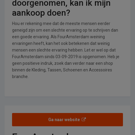
doorgenomen, kan ik mijn
aankoop doen?
Hou er rekening mee dat de meeste mensen eerder
geneigd zijn om een slechte ervaring op te schrijven dan
een goede ervaring. Als FourAmsterdam weining
ervaringen heeft, kan het ook betekenen dat weinig
mensen een slechte ervaring hebben. Let er wel op dat
FourAmsterdam sinds 03-09-2019 is opgenomen. Heb je
geen positieve indruk, zoek dan verder naar een shop
binnen de Kleding, Tassen, Schoenen en Accessoires
branche.
Ga naar website