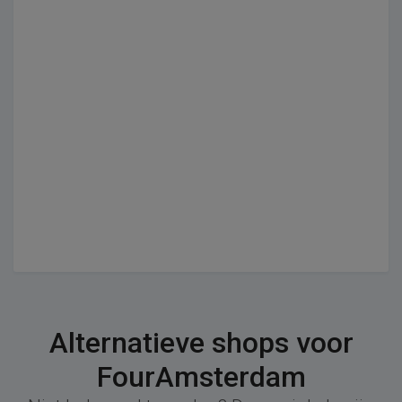
Alternatieve shops voor
FourAmsterdam