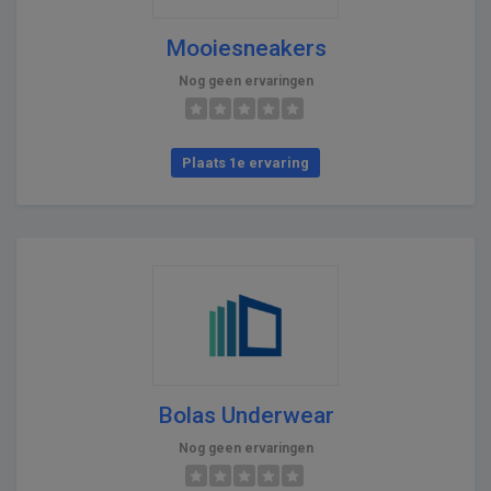
Mooiesneakers
Nog geen ervaringen
Plaats 1e ervaring
Bolas Underwear
Nog geen ervaringen