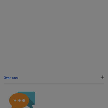
Over ons