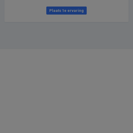
Plaats 1e ervaring