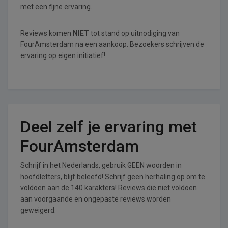
met een fijne ervaring.
Reviews komen
NIET
tot stand op uitnodiging van
FourAmsterdam na een aankoop. Bezoekers schrijven de
ervaring op eigen initiatief!
Deel zelf je ervaring met
FourAmsterdam
Schrijf in het Nederlands, gebruik GEEN woorden in
hoofdletters, blijf beleefd! Schrijf geen herhaling op om te
voldoen aan de 140 karakters! Reviews die niet voldoen
aan voorgaande en ongepaste reviews worden
geweigerd.