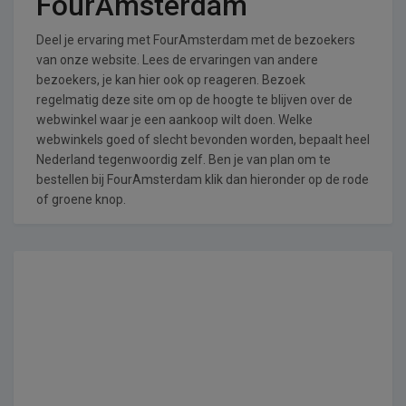
FourAmsterdam
Deel je ervaring met FourAmsterdam met de bezoekers
van onze website. Lees de ervaringen van andere
bezoekers, je kan hier ook op reageren. Bezoek
regelmatig deze site om op de hoogte te blijven over de
webwinkel waar je een aankoop wilt doen. Welke
webwinkels goed of slecht bevonden worden, bepaalt heel
Nederland tegenwoordig zelf. Ben je van plan om te
bestellen bij FourAmsterdam klik dan hieronder op de rode
of groene knop.