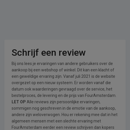
Schrijf een review
Bij ons lees je ervaringen van andere gebruikers over de
aankoop bij een webshop of winkel. Dit kan een klacht of
een geweldige ervaring zijn. Vanaf juli 2021 is de website
overgezet op een nieuw systeem. Er worden vanaf die
datum ook waarderingen gevraagd over de service, het
bestelproces, de levering en de prijs van FourAmsterdam.
LET OP
Alle reviews zijn persoonlijke ervaringen,
sommigen nog geschreven in de emotie van de aankoop,
andere zijn weloverwogen. Hou er rekening mee dat in het
algemeen mensen met een slechte ervaring met
FourAmsterdam eerder een review schrijven dan kopers