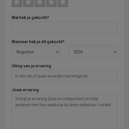
Wat heb je gekocht?
Wanneer heb je dit gekocht?
Uiting van je ervaring
Jouw ervaring