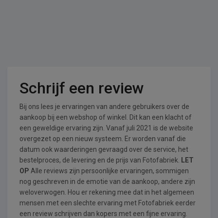
Schrijf een review
Bij ons lees je ervaringen van andere gebruikers over de
aankoop bij een webshop of winkel. Dit kan een klacht of
een geweldige ervaring zijn. Vanaf juli 2021 is de website
overgezet op een nieuw systeem. Er worden vanaf die
datum ook waarderingen gevraagd over de service, het
bestelproces, de levering en de prijs van Fotofabriek.
LET
OP
Alle reviews zijn persoonlijke ervaringen, sommigen
nog geschreven in de emotie van de aankoop, andere zijn
weloverwogen. Hou er rekening mee dat in het algemeen
mensen met een slechte ervaring met Fotofabriek eerder
een review schrijven dan kopers met een fijne ervaring.