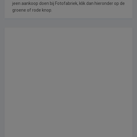
jeen aankoop doen bij Fotofabriek, klik dan hieronder op de
groene of rode knop.