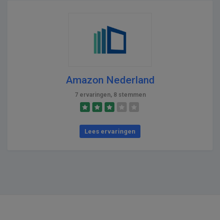
Amazon Nederland
7 ervaringen, 8 stemmen
Lees ervaringen