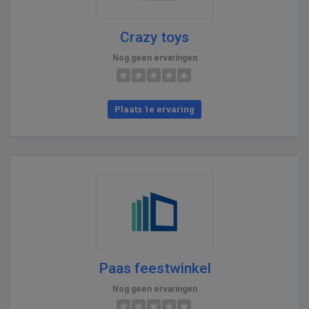
Crazy toys
Nog geen ervaringen
Plaats 1e ervaring
Paas feestwinkel
Nog geen ervaringen