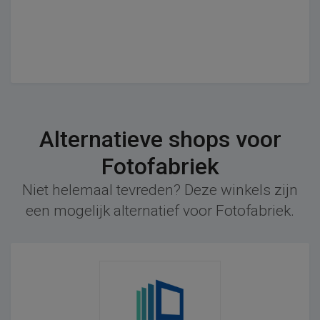
Alternatieve shops voor
Fotofabriek
Niet helemaal tevreden? Deze winkels zijn
een mogelijk alternatief voor Fotofabriek.