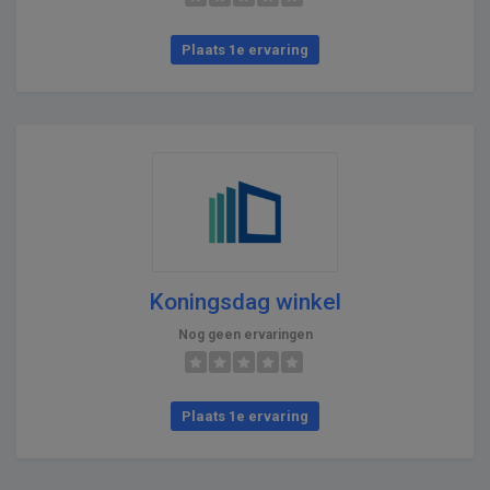
Plaats 1e ervaring
Koningsdag winkel
Nog geen ervaringen
Plaats 1e ervaring