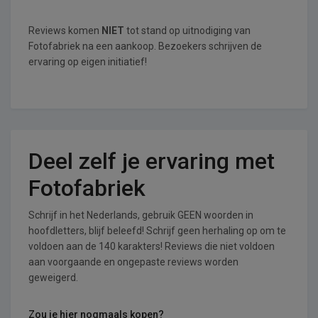
Reviews komen
NIET
tot stand op uitnodiging van
Fotofabriek na een aankoop. Bezoekers schrijven de
ervaring op eigen initiatief!
Deel zelf je ervaring met
Fotofabriek
Schrijf in het Nederlands, gebruik GEEN woorden in
hoofdletters, blijf beleefd! Schrijf geen herhaling op om te
voldoen aan de 140 karakters! Reviews die niet voldoen
aan voorgaande en ongepaste reviews worden
geweigerd.
Zou je hier nogmaals kopen?