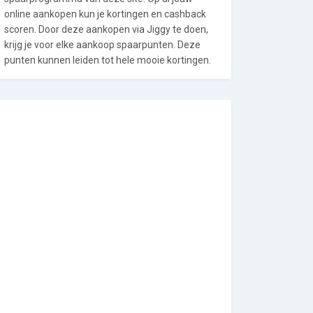
online aankopen kun je kortingen en cashback
scoren. Door deze aankopen via Jiggy te doen,
krijg je voor elke aankoop spaarpunten. Deze
punten kunnen leiden tot hele mooie kortingen.