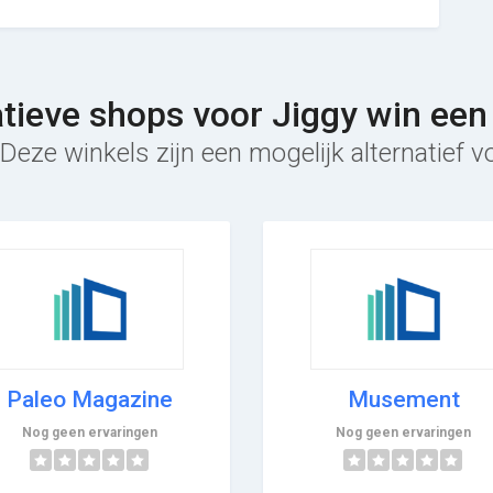
atieve shops voor Jiggy win een
Deze winkels zijn een mogelijk alternatief v
Paleo Magazine
Musement
Nog geen ervaringen
Nog geen ervaringen