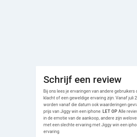
Schrijf een review
Bij ons lees je ervaringen van andere gebruikers
klacht of een geweldige ervaring zijn. Vanaf jul
worden vanaf die datum ook waarderingen gevraa
prijs van Jiggy win een iphone.
LET OP
Alle revi
in de emotie van de aankoop, andere zijn welo
met een slechte ervaring met Jiggy win een ipho
ervaring.