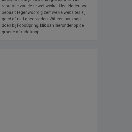
reputatie van deze webwinkel. Heel Nederland
bepaalt tegenwoordig zelf welke websites zij
goed of niet goed vinden! Wil jeen aankoop
doen bij FoodSpring, klik dan hieronder op de
groene of rode knop.