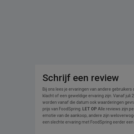
Schrijf een review
Bij ons lees je ervaringen van andere gebruikers
klacht of een geweldige ervaring zijn. Vanaf jul
worden vanaf die datum ook waarderingen gevraa
prijs van FoodSpring.
LET OP
Alle reviews zijn p
emotie van de aankoop, andere zijn weloverwog
een slechte ervaring met FoodSpring eerder een 