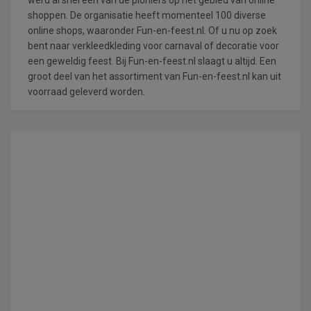
shoppen. De organisatie heeft momenteel 100 diverse
online shops, waaronder Fun-en-feest.nl. Of u nu op zoek
bent naar verkleedkleding voor carnaval of decoratie voor
een geweldig feest. Bij Fun-en-feest.nl slaagt u altijd. Een
groot deel van het assortiment van Fun-en-feest.nl kan uit
voorraad geleverd worden.