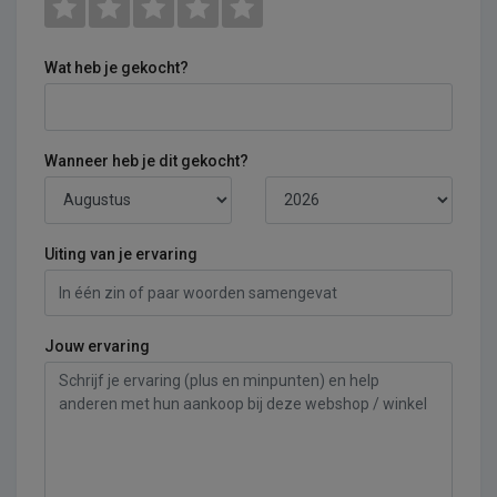
Wat heb je gekocht?
Wanneer heb je dit gekocht?
Uiting van je ervaring
Jouw ervaring