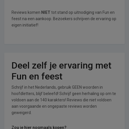
Reviews komen
NIET
tot stand op uitnodiging van Fun en
feest na een aankoop. Bezoekers schrijven de ervaring op
eigen initiatief!
Deel zelf je ervaring met
Fun en feest
Schrijf in het Nederlands, gebruik GEEN woorden in
hoofdletters, blijf beleefd! Schrijf geen herhaling op om te
voldoen aan de 140 karakters! Reviews die niet voldoen
aan voorgaande en ongepaste reviews worden
geweigerd.
Zou je hier nogmaals kopen?