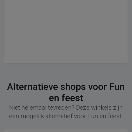
Alternatieve shops voor Fun
en feest
Niet helemaal tevreden? Deze winkels zijn
een mogelijk alternatief voor Fun en feest.