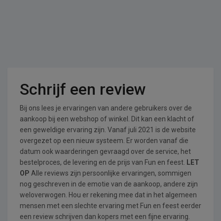
Schrijf een review
Bij ons lees je ervaringen van andere gebruikers over de
aankoop bij een webshop of winkel. Dit kan een klacht of
een geweldige ervaring zijn. Vanaf juli 2021 is de website
overgezet op een nieuw systeem. Er worden vanaf die
datum ook waarderingen gevraagd over de service, het
bestelproces, de levering en de prijs van Fun en feest.
LET
OP
Alle reviews zijn persoonlijke ervaringen, sommigen
nog geschreven in de emotie van de aankoop, andere zijn
weloverwogen. Hou er rekening mee dat in het algemeen
mensen met een slechte ervaring met Fun en feest eerder
een review schrijven dan kopers met een fijne ervaring.