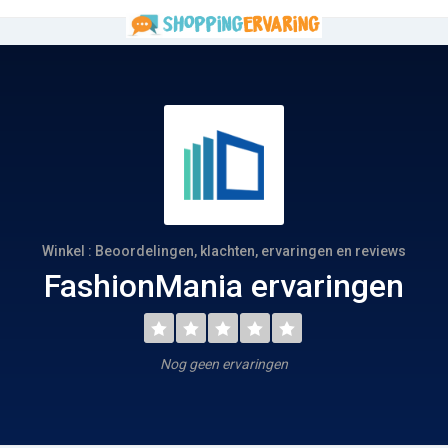
Winkel : Beoordelingen, klachten, ervaringen en reviews
FashionMania ervaringen
Nog geen ervaringen