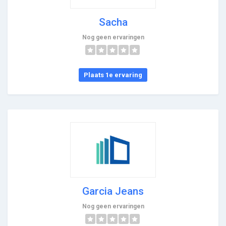
Sacha
Nog geen ervaringen
Plaats 1e ervaring
Garcia Jeans
Nog geen ervaringen