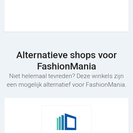
Alternatieve shops voor
FashionMania
Niet helemaal tevreden? Deze winkels zijn
een mogelijk alternatief voor FashionMania.