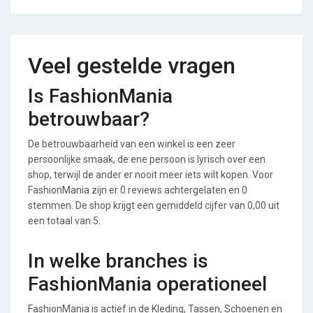
Veel gestelde vragen
Is FashionMania
betrouwbaar?
De betrouwbaarheid van een winkel is een zeer
persoonlijke smaak, de ene persoon is lyrisch over een
shop, terwijl de ander er nooit meer iets wilt kopen. Voor
FashionMania zijn er 0 reviews achtergelaten en 0
stemmen. De shop krijgt een gemiddeld cijfer van 0,00 uit
een totaal van 5.
In welke branches is
FashionMania operationeel
FashionMania is actief in de Kleding, Tassen, Schoenen en