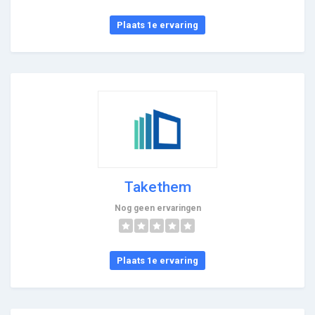
Plaats 1e ervaring
Takethem
Nog geen ervaringen
Plaats 1e ervaring