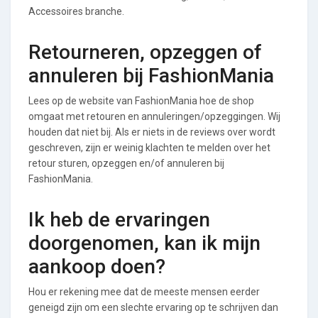
Accessoires branche.
Retourneren, opzeggen of
annuleren bij FashionMania
Lees op de website van FashionMania hoe de shop
omgaat met retouren en annuleringen/opzeggingen. Wij
houden dat niet bij. Als er niets in de reviews over wordt
geschreven, zijn er weinig klachten te melden over het
retour sturen, opzeggen en/of annuleren bij
FashionMania.
Ik heb de ervaringen
doorgenomen, kan ik mijn
aankoop doen?
Hou er rekening mee dat de meeste mensen eerder
geneigd zijn om een slechte ervaring op te schrijven dan