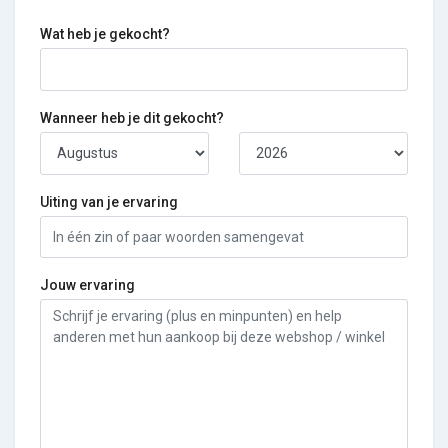
Wat heb je gekocht?
Wanneer heb je dit gekocht?
Uiting van je ervaring
Jouw ervaring