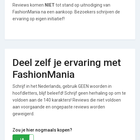
Reviews komen
NIET
tot stand op uitnodiging van
FashionMania na een aankoop. Bezoekers schrijven de
ervaring op eigen initiatief!
Deel zelf je ervaring met
FashionMania
Schrijf in het Nederlands, gebruik GEEN woorden in
hoofdletters, blijf beleefd! Schrijf geen herhaling op om te
voldoen aan de 140 karakters! Reviews die niet voldoen
aan voorgaande en ongepaste reviews worden
geweigerd.
Zou je hier nogmaals kopen?