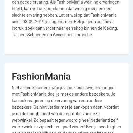
een goede ervaring. Als FashionMania weining ervaringen
heeft, kan het ook betekenen dat weinig mensen een
slechte ervaring hebben. Let er wel op dat FashionMania
sinds 03-09-2019 is opgenomen. Heb je geen positieve
indruk, zoek dan verder naar een shop binnen de Kleding,
Tassen, Schoenen en Accessoires branche.
FashionMania
Niet alleen klachten maar juist ook positieve ervaringen
met FashionMania deel je met de andere bezoekers. Je
kan ook reageren op de ervaring van een andere
bezoekers. Ga niet verder met je aankopen doen, voordat
je op de hoogte bent van de reputatie van deze
webwinkel. Zo bepaalt tegenwoordig heel Nederland zelf
welke winkels zij slecht en goed vinden! Ben je overtuigt en