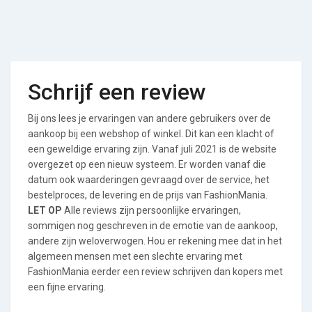
Schrijf een review
Bij ons lees je ervaringen van andere gebruikers over de
aankoop bij een webshop of winkel. Dit kan een klacht of
een geweldige ervaring zijn. Vanaf juli 2021 is de website
overgezet op een nieuw systeem. Er worden vanaf die
datum ook waarderingen gevraagd over de service, het
bestelproces, de levering en de prijs van FashionMania.
LET OP
Alle reviews zijn persoonlijke ervaringen,
sommigen nog geschreven in de emotie van de aankoop,
andere zijn weloverwogen. Hou er rekening mee dat in het
algemeen mensen met een slechte ervaring met
FashionMania eerder een review schrijven dan kopers met
een fijne ervaring.