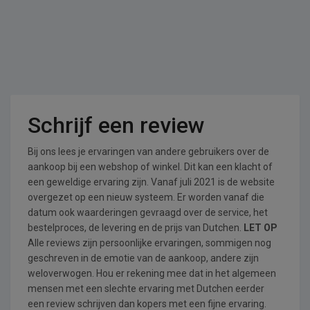
Schrijf een review
Bij ons lees je ervaringen van andere gebruikers over de
aankoop bij een webshop of winkel. Dit kan een klacht of
een geweldige ervaring zijn. Vanaf juli 2021 is de website
overgezet op een nieuw systeem. Er worden vanaf die
datum ook waarderingen gevraagd over de service, het
bestelproces, de levering en de prijs van Dutchen.
LET OP
Alle reviews zijn persoonlijke ervaringen, sommigen nog
geschreven in de emotie van de aankoop, andere zijn
weloverwogen. Hou er rekening mee dat in het algemeen
mensen met een slechte ervaring met Dutchen eerder
een review schrijven dan kopers met een fijne ervaring.