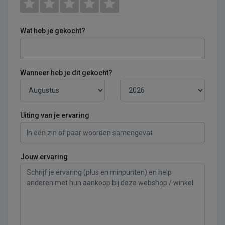
Wat heb je gekocht?
Wanneer heb je dit gekocht?
Uiting van je ervaring
Jouw ervaring