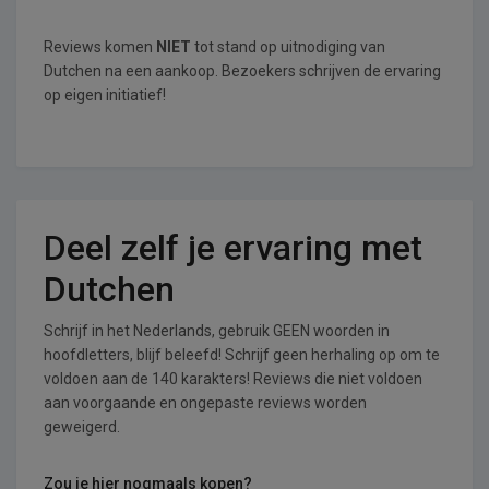
Reviews komen
NIET
tot stand op uitnodiging van
Dutchen na een aankoop. Bezoekers schrijven de ervaring
op eigen initiatief!
Deel zelf je ervaring met
Dutchen
Schrijf in het Nederlands, gebruik GEEN woorden in
hoofdletters, blijf beleefd! Schrijf geen herhaling op om te
voldoen aan de 140 karakters! Reviews die niet voldoen
aan voorgaande en ongepaste reviews worden
geweigerd.
Zou je hier nogmaals kopen?