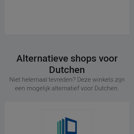
Alternatieve shops voor
Dutchen
Niet helemaal tevreden? Deze winkels zijn
een mogelijk alternatief voor Dutchen.