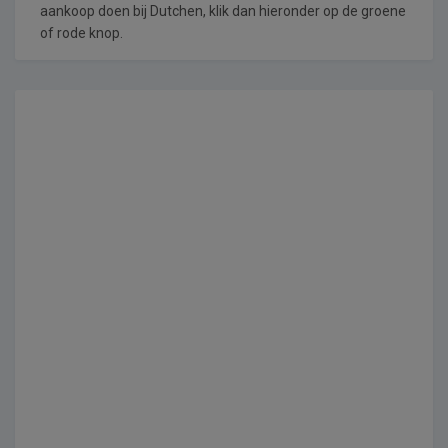
aankoop doen bij Dutchen, klik dan hieronder op de groene
of rode knop.