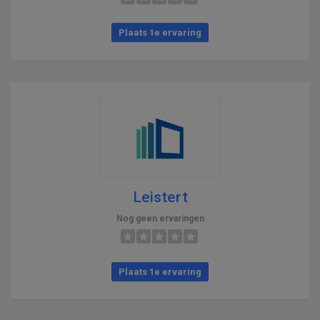
Plaats 1e ervaring
Leistert
Nog geen ervaringen
Plaats 1e ervaring