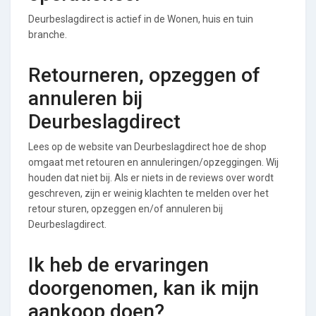
Deurbeslagdirect is actief in de Wonen, huis en tuin
branche.
Retourneren, opzeggen of
annuleren bij
Deurbeslagdirect
Lees op de website van Deurbeslagdirect hoe de shop
omgaat met retouren en annuleringen/opzeggingen. Wij
houden dat niet bij. Als er niets in de reviews over wordt
geschreven, zijn er weinig klachten te melden over het
retour sturen, opzeggen en/of annuleren bij
Deurbeslagdirect.
Ik heb de ervaringen
doorgenomen, kan ik mijn
aankoop doen?