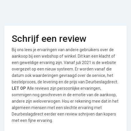
Schrijf een review
Bij ons lees je ervaringen van andere gebruikers over de
aankoop bij een webshop of winkel. Dit kan een klacht of
een geweldige ervaring zijn. Vanaf juli 2021 is de website
overgezet op een nieuw systeem. Er worden vanaf die
datum ook waarderingen gevraagd over de service, het
bestelproces, de levering en de prijs van Deurbeslagdirect.
LET OP
Alle reviews zijn persoonlijke ervaringen,
sommigen nog geschreven in de emotie van de aankoop,
andere zijn weloverwogen. Hou er rekening mee dat in het
algemeen mensen met een slechte ervaring met
Deurbeslagdirect eerder een review schrijven dan kopers
met een fijne ervaring.