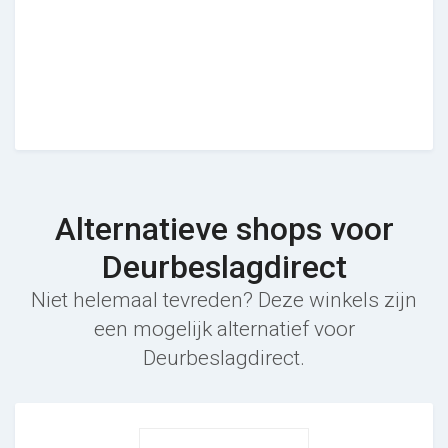
Alternatieve shops voor
Deurbeslagdirect
Niet helemaal tevreden? Deze winkels zijn
een mogelijk alternatief voor
Deurbeslagdirect.