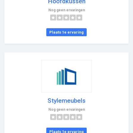
Hoofdkussen
Nog geen ervaringen
Plaats 1e ervaring
Stylemeubels
Nog geen ervaringen
Plaats 1e ervaring