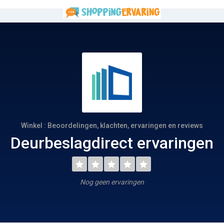
Winkel : Beoordelingen, klachten, ervaringen en reviews
Deurbeslagdirect ervaringen
Nog geen ervaringen