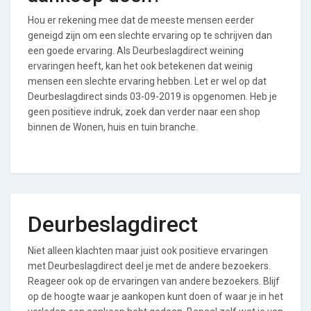
Hou er rekening mee dat de meeste mensen eerder
geneigd zijn om een slechte ervaring op te schrijven dan
een goede ervaring. Als Deurbeslagdirect weining
ervaringen heeft, kan het ook betekenen dat weinig
mensen een slechte ervaring hebben. Let er wel op dat
Deurbeslagdirect sinds 03-09-2019 is opgenomen. Heb je
geen positieve indruk, zoek dan verder naar een shop
binnen de Wonen, huis en tuin branche.
Deurbeslagdirect
Niet alleen klachten maar juist ook positieve ervaringen
met Deurbeslagdirect deel je met de andere bezoekers.
Reageer ook op de ervaringen van andere bezoekers. Blijf
op de hoogte waar je aankopen kunt doen of waar je in het