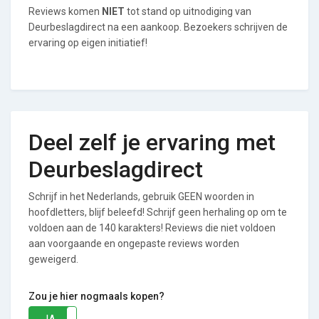
Reviews komen
NIET
tot stand op uitnodiging van
Deurbeslagdirect na een aankoop. Bezoekers schrijven de
ervaring op eigen initiatief!
Deel zelf je ervaring met
Deurbeslagdirect
Schrijf in het Nederlands, gebruik GEEN woorden in
hoofdletters, blijf beleefd! Schrijf geen herhaling op om te
voldoen aan de 140 karakters! Reviews die niet voldoen
aan voorgaande en ongepaste reviews worden
geweigerd.
Zou je hier nogmaals kopen?