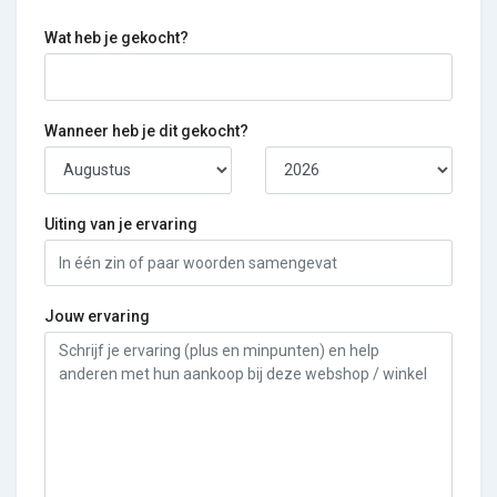
Wat heb je gekocht?
Wanneer heb je dit gekocht?
Uiting van je ervaring
Jouw ervaring