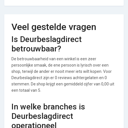
Veel gestelde vragen
Is Deurbeslagdirect
betrouwbaar?
De betrouwbaarheid van een winkel is een zeer
persoonlijke smaak, de ene persoon is lyrisch over een
shop, terwijl de ander er nooit meer iets wilt kopen. Voor
Deurbeslagdirect zijn er 0 reviews achtergelaten en 0
stemmen. De shop krijgt een gemiddeld cijfer van 0,00 uit
een totaal van 5.
In welke branches is
Deurbeslagdirect
operationeel