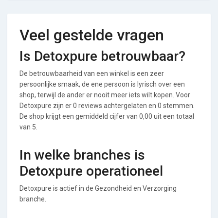
Veel gestelde vragen
Is Detoxpure betrouwbaar?
De betrouwbaarheid van een winkel is een zeer
persoonlijke smaak, de ene persoon is lyrisch over een
shop, terwijl de ander er nooit meer iets wilt kopen. Voor
Detoxpure zijn er 0 reviews achtergelaten en 0 stemmen.
De shop krijgt een gemiddeld cijfer van 0,00 uit een totaal
van 5.
In welke branches is
Detoxpure operationeel
Detoxpure is actief in de Gezondheid en Verzorging
branche.