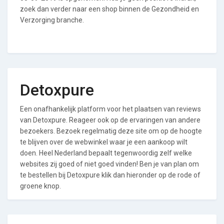
zoek dan verder naar een shop binnen de Gezondheid en
Verzorging branche.
Detoxpure
Een onafhankelijk platform voor het plaatsen van reviews
van Detoxpure. Reageer ook op de ervaringen van andere
bezoekers. Bezoek regelmatig deze site om op de hoogte
te blijven over de webwinkel waar je een aankoop wilt
doen. Heel Nederland bepaalt tegenwoordig zelf welke
websites zij goed of niet goed vinden! Ben je van plan om
te bestellen bij Detoxpure klik dan hieronder op de rode of
groene knop.