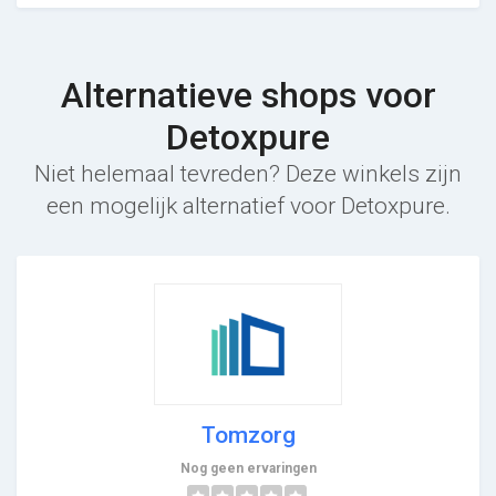
Alternatieve shops voor
Detoxpure
Niet helemaal tevreden? Deze winkels zijn
een mogelijk alternatief voor Detoxpure.
Tomzorg
Nog geen ervaringen