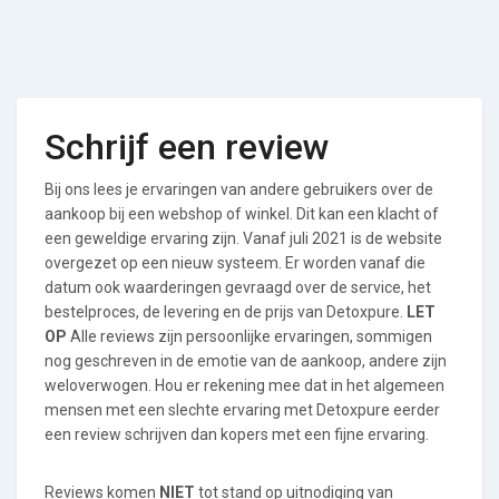
Schrijf een review
Bij ons lees je ervaringen van andere gebruikers over de
aankoop bij een webshop of winkel. Dit kan een klacht of
een geweldige ervaring zijn. Vanaf juli 2021 is de website
overgezet op een nieuw systeem. Er worden vanaf die
datum ook waarderingen gevraagd over de service, het
bestelproces, de levering en de prijs van Detoxpure.
LET
OP
Alle reviews zijn persoonlijke ervaringen, sommigen
nog geschreven in de emotie van de aankoop, andere zijn
weloverwogen. Hou er rekening mee dat in het algemeen
mensen met een slechte ervaring met Detoxpure eerder
een review schrijven dan kopers met een fijne ervaring.
Reviews komen
NIET
tot stand op uitnodiging van