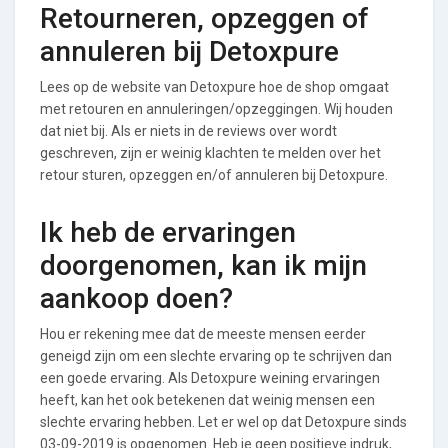
Retourneren, opzeggen of
annuleren bij Detoxpure
Lees op de website van Detoxpure hoe de shop omgaat
met retouren en annuleringen/opzeggingen. Wij houden
dat niet bij. Als er niets in de reviews over wordt
geschreven, zijn er weinig klachten te melden over het
retour sturen, opzeggen en/of annuleren bij Detoxpure.
Ik heb de ervaringen
doorgenomen, kan ik mijn
aankoop doen?
Hou er rekening mee dat de meeste mensen eerder
geneigd zijn om een slechte ervaring op te schrijven dan
een goede ervaring. Als Detoxpure weining ervaringen
heeft, kan het ook betekenen dat weinig mensen een
slechte ervaring hebben. Let er wel op dat Detoxpure sinds
03-09-2019 is opgenomen. Heb je geen positieve indruk,