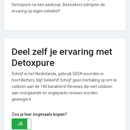
Detoxpure na een aankoop. Bezoekers schrijven de
ervaring op eigen initiatief!
Deel zelf je ervaring met
Detoxpure
Schrijf in het Nederlands, gebruik GEEN woorden in
hoofdletters, blijf beleefd! Schrijf geen herhaling op om te
voldoen aan de 140 karakters! Reviews die niet voldoen
aan voorgaande en ongepaste reviews worden
geweigerd.
Zou je hier nogmaals kopen?
JA
NEE