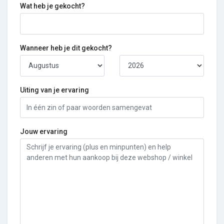
Wat heb je gekocht?
Wanneer heb je dit gekocht?
Uiting van je ervaring
Jouw ervaring