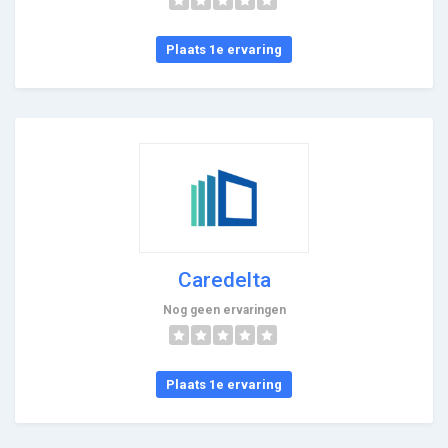
Plaats 1e ervaring
Caredelta
Nog geen ervaringen
Plaats 1e ervaring