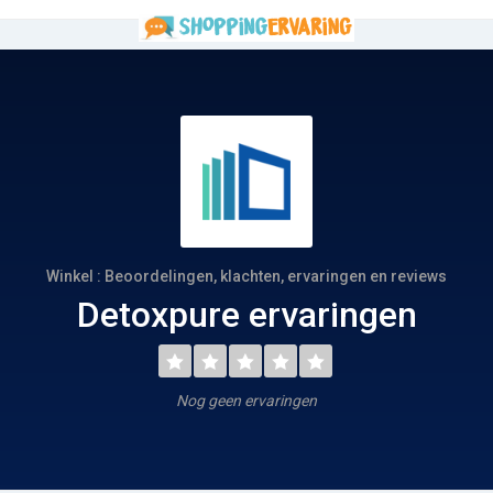
Winkel : Beoordelingen, klachten, ervaringen en reviews
Detoxpure ervaringen
Nog geen ervaringen