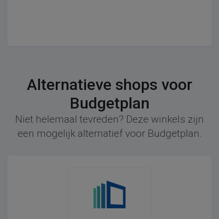
Alternatieve shops voor
Budgetplan
Niet helemaal tevreden? Deze winkels zijn
een mogelijk alternatief voor Budgetplan.