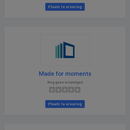
Plaats 1e ervaring
Made for moments
Nog geen ervaringen
Plaats 1e ervaring