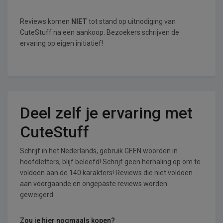
Reviews komen
NIET
tot stand op uitnodiging van
CuteStuff na een aankoop. Bezoekers schrijven de
ervaring op eigen initiatief!
Deel zelf je ervaring met
CuteStuff
Schrijf in het Nederlands, gebruik GEEN woorden in
hoofdletters, blijf beleefd! Schrijf geen herhaling op om te
voldoen aan de 140 karakters! Reviews die niet voldoen
aan voorgaande en ongepaste reviews worden
geweigerd.
Zou je hier nogmaals kopen?