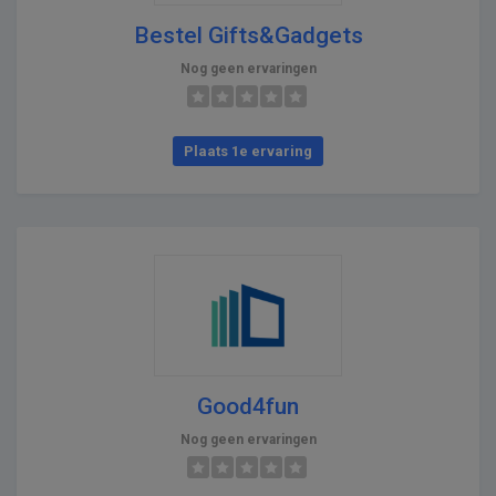
Bestel Gifts&Gadgets
Nog geen ervaringen
Plaats 1e ervaring
Good4fun
Nog geen ervaringen