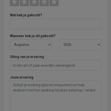
Wat heb je gekocht?
Wanneer heb je dit gekocht?
Uiting van je ervaring
Jouw ervaring