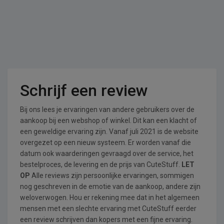
Schrijf een review
Bij ons lees je ervaringen van andere gebruikers over de
aankoop bij een webshop of winkel. Dit kan een klacht of
een geweldige ervaring zijn. Vanaf juli 2021 is de website
overgezet op een nieuw systeem. Er worden vanaf die
datum ook waarderingen gevraagd over de service, het
bestelproces, de levering en de prijs van CuteStuff.
LET
OP
Alle reviews zijn persoonlijke ervaringen, sommigen
nog geschreven in de emotie van de aankoop, andere zijn
weloverwogen. Hou er rekening mee dat in het algemeen
mensen met een slechte ervaring met CuteStuff eerder
een review schrijven dan kopers met een fijne ervaring.