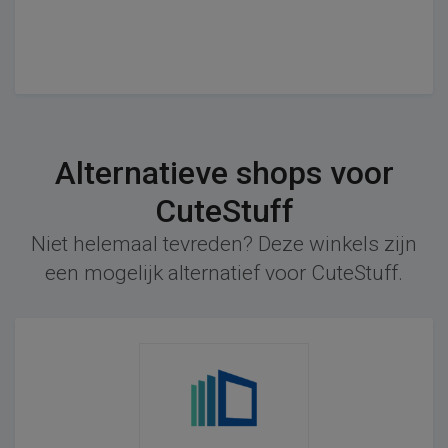
Alternatieve shops voor
CuteStuff
Niet helemaal tevreden? Deze winkels zijn
een mogelijk alternatief voor CuteStuff.