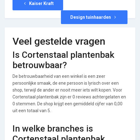
Kaiser Kraft
Design tuinhaarden
Veel gestelde vragen
Is Cortenstaal plantenbak
betrouwbaar?
De betrouwbaarheid van een winkel is een zeer
persoonlijke smaak, de ene persoon is lyrisch over een
shop, terwijl de ander er nooit meer iets wilt kopen. Voor
Cortenstaal plantenbak zijn er 0 reviews achtergelaten en
0 stemmen. De shop krijgt een gemiddeld cijfer van 0,00
uit een totaal van 5.
In welke branches is
Cortenstaal plantenbak