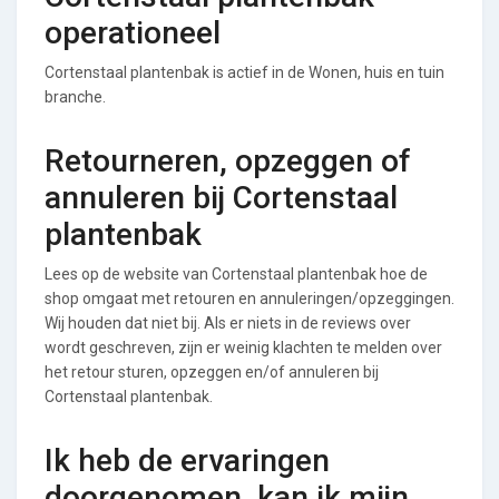
operationeel
Cortenstaal plantenbak is actief in de Wonen, huis en tuin
branche.
Retourneren, opzeggen of
annuleren bij Cortenstaal
plantenbak
Lees op de website van Cortenstaal plantenbak hoe de
shop omgaat met retouren en annuleringen/opzeggingen.
Wij houden dat niet bij. Als er niets in de reviews over
wordt geschreven, zijn er weinig klachten te melden over
het retour sturen, opzeggen en/of annuleren bij
Cortenstaal plantenbak.
Ik heb de ervaringen
doorgenomen, kan ik mijn