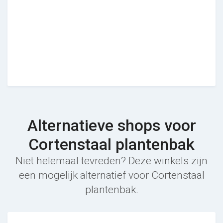
Alternatieve shops voor
Cortenstaal plantenbak
Niet helemaal tevreden? Deze winkels zijn
een mogelijk alternatief voor Cortenstaal
plantenbak.