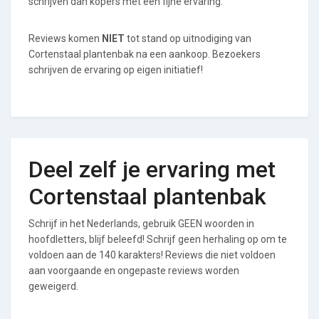
schrijven dan kopers met een fijne ervaring.
Reviews komen
NIET
tot stand op uitnodiging van
Cortenstaal plantenbak na een aankoop. Bezoekers
schrijven de ervaring op eigen initiatief!
Deel zelf je ervaring met
Cortenstaal plantenbak
Schrijf in het Nederlands, gebruik GEEN woorden in
hoofdletters, blijf beleefd! Schrijf geen herhaling op om te
voldoen aan de 140 karakters! Reviews die niet voldoen
aan voorgaande en ongepaste reviews worden
geweigerd.