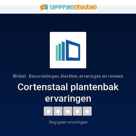
Winkel : Beoordelingen, klachten, ervaringen en reviews
Cortenstaal plantenbak
ervaringen
Nog geen ervaringen