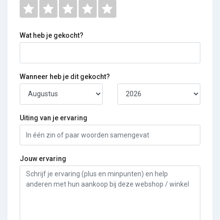
Wat heb je gekocht?
Wanneer heb je dit gekocht?
Uiting van je ervaring
Jouw ervaring