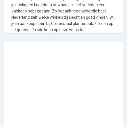
je aankopen kunt doen of waar je in het verleden een
aankoop hebt gedaan. Zo bepaalt tegenwoordig heel
Nederland zelf welke winkels zij slecht en goed vinden! Wil
jeen aankoop doen bij Cortenstaal plantenbak, klik dan op
de groene of rode knop op deze website.