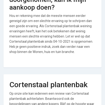
aankoop doen?
Hou er rekening mee dat de meeste mensen eerder
geneigd zijn om een slechte ervaring op te schrijven dan
een goede ervaring. Als Cortenstaal plantenbak weining
ervaringen heeft, kan het ook betekenen dat weinig
mensen een slechte ervaring hebben. Let er wel op dat
Cortenstaal plantenbak sinds 04-10-2021 is opgenomen.
Heb je geen positieve indruk, zoek dan verder naar een
shop binnen de Wonen, huis en tuin branche.
Cortenstaal plantenbak
Op onze site kan iedereen een review van Cortenstaal
plantenbak achterlaten. Beantwoord ook de
beoordelingen van andere kopers. Blijf op de hoogte waar