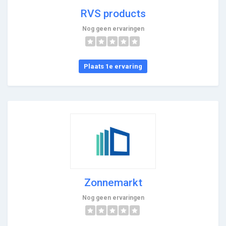
RVS products
Nog geen ervaringen
Plaats 1e ervaring
Zonnemarkt
Nog geen ervaringen