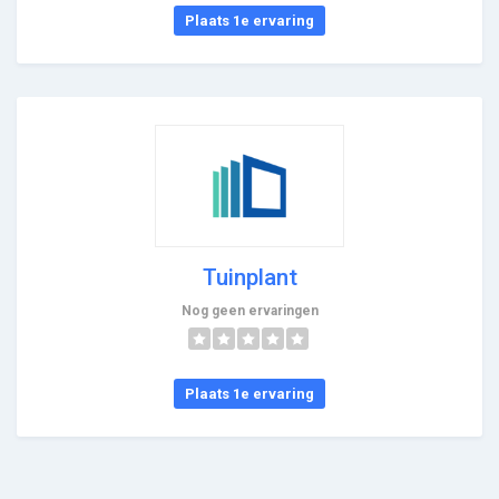
Plaats 1e ervaring
Tuinplant
Nog geen ervaringen
Plaats 1e ervaring