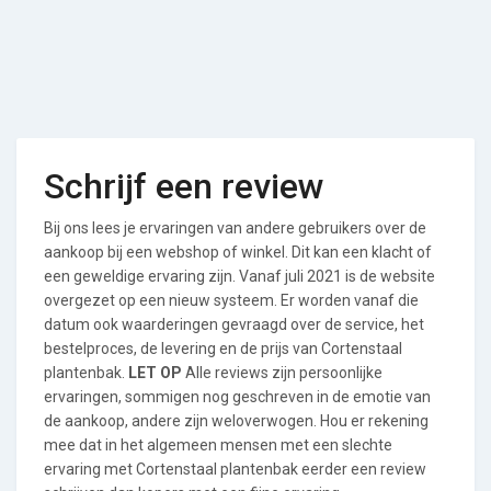
Schrijf een review
Bij ons lees je ervaringen van andere gebruikers over de
aankoop bij een webshop of winkel. Dit kan een klacht of
een geweldige ervaring zijn. Vanaf juli 2021 is de website
overgezet op een nieuw systeem. Er worden vanaf die
datum ook waarderingen gevraagd over de service, het
bestelproces, de levering en de prijs van Cortenstaal
plantenbak.
LET OP
Alle reviews zijn persoonlijke
ervaringen, sommigen nog geschreven in de emotie van
de aankoop, andere zijn weloverwogen. Hou er rekening
mee dat in het algemeen mensen met een slechte
ervaring met Cortenstaal plantenbak eerder een review