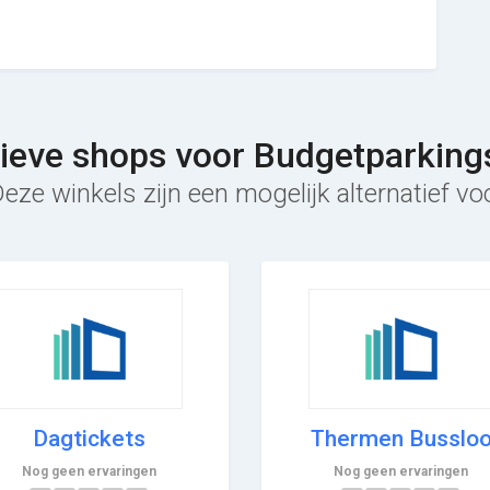
tieve shops voor Budgetparking
eze winkels zijn een mogelijk alternatief v
Dagtickets
Thermen Busslo
Nog geen ervaringen
Nog geen ervaringen