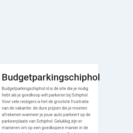
Budgetparkingschiphol
Budgetparkingschiphol.nl is dé site die je nodig
hebt als je goedkoop wilt parkeren bij Schiphol.
Voor vele reizigers is het de grootste frustratie
van de vakantie: de dure prijzen die je moeten
afrekenen wanneer je jouw auto parkeert op de
parkeerplaats van Schiphol. Gelukkig zijn er
manieren om op een goedkopere manier in de