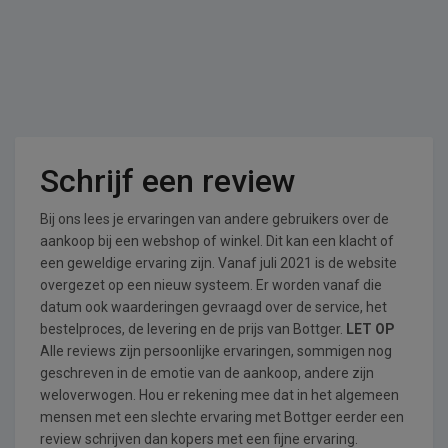
Schrijf een review
Bij ons lees je ervaringen van andere gebruikers over de
aankoop bij een webshop of winkel. Dit kan een klacht of
een geweldige ervaring zijn. Vanaf juli 2021 is de website
overgezet op een nieuw systeem. Er worden vanaf die
datum ook waarderingen gevraagd over de service, het
bestelproces, de levering en de prijs van Bottger.
LET OP
Alle reviews zijn persoonlijke ervaringen, sommigen nog
geschreven in de emotie van de aankoop, andere zijn
weloverwogen. Hou er rekening mee dat in het algemeen
mensen met een slechte ervaring met Bottger eerder een
review schrijven dan kopers met een fijne ervaring.