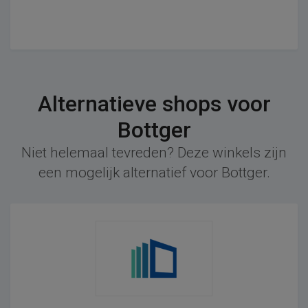
Alternatieve shops voor
Bottger
Niet helemaal tevreden? Deze winkels zijn
een mogelijk alternatief voor Bottger.