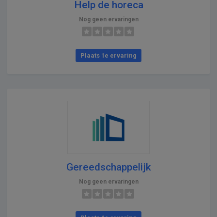
Help de horeca
Nog geen ervaringen
Plaats 1e ervaring
Gereedschappelijk
Nog geen ervaringen