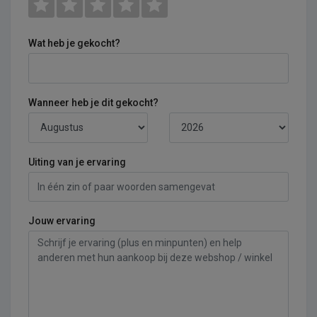
Wat heb je gekocht?
Wanneer heb je dit gekocht?
Uiting van je ervaring
Jouw ervaring