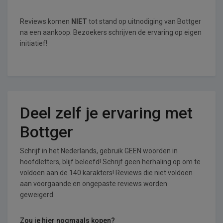
Reviews komen
NIET
tot stand op uitnodiging van Bottger
na een aankoop. Bezoekers schrijven de ervaring op eigen
initiatief!
Deel zelf je ervaring met
Bottger
Schrijf in het Nederlands, gebruik GEEN woorden in
hoofdletters, blijf beleefd! Schrijf geen herhaling op om te
voldoen aan de 140 karakters! Reviews die niet voldoen
aan voorgaande en ongepaste reviews worden
geweigerd.
Zou je hier nogmaals kopen?