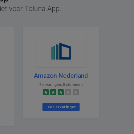
ief voor Toluna App.
Amazon Nederland
7 ervaringen, 8 stemmen
Lees ervaringen