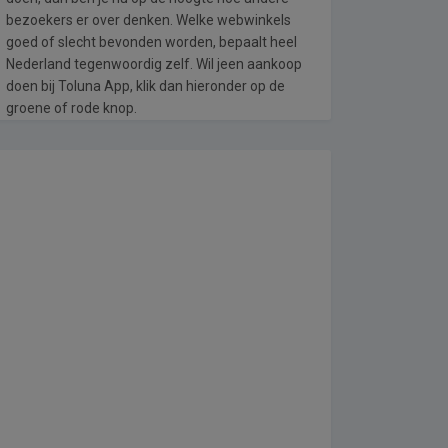
bezoekers er over denken. Welke webwinkels
goed of slecht bevonden worden, bepaalt heel
Nederland tegenwoordig zelf. Wil jeen aankoop
doen bij Toluna App, klik dan hieronder op de
groene of rode knop.