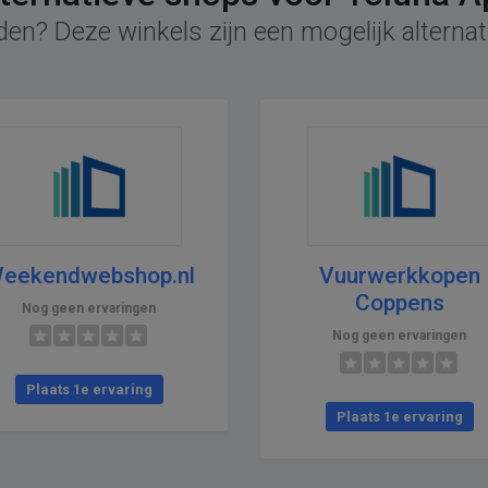
den? Deze winkels zijn een mogelijk alternat
eekendwebshop.nl
Vuurwerkkopen
Coppens
Nog geen ervaringen
Nog geen ervaringen
Plaats 1e ervaring
Plaats 1e ervaring