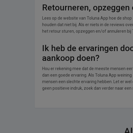
Retourneren, opzeggen o
Lees op de website van Toluna App hoe de shop
houden dat niet bij. Als er niets in de reviews o
het retour sturen, opzeggen en/of annuleren bij
Ik heb de ervaringen do
aankoop doen?
Hou er rekening mee dat de meeste mensen eerde
dan een goede ervaring. Als Toluna App weining 
mensen een slechte ervaring hebben. Let er wel
geen positieve indruk, zoek dan verder naar een
Al