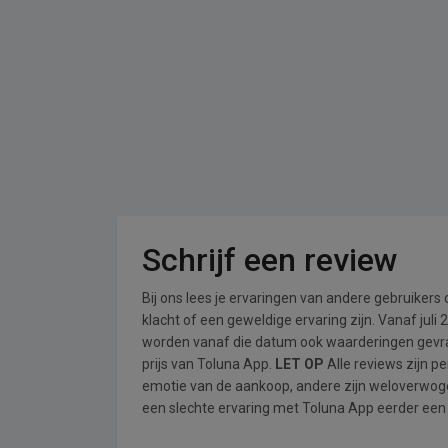
Schrijf een review
Bij ons lees je ervaringen van andere gebruikers
klacht of een geweldige ervaring zijn. Vanaf jul
worden vanaf die datum ook waarderingen gevraa
prijs van Toluna App.
LET OP
Alle reviews zijn p
emotie van de aankoop, andere zijn weloverwog
een slechte ervaring met Toluna App eerder een 