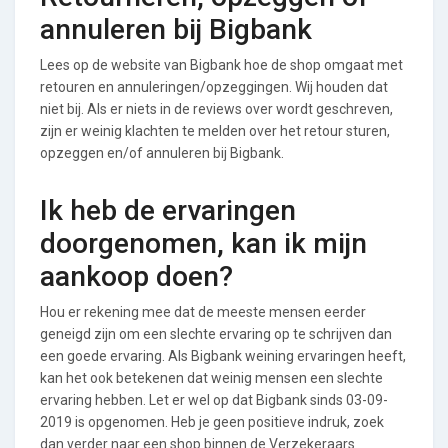
annuleren bij Bigbank
Lees op de website van Bigbank hoe de shop omgaat met
retouren en annuleringen/opzeggingen. Wij houden dat
niet bij. Als er niets in de reviews over wordt geschreven,
zijn er weinig klachten te melden over het retour sturen,
opzeggen en/of annuleren bij Bigbank.
Ik heb de ervaringen
doorgenomen, kan ik mijn
aankoop doen?
Hou er rekening mee dat de meeste mensen eerder
geneigd zijn om een slechte ervaring op te schrijven dan
een goede ervaring. Als Bigbank weining ervaringen heeft,
kan het ook betekenen dat weinig mensen een slechte
ervaring hebben. Let er wel op dat Bigbank sinds 03-09-
2019 is opgenomen. Heb je geen positieve indruk, zoek
dan verder naar een shop binnen de Verzekeraars