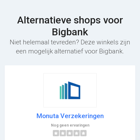
Alternatieve shops voor
Bigbank
Niet helemaal tevreden? Deze winkels zijn
een mogelijk alternatief voor Bigbank.
Monuta Verzekeringen
Nog geen ervaringen