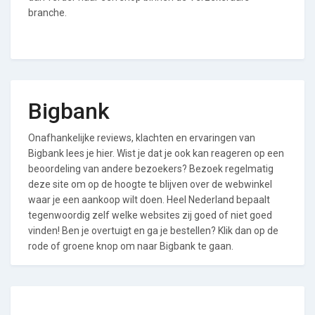
branche.
Bigbank
Onafhankelijke reviews, klachten en ervaringen van
Bigbank lees je hier. Wist je dat je ook kan reageren op een
beoordeling van andere bezoekers? Bezoek regelmatig
deze site om op de hoogte te blijven over de webwinkel
waar je een aankoop wilt doen. Heel Nederland bepaalt
tegenwoordig zelf welke websites zij goed of niet goed
vinden! Ben je overtuigt en ga je bestellen? Klik dan op de
rode of groene knop om naar Bigbank te gaan.