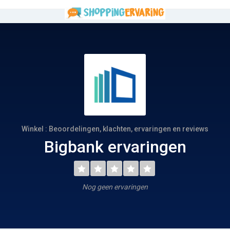
Winkel : Beoordelingen, klachten, ervaringen en reviews
Bigbank ervaringen
Nog geen ervaringen