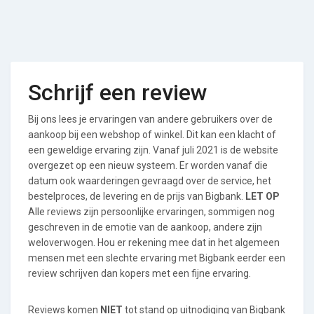
Schrijf een review
Bij ons lees je ervaringen van andere gebruikers over de
aankoop bij een webshop of winkel. Dit kan een klacht of
een geweldige ervaring zijn. Vanaf juli 2021 is de website
overgezet op een nieuw systeem. Er worden vanaf die
datum ook waarderingen gevraagd over de service, het
bestelproces, de levering en de prijs van Bigbank.
LET OP
Alle reviews zijn persoonlijke ervaringen, sommigen nog
geschreven in de emotie van de aankoop, andere zijn
weloverwogen. Hou er rekening mee dat in het algemeen
mensen met een slechte ervaring met Bigbank eerder een
review schrijven dan kopers met een fijne ervaring.
Reviews komen
NIET
tot stand op uitnodiging van Bigbank