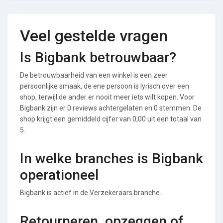
Veel gestelde vragen
Is Bigbank betrouwbaar?
De betrouwbaarheid van een winkel is een zeer
persoonlijke smaak, de ene persoon is lyrisch over een
shop, terwijl de ander er nooit meer iets wilt kopen. Voor
Bigbank zijn er 0 reviews achtergelaten en 0 stemmen. De
shop krijgt een gemiddeld cijfer van 0,00 uit een totaal van
5.
In welke branches is Bigbank
operationeel
Bigbank is actief in de Verzekeraars branche.
Retourneren, opzeggen of