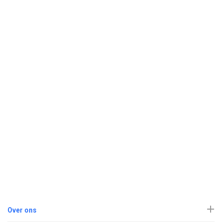
Over ons