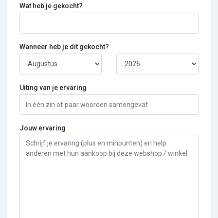
Wat heb je gekocht?
Wanneer heb je dit gekocht?
Uiting van je ervaring
Jouw ervaring