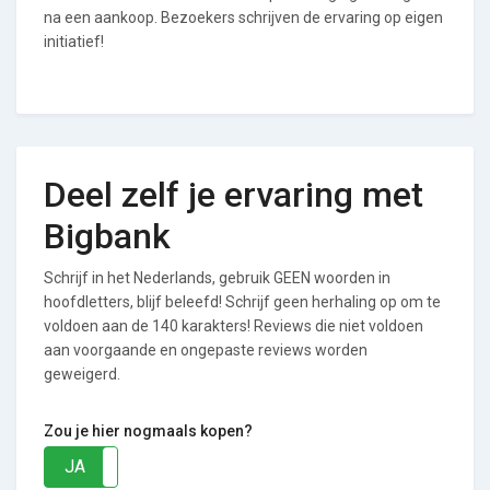
na een aankoop. Bezoekers schrijven de ervaring op eigen
initiatief!
Deel zelf je ervaring met
Bigbank
Schrijf in het Nederlands, gebruik GEEN woorden in
hoofdletters, blijf beleefd! Schrijf geen herhaling op om te
voldoen aan de 140 karakters! Reviews die niet voldoen
aan voorgaande en ongepaste reviews worden
geweigerd.
Zou je hier nogmaals kopen?
JA
NEE