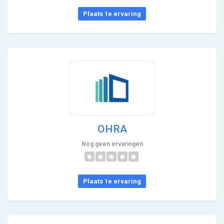
Plaats 1e ervaring
OHRA
Nog geen ervaringen
Plaats 1e ervaring