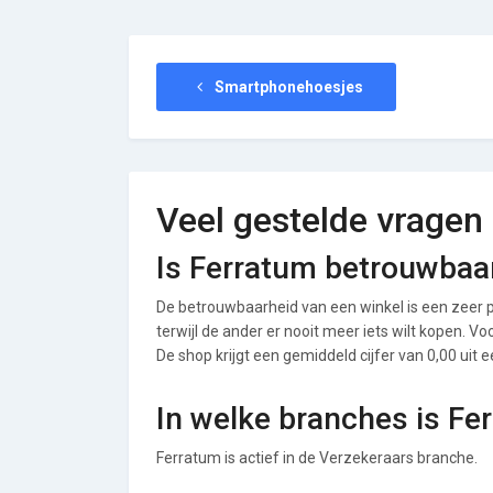
Smartphonehoesjes
Veel gestelde vragen
Is Ferratum betrouwbaa
De betrouwbaarheid van een winkel is een zeer p
terwijl de ander er nooit meer iets wilt kopen. 
De shop krijgt een gemiddeld cijfer van 0,00 uit e
In welke branches is Fe
Ferratum is actief in de Verzekeraars branche.