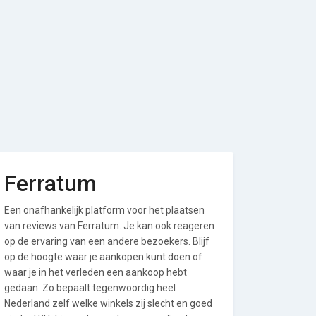
Ferratum
Een onafhankelijk platform voor het plaatsen
van reviews van Ferratum. Je kan ook reageren
op de ervaring van een andere bezoekers. Blijf
op de hoogte waar je aankopen kunt doen of
waar je in het verleden een aankoop hebt
gedaan. Zo bepaalt tegenwoordig heel
Nederland zelf welke winkels zij slecht en goed