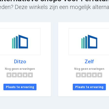
eden? Deze winkels zijn een mogelijk alterna
Ditzo
Zelf
Nog geen ervaringen
Nog geen ervaringen
Plaats 1e ervaring
Plaats 1e ervaring