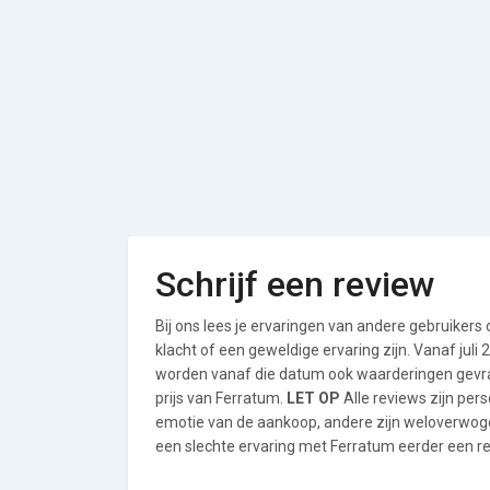
Schrijf een review
Bij ons lees je ervaringen van andere gebruikers
klacht of een geweldige ervaring zijn. Vanaf jul
worden vanaf die datum ook waarderingen gevraa
prijs van Ferratum.
LET OP
Alle reviews zijn per
emotie van de aankoop, andere zijn weloverwog
een slechte ervaring met Ferratum eerder een rev