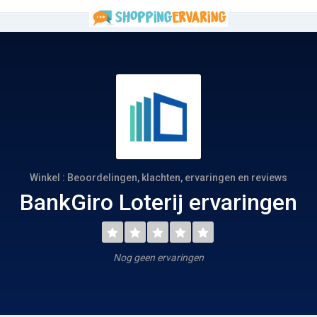
Winkel : Beoordelingen, klachten, ervaringen en reviews
BankGiro Loterij ervaringen
Nog geen ervaringen