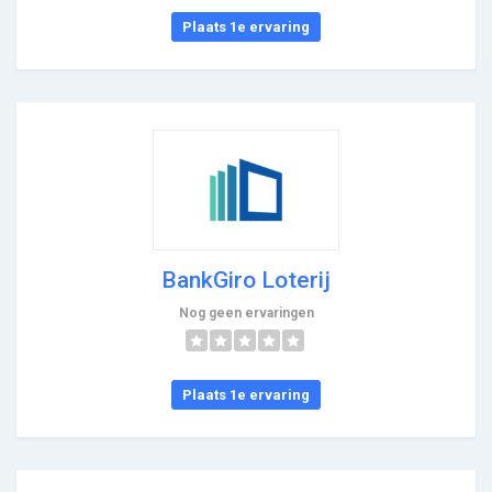
Plaats 1e ervaring
BankGiro Loterij
Nog geen ervaringen
Plaats 1e ervaring