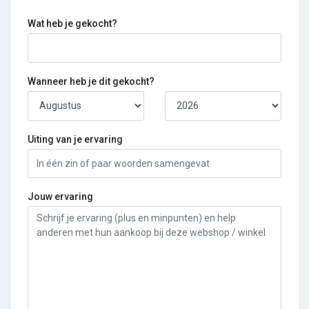
Wat heb je gekocht?
Wanneer heb je dit gekocht?
Uiting van je ervaring
Jouw ervaring