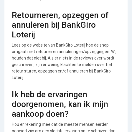
Retourneren, opzeggen of
annuleren bij BankGiro
Loterij
Lees op de website van BankGiro Loterij hoe de shop
omgaat met retouren en annuleringen/opzeggingen. Wij
houden dat niet bij. Als er niets in de reviews over wordt
geschreven, zijn er weinig klachten te melden over het
retour sturen, opzeggen en/of annuleren bij BankGiro
Loterij.
Ik heb de ervaringen
doorgenomen, kan ik mijn
aankoop doen?
Hou er rekening mee dat de meeste mensen eerder
geneigd zijn om een slechte ervaring op te schrijven dan