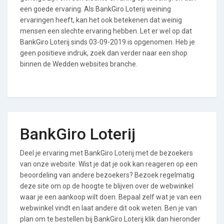
een goede ervaring. Als BankGiro Loterij weining
ervaringen heeft, kan het ook betekenen dat weinig
mensen een slechte ervaring hebben. Let er wel op dat
BankGiro Loterij sinds 03-09-2019 is opgenomen. Heb je
geen positieve indruk, zoek dan verder naar een shop
binnen de Wedden websites branche.
BankGiro Loterij
Deel je ervaring met BankGiro Loterij met de bezoekers
van onze website. Wist je dat je ook kan reageren op een
beoordeling van andere bezoekers? Bezoek regelmatig
deze site om op de hoogte te blijven over de webwinkel
waar je een aankoop wilt doen. Bepaal zelf wat je van een
webwinkel vindt en laat andere dit ook weten. Ben je van
plan om te bestellen bij BankGiro Loterij klik dan hieronder