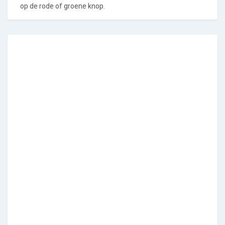
op de rode of groene knop.