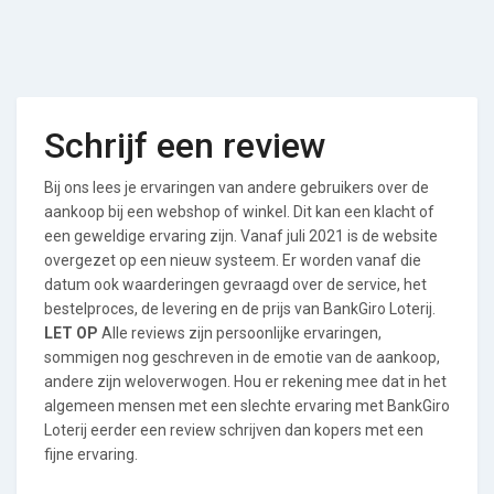
Schrijf een review
Bij ons lees je ervaringen van andere gebruikers over de
aankoop bij een webshop of winkel. Dit kan een klacht of
een geweldige ervaring zijn. Vanaf juli 2021 is de website
overgezet op een nieuw systeem. Er worden vanaf die
datum ook waarderingen gevraagd over de service, het
bestelproces, de levering en de prijs van BankGiro Loterij.
LET OP
Alle reviews zijn persoonlijke ervaringen,
sommigen nog geschreven in de emotie van de aankoop,
andere zijn weloverwogen. Hou er rekening mee dat in het
algemeen mensen met een slechte ervaring met BankGiro
Loterij eerder een review schrijven dan kopers met een
fijne ervaring.