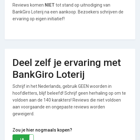
Reviews komen
NIET
tot stand op uitnodiging van
BankGiro Loterij na een aankoop. Bezoekers schrijven de
ervaring op eigen initiatief!
Deel zelf je ervaring met
BankGiro Loterij
Schrijf in het Nederlands, gebruik GEEN woorden in
hoofdletters, blijf beleefd! Schrijf geen herhaling op om te
voldoen aan de 140 karakters! Reviews die niet voldoen
aan voorgaande en ongepaste reviews worden
geweigerd.
Zou je hier nogmaals kopen?