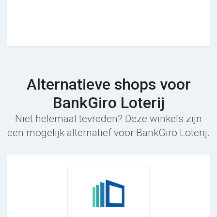
Alternatieve shops voor
BankGiro Loterij
Niet helemaal tevreden? Deze winkels zijn
een mogelijk alternatief voor BankGiro Loterij.