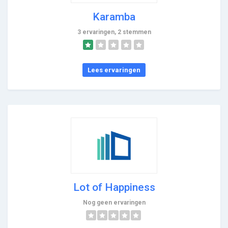
Karamba
3 ervaringen, 2 stemmen
Lees ervaringen
Lot of Happiness
Nog geen ervaringen