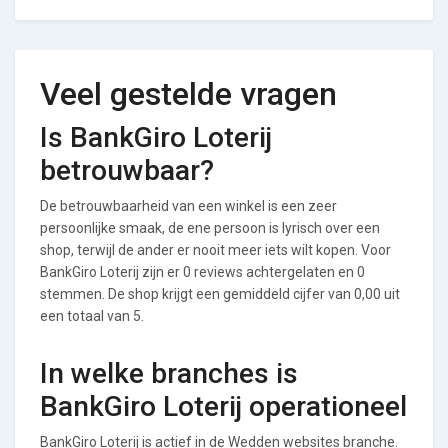
Veel gestelde vragen
Is BankGiro Loterij
betrouwbaar?
De betrouwbaarheid van een winkel is een zeer
persoonlijke smaak, de ene persoon is lyrisch over een
shop, terwijl de ander er nooit meer iets wilt kopen. Voor
BankGiro Loterij zijn er 0 reviews achtergelaten en 0
stemmen. De shop krijgt een gemiddeld cijfer van 0,00 uit
een totaal van 5.
In welke branches is
BankGiro Loterij operationeel
BankGiro Loterij is actief in de Wedden websites branche.