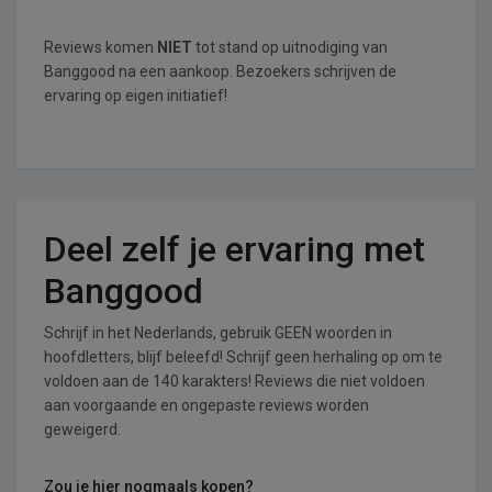
Reviews komen
NIET
tot stand op uitnodiging van
Banggood na een aankoop. Bezoekers schrijven de
ervaring op eigen initiatief!
Deel zelf je ervaring met
Banggood
Schrijf in het Nederlands, gebruik GEEN woorden in
hoofdletters, blijf beleefd! Schrijf geen herhaling op om te
voldoen aan de 140 karakters! Reviews die niet voldoen
aan voorgaande en ongepaste reviews worden
geweigerd.
Zou je hier nogmaals kopen?