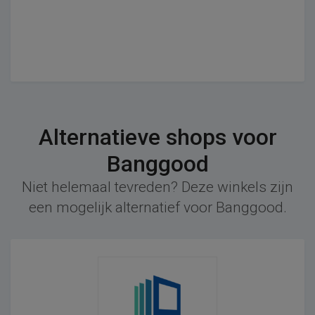
Alternatieve shops voor
Banggood
Niet helemaal tevreden? Deze winkels zijn
een mogelijk alternatief voor Banggood.