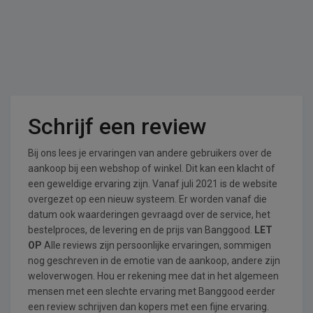
Schrijf een review
Bij ons lees je ervaringen van andere gebruikers over de
aankoop bij een webshop of winkel. Dit kan een klacht of
een geweldige ervaring zijn. Vanaf juli 2021 is de website
overgezet op een nieuw systeem. Er worden vanaf die
datum ook waarderingen gevraagd over de service, het
bestelproces, de levering en de prijs van Banggood.
LET
OP
Alle reviews zijn persoonlijke ervaringen, sommigen
nog geschreven in de emotie van de aankoop, andere zijn
weloverwogen. Hou er rekening mee dat in het algemeen
mensen met een slechte ervaring met Banggood eerder
een review schrijven dan kopers met een fijne ervaring.