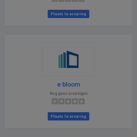
Plaats 1e ervaring
e bloom
Nog geen ervaringen
Plaats 1e ervaring