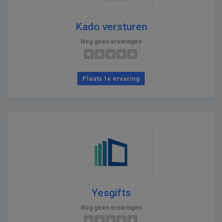
Kado versturen
Nog geen ervaringen
Plaats 1e ervaring
Yesgifts
Nog geen ervaringen