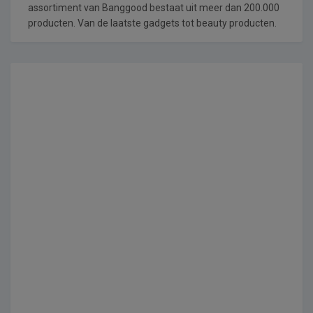
assortiment van Banggood bestaat uit meer dan 200.000
producten. Van de laatste gadgets tot beauty producten.