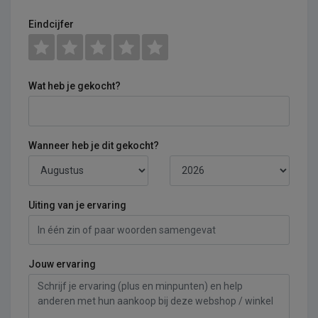
Eindcijfer
Wat heb je gekocht?
Wanneer heb je dit gekocht?
Uiting van je ervaring
Jouw ervaring