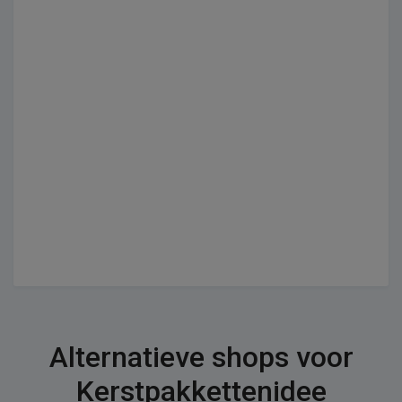
Alternatieve shops voor
Kerstpakkettenidee