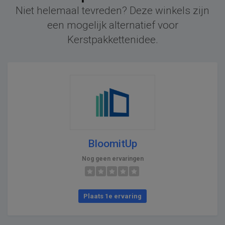
Niet helemaal tevreden? Deze winkels zijn
een mogelijk alternatief voor
Kerstpakkettenidee.
BloomitUp
Nog geen ervaringen
Plaats 1e ervaring