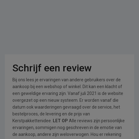
Schrijf een review
Bij ons lees je ervaringen van andere gebruikers over de
aankoop bij een webshop of winkel. Dit kan een klacht of
een geweldige ervaring zijn. Vanaf juli 2021 is de website
overgezet op een nieuw systeem. Er worden vanaf die
datum ook waarderingen gevraagd over de service, het
bestelproces, de levering en de prijs van
Kerstpakkettenidee.
LET OP
Alle reviews zijn persoonlijke
ervaringen, sommigen nog geschreven in de emotie van
de aankoop, andere zijn weloverwogen. Hou er rekening