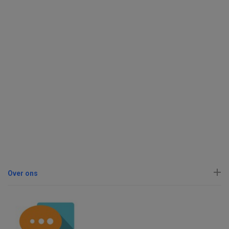
Over ons