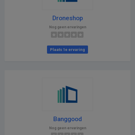
Droneshop
Nog geen ervaringen
Plaats 1e ervaring
Banggood
Nog geen ervaringen