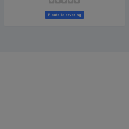
Plaats 1e ervaring