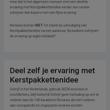
mee dat in het algemeen mensen met een slechte
ervaring met Kerstpakkettenidee eerder een review
schrijven dan kopers met een fijne ervaring.
Reviews komen
NIET
tot stand op uitnodiging van
Kerstpakkettenidee na een aankoop. Bezoekers schrijven
de ervaring op eigen initiatief!
Deel zelf je ervaring met
Kerstpakkettenidee
Schrijf in het Nederlands, gebruik GEEN woorden in
hoofdletters, blijf beleefd! Schrijf geen herhaling op om te
voldoen aan de 140 karakters! Reviews die niet voldoen
aan voorgaande en ongepaste reviews worden