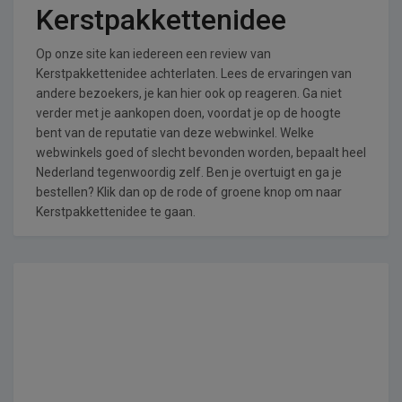
Kerstpakkettenidee
Op onze site kan iedereen een review van
Kerstpakkettenidee achterlaten. Lees de ervaringen van
andere bezoekers, je kan hier ook op reageren. Ga niet
verder met je aankopen doen, voordat je op de hoogte
bent van de reputatie van deze webwinkel. Welke
webwinkels goed of slecht bevonden worden, bepaalt heel
Nederland tegenwoordig zelf. Ben je overtuigt en ga je
bestellen? Klik dan op de rode of groene knop om naar
Kerstpakkettenidee te gaan.