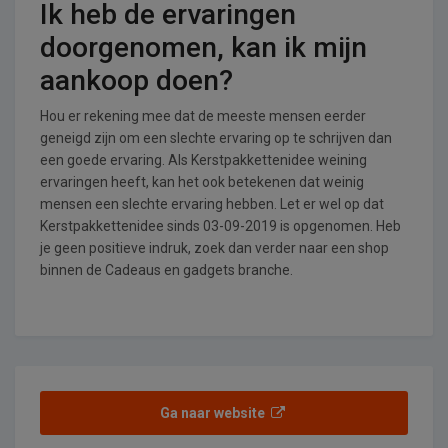
Ik heb de ervaringen
doorgenomen, kan ik mijn
aankoop doen?
Hou er rekening mee dat de meeste mensen eerder
geneigd zijn om een slechte ervaring op te schrijven dan
een goede ervaring. Als Kerstpakkettenidee weining
ervaringen heeft, kan het ook betekenen dat weinig
mensen een slechte ervaring hebben. Let er wel op dat
Kerstpakkettenidee sinds 03-09-2019 is opgenomen. Heb
je geen positieve indruk, zoek dan verder naar een shop
binnen de Cadeaus en gadgets branche.
Ga naar website